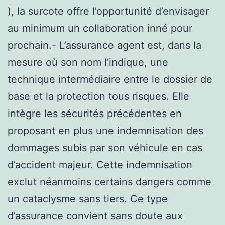
), la surcote offre l’opportunité d’envisager
au minimum un collaboration inné pour
prochain.- L’assurance agent est, dans la
mesure où son nom l’indique, une
technique intermédiaire entre le dossier de
base et la protection tous risques. Elle
intègre les sécurités précédentes en
proposant en plus une indemnisation des
dommages subis par son véhicule en cas
d’accident majeur. Cette indemnisation
exclut néanmoins certains dangers comme
un cataclysme sans tiers. Ce type
d’assurance convient sans doute aux