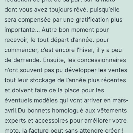
dont vous avez toujours rêvé, puisqu’elle
sera compensée par une gratification plus
importante… Autre bon moment pour
recevoir, le tout départ d’année. pour
commencer, c’est encore l’hiver, il y a peu
de demande. Ensuite, les concessionnaires
n’ont souvent pas pu développer les ventes
tout leur stockage de l’année plus récentes
et doivent faire de la place pour les
éventuels modèles qui vont arriver en mars-
avril.Du bonnets homologué aux vêtements
experts et accessoires pour améliorer votre
moto, la facture peut sans attendre créer !