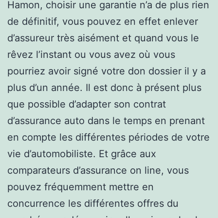
Hamon, choisir une garantie n’a de plus rien
de définitif, vous pouvez en effet enlever
d’assureur très aisément et quand vous le
rêvez l’instant ou vous avez où vous
pourriez avoir signé votre don dossier il y a
plus d’un année. Il est donc à présent plus
que possible d’adapter son contrat
d’assurance auto dans le temps en prenant
en compte les différentes périodes de votre
vie d’automobiliste. Et grâce aux
comparateurs d’assurance on line, vous
pouvez fréquemment mettre en
concurrence les différentes offres du