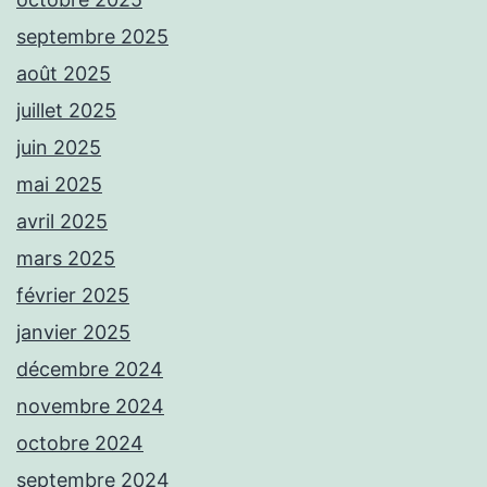
septembre 2025
août 2025
juillet 2025
juin 2025
mai 2025
avril 2025
mars 2025
février 2025
janvier 2025
décembre 2024
novembre 2024
octobre 2024
septembre 2024