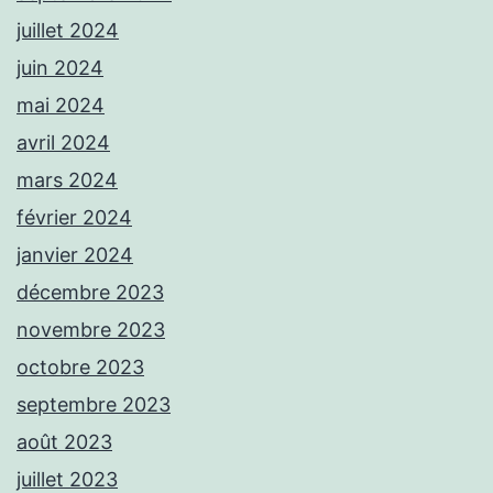
juillet 2024
juin 2024
mai 2024
avril 2024
mars 2024
février 2024
janvier 2024
décembre 2023
novembre 2023
octobre 2023
septembre 2023
août 2023
juillet 2023