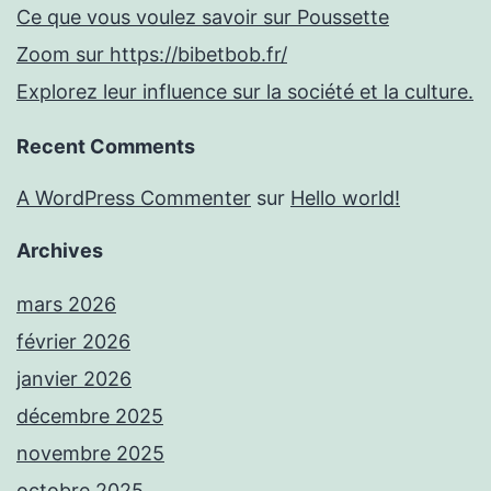
Ce que vous voulez savoir sur Poussette
Zoom sur https://bibetbob.fr/
Explorez leur influence sur la société et la culture.
Recent Comments
A WordPress Commenter
sur
Hello world!
Archives
mars 2026
février 2026
janvier 2026
décembre 2025
novembre 2025
octobre 2025