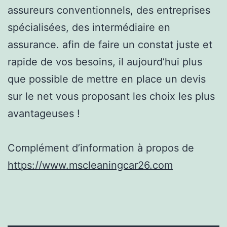
assureurs conventionnels, des entreprises
spécialisées, des intermédiaire en
assurance. afin de faire un constat juste et
rapide de vos besoins, il aujourd’hui plus
que possible de mettre en place un devis
sur le net vous proposant les choix les plus
avantageuses !
Complément d’information à propos de
https://www.mscleaningcar26.com