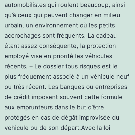
automobilistes qui roulent beaucoup, ainsi
qu’à ceux qui peuvent changer en milieu
urbain, un environnement où les petits
accrochages sont fréquents. La cadeau
étant assez conséquente, la protection
employé vise en priorité les véhicules
récents. – Le dossier tous risques est le
plus fréquement associé à un véhicule neuf
ou très récent. Les banques ou entreprises
de crédit imposent souvent cette formule
aux emprunteurs dans le but d’être
protégés en cas de dégât improvisée du
véhicule ou de son départ.Avec la loi