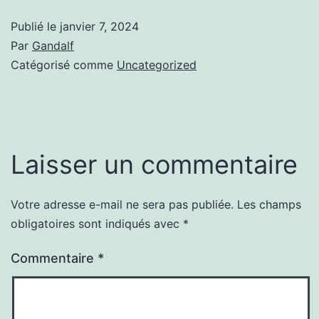
Publié le
janvier 7, 2024
Par
Gandalf
Catégorisé comme
Uncategorized
Laisser un commentaire
Votre adresse e-mail ne sera pas publiée.
Les champs
obligatoires sont indiqués avec
*
Commentaire
*