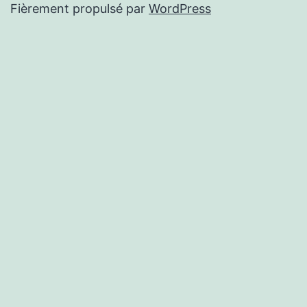
Fièrement propulsé par
WordPress