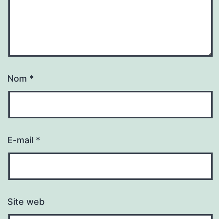
Nom
*
E-mail
*
Site web