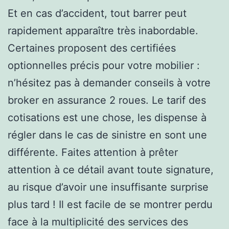
Et en cas d’accident, tout barrer peut
rapidement apparaître très inabordable.
Certaines proposent des certifiées
optionnelles précis pour votre mobilier :
n’hésitez pas à demander conseils à votre
broker en assurance 2 roues. Le tarif des
cotisations est une chose, les dispense à
régler dans le cas de sinistre en sont une
différente. Faites attention à prêter
attention à ce détail avant toute signature,
au risque d’avoir une insuffisante surprise
plus tard ! Il est facile de se montrer perdu
face à la multiplicité des services des