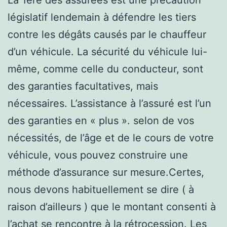
législatif lendemain à défendre les tiers
contre les dégâts causés par le chauffeur
d’un véhicule. La sécurité du véhicule lui-
même, comme celle du conducteur, sont
des garanties facultatives, mais
nécessaires. L’assistance à l’assuré est l’un
des garanties en « plus ». selon de vos
nécessités, de l’âge et de le cours de votre
véhicule, vous pouvez construire une
méthode d’assurance sur mesure.Certes,
nous devons habituellement se dire ( à
raison d’ailleurs ) que le montant consenti à
l’achat se rencontre à la rétrocession. Les