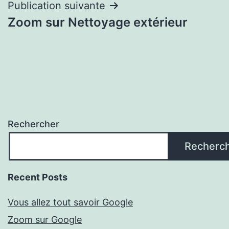
Publication suivante
Zoom sur Nettoyage extérieur
Rechercher
Recherc
Recent Posts
Vous allez tout savoir Google
Zoom sur Google