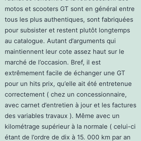
motos et scooters GT sont en général entre
tous les plus authentiques, sont fabriquées
pour subsister et restent plutôt longtemps
au catalogue. Autant d’arguments qui
maintiennent leur cote assez haut sur le
marché de l’occasion. Bref, il est
extrêmement facile de échanger une GT
pour un hits prix, qu’elle ait été entretenue
correctement ( chez un concessionnaire,
avec carnet d’entretien à jour et les factures
des variables travaux ). Même avec un
kilométrage supérieur à la normale ( celui-ci
étant de l’ordre de dix à 15. 000 km par an