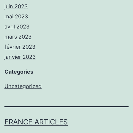
juin 2023
mai 2023
avril 2023
mars 2023
février 2023
janvier 2023
Categories
Uncategorized
FRANCE ARTICLES