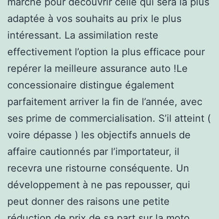
marché pour découvrir celle qui sera la plus
adaptée à vos souhaits au prix le plus
intéressant. La assimilation reste
effectivement l’option la plus efficace pour
repérer la meilleure assurance auto !Le
concessionaire distingue également
parfaitement arriver la fin de l’année, avec
ses prime de commercialisation. S’il atteint (
voire dépasse ) les objectifs annuels de
affaire cautionnés par l’importateur, il
recevra une ristourne conséquente. Un
développement à ne pas repousser, qui
peut donner des raisons une petite
réduction de prix de sa part sur la moto