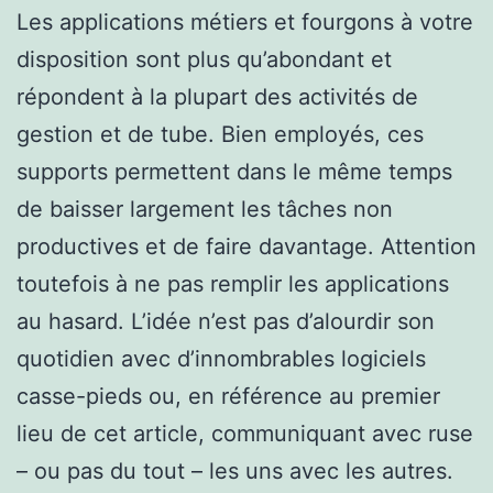
Les applications métiers et fourgons à votre
disposition sont plus qu’abondant et
répondent à la plupart des activités de
gestion et de tube. Bien employés, ces
supports permettent dans le même temps
de baisser largement les tâches non
productives et de faire davantage. Attention
toutefois à ne pas remplir les applications
au hasard. L’idée n’est pas d’alourdir son
quotidien avec d’innombrables logiciels
casse-pieds ou, en référence au premier
lieu de cet article, communiquant avec ruse
– ou pas du tout – les uns avec les autres.