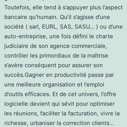
Toutefois, elle tend à s’appuyer plus l’aspect
bancaire qu’humain. Qu’il s’agisse d’une
société ( sarl, EURL, SAS, SASU… ) ou d’une
auto-entreprise, une fois défini le charte
judiciaire de son agence commerciale,
contrôler les primordiaux de la maîtrise
s’avère conséquent pour assurer son
succès.Gagner en productivité passe par
une meilleure organisation et l’emploi
d’outils efficaces. Et de cet univers, l’offre
logicielle devient qui sévit pour optimiser
les réunions, faciliter la facturation, vivre la
richesse, urbaniser la correction clients…