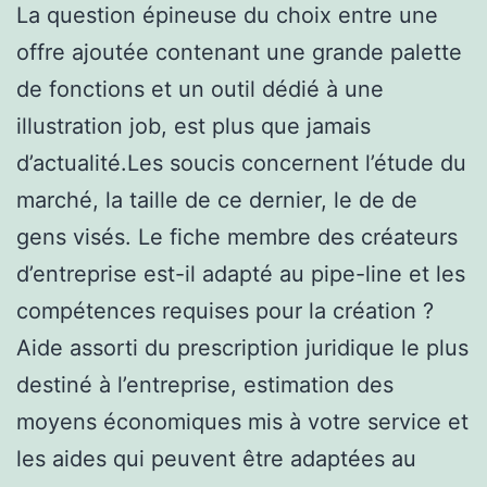
La question épineuse du choix entre une
offre ajoutée contenant une grande palette
de fonctions et un outil dédié à une
illustration job, est plus que jamais
d’actualité.Les soucis concernent l’étude du
marché, la taille de ce dernier, le de de
gens visés. Le fiche membre des créateurs
d’entreprise est-il adapté au pipe-line et les
compétences requises pour la création ?
Aide assorti du prescription juridique le plus
destiné à l’entreprise, estimation des
moyens économiques mis à votre service et
les aides qui peuvent être adaptées au