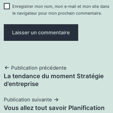
Enregistrer mon nom, mon e-mail et mon site dans
le navigateur pour mon prochain commentaire.
Navigation
Publication précédente
La tendance du moment Stratégie
de
d’entreprise
l’article
Publication suivante
Vous allez tout savoir Planification