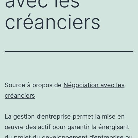
avec les
créanciers
Source à propos de
Négociation avec les
créanciers
La gestion d’entreprise permet la mise en
œuvre des actif pour garantir la énergisant
du projet du developpement d’entreprise ou