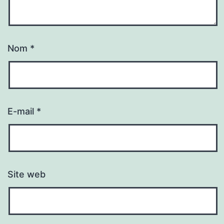
Nom
*
E-mail
*
Site web