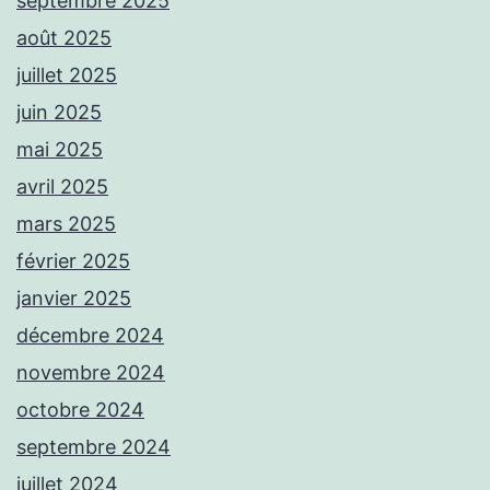
septembre 2025
août 2025
juillet 2025
juin 2025
mai 2025
avril 2025
mars 2025
février 2025
janvier 2025
décembre 2024
novembre 2024
octobre 2024
septembre 2024
juillet 2024