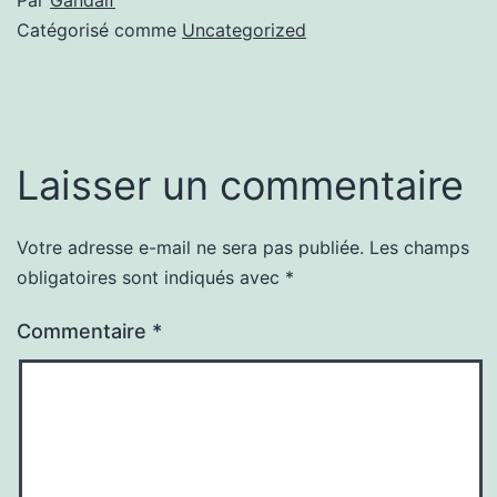
Catégorisé comme
Uncategorized
Laisser un commentaire
Votre adresse e-mail ne sera pas publiée.
Les champs
obligatoires sont indiqués avec
*
Commentaire
*