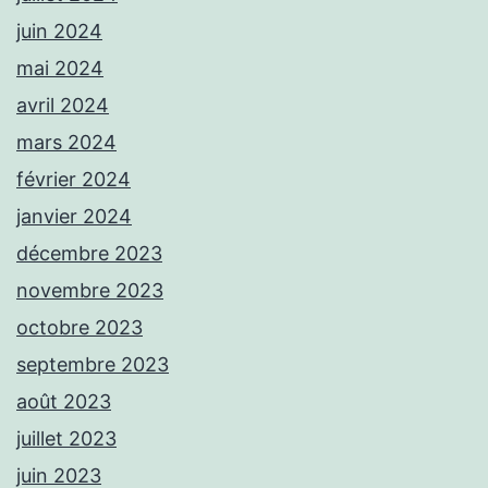
juin 2024
mai 2024
avril 2024
mars 2024
février 2024
janvier 2024
décembre 2023
novembre 2023
octobre 2023
septembre 2023
août 2023
juillet 2023
juin 2023