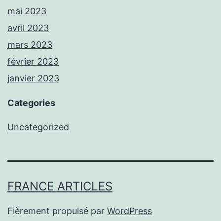
mai 2023
avril 2023
mars 2023
février 2023
janvier 2023
Categories
Uncategorized
FRANCE ARTICLES
Fièrement propulsé par
WordPress