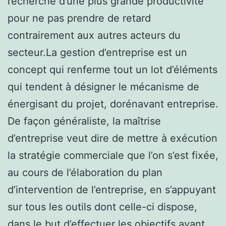
recherche d’une plus grande productivité
pour ne pas prendre de retard
contrairement aux autres acteurs du
secteur.La gestion d’entreprise est un
concept qui renferme tout un lot d’éléments
qui tendent à désigner le mécanisme de
énergisant du projet, dorénavant entreprise.
De façon généraliste, la maîtrise
d’entreprise veut dire de mettre à exécution
la stratégie commerciale que l’on s’est fixée,
au cours de l’élaboration du plan
d’intervention de l’entreprise, en s’appuyant
sur tous les outils dont celle-ci dispose,
dans le but d’effectuer les objectifs avant