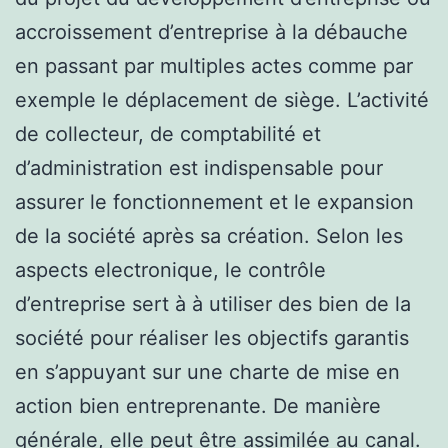
accroissement d’entreprise à la débauche
en passant par multiples actes comme par
exemple le déplacement de siège. L’activité
de collecteur, de comptabilité et
d’administration est indispensable pour
assurer le fonctionnement et le expansion
de la société après sa création. Selon les
aspects electronique, le contrôle
d’entreprise sert à à utiliser des bien de la
société pour réaliser les objectifs garantis
en s’appuyant sur une charte de mise en
action bien entreprenante. De manière
générale, elle peut être assimilée au canal.