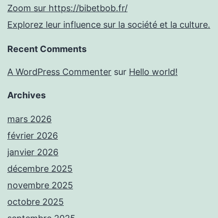
Zoom sur https://bibetbob.fr/
Explorez leur influence sur la société et la culture.
Recent Comments
A WordPress Commenter
sur
Hello world!
Archives
mars 2026
février 2026
janvier 2026
décembre 2025
novembre 2025
octobre 2025