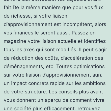
fait.De la même manière que pour vos flux
de richesse, si votre liaison
d’approvisionnement est incompétent, alors
vos finances le seront aussi. Passez en
magazine votre liaison actuelle et identifiez
tous les axes qui sont modifiés. Il peut s’agir
de réduction des coûts, d’accélération des
déménagements, etc. Toutes optimisations
sur votre liaison d’approvisionnement aura
un impact concrets rapide sur les ambitions
de votre structure. Les conseils plus avant
vous donnent un aperçu de comment vivre
une société plus efficacement. retrouvez