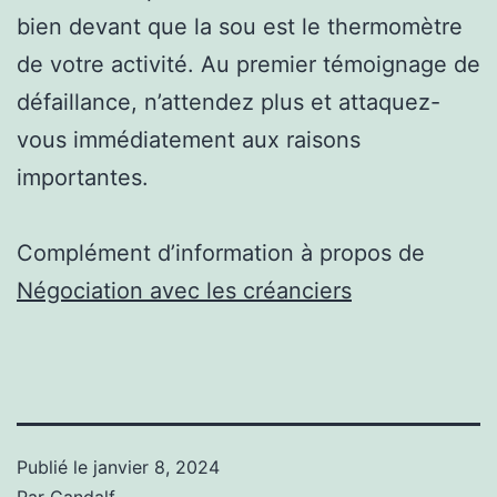
bien devant que la sou est le thermomètre
de votre activité. Au premier témoignage de
défaillance, n’attendez plus et attaquez-
vous immédiatement aux raisons
importantes.
Complément d’information à propos de
Négociation avec les créanciers
Publié le
janvier 8, 2024
Par
Gandalf