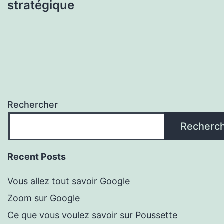
stratégique
Rechercher
Recherc
Recent Posts
Vous allez tout savoir Google
Zoom sur Google
Ce que vous voulez savoir sur Poussette