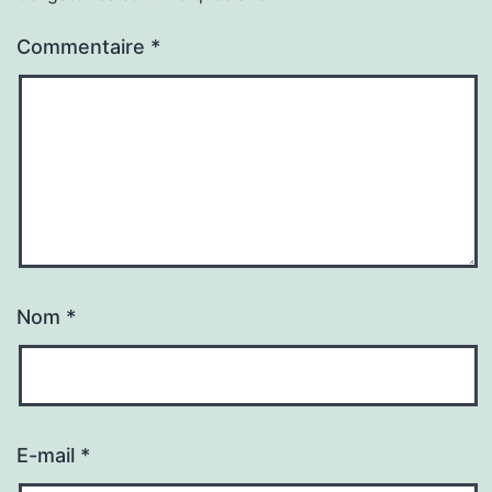
Commentaire
*
Nom
*
E-mail
*