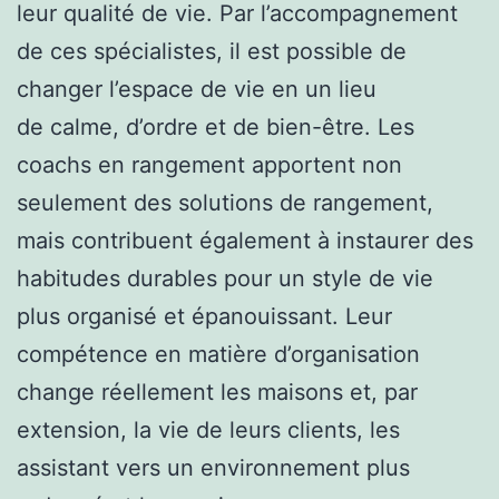
leur qualité de vie. Par l’accompagnement
de ces spécialistes, il est possible de
changer l’espace de vie en un lieu
de calme, d’ordre et de bien-être. Les
coachs en rangement apportent non
seulement des solutions de rangement,
mais contribuent également à instaurer des
habitudes durables pour un style de vie
plus organisé et épanouissant. Leur
compétence en matière d’organisation
change réellement les maisons et, par
extension, la vie de leurs clients, les
assistant vers un environnement plus