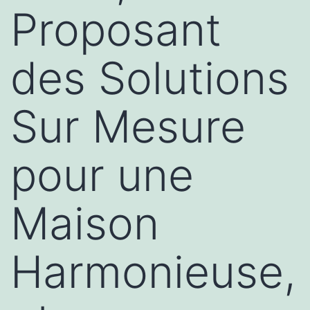
Proposant
des Solutions
Sur Mesure
pour une
Maison
Harmonieuse,