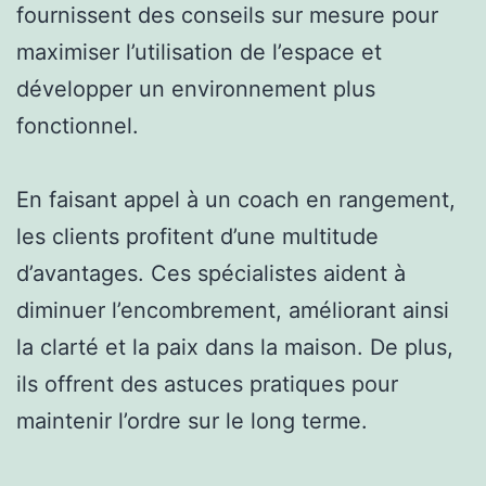
fournissent des conseils sur mesure pour
maximiser l’utilisation de l’espace et
développer un environnement plus
fonctionnel.
En faisant appel à un coach en rangement,
les clients profitent d’une multitude
d’avantages. Ces spécialistes aident à
diminuer l’encombrement, améliorant ainsi
la clarté et la paix dans la maison. De plus,
ils offrent des astuces pratiques pour
maintenir l’ordre sur le long terme.