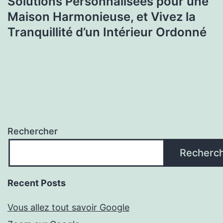
Solutions Personnalisées pour une
Maison Harmonieuse, et Vivez la
Tranquillité d’un Intérieur Ordonné
Rechercher
Recherc
Recent Posts
Vous allez tout savoir Google