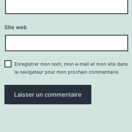
Site web
Enregistrer mon nom, mon e-mail et mon site dans
le navigateur pour mon prochain commentaire.