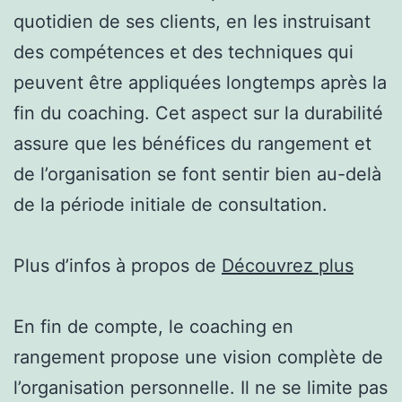
quotidien de ses clients, en les instruisant
des compétences et des techniques qui
peuvent être appliquées longtemps après la
fin du coaching. Cet aspect sur la durabilité
assure que les bénéfices du rangement et
de l’organisation se font sentir bien au-delà
de la période initiale de consultation.
Plus d’infos à propos de
Découvrez plus
En fin de compte, le coaching en
rangement propose une vision complète de
l’organisation personnelle. Il ne se limite pas