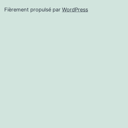
Fièrement propulsé par
WordPress