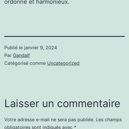
ordonné et harmonieux.
Publié le
janvier 9, 2024
Par
Gandalf
Catégorisé comme
Uncategorized
Laisser un commentaire
Votre adresse e-mail ne sera pas publiée.
Les champs
obligatoires sont indiqués avec
*