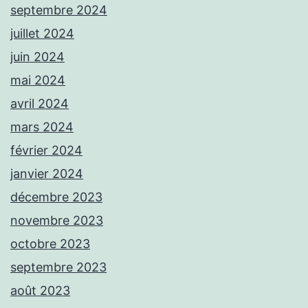
septembre 2024
juillet 2024
juin 2024
mai 2024
avril 2024
mars 2024
février 2024
janvier 2024
décembre 2023
novembre 2023
octobre 2023
septembre 2023
août 2023