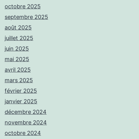
octobre 2025
septembre 2025
août 2025
juillet 2025
juin 2025
mai 2025
avril 2025
mars 2025
février 2025
janvier 2025
décembre 2024
novembre 2024
octobre 2024