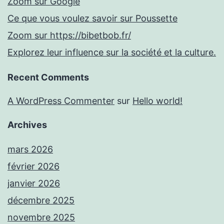
Zoom sur Google
Ce que vous voulez savoir sur Poussette
Zoom sur https://bibetbob.fr/
Explorez leur influence sur la société et la culture.
Recent Comments
A WordPress Commenter
sur
Hello world!
Archives
mars 2026
février 2026
janvier 2026
décembre 2025
novembre 2025