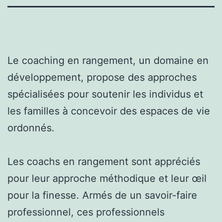
Le coaching en rangement, un domaine en
développement, propose des approches
spécialisées pour soutenir les individus et
les familles à concevoir des espaces de vie
ordonnés.
Les coachs en rangement sont appréciés
pour leur approche méthodique et leur œil
pour la finesse. Armés de un savoir-faire
professionnel, ces professionnels