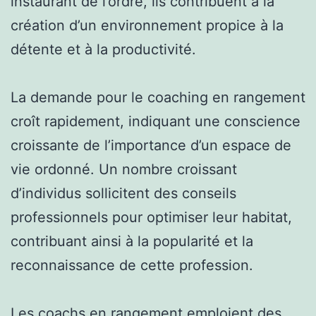
instaurant de l’ordre, ils contribuent à la
création d’un environnement propice à la
détente et à la productivité.
La demande pour le coaching en rangement
croît rapidement, indiquant une conscience
croissante de l’importance d’un espace de
vie ordonné. Un nombre croissant
d’individus sollicitent des conseils
professionnels pour optimiser leur habitat,
contribuant ainsi à la popularité et la
reconnaissance de cette profession.
Les coachs en rangement emploient des