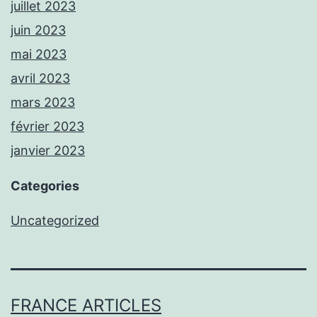
juillet 2023
juin 2023
mai 2023
avril 2023
mars 2023
février 2023
janvier 2023
Categories
Uncategorized
FRANCE ARTICLES