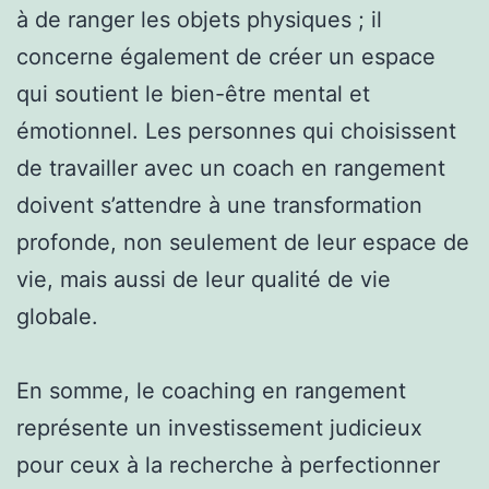
à de ranger les objets physiques ; il
concerne également de créer un espace
qui soutient le bien-être mental et
émotionnel. Les personnes qui choisissent
de travailler avec un coach en rangement
doivent s’attendre à une transformation
profonde, non seulement de leur espace de
vie, mais aussi de leur qualité de vie
globale.
En somme, le coaching en rangement
représente un investissement judicieux
pour ceux à la recherche à perfectionner