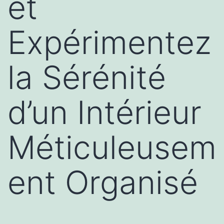
et
Expérimentez
la Sérénité
d’un Intérieur
Méticuleusem
ent Organisé