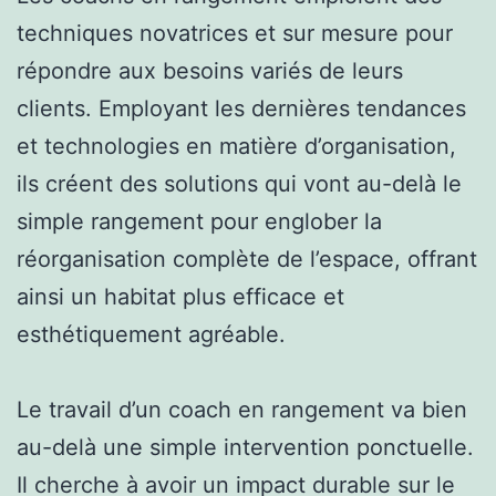
techniques novatrices et sur mesure pour
répondre aux besoins variés de leurs
clients. Employant les dernières tendances
et technologies en matière d’organisation,
ils créent des solutions qui vont au-delà le
simple rangement pour englober la
réorganisation complète de l’espace, offrant
ainsi un habitat plus efficace et
esthétiquement agréable.
Le travail d’un coach en rangement va bien
au-delà une simple intervention ponctuelle.
Il cherche à avoir un impact durable sur le