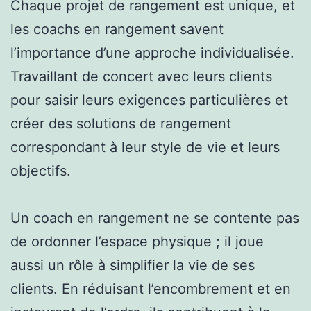
Chaque projet de rangement est unique, et
les coachs en rangement savent
l’importance d’une approche individualisée.
Travaillant de concert avec leurs clients
pour saisir leurs exigences particulières et
créer des solutions de rangement
correspondant à leur style de vie et leurs
objectifs.
Un coach en rangement ne se contente pas
de ordonner l’espace physique ; il joue
aussi un rôle à simplifier la vie de ses
clients. En réduisant l’encombrement et en