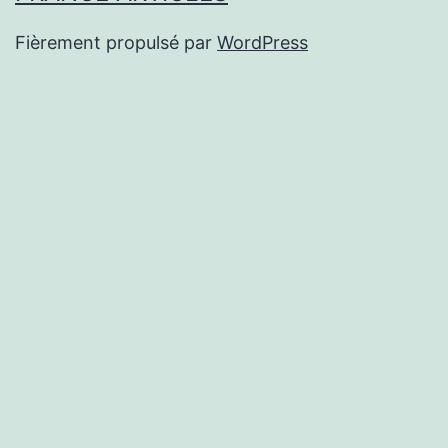
Fièrement propulsé par
WordPress