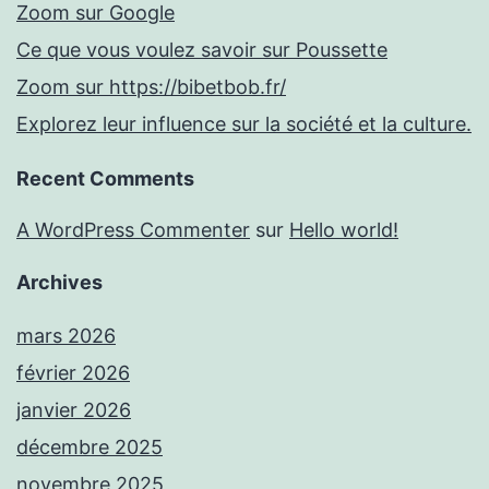
Zoom sur Google
Ce que vous voulez savoir sur Poussette
Zoom sur https://bibetbob.fr/
Explorez leur influence sur la société et la culture.
Recent Comments
A WordPress Commenter
sur
Hello world!
Archives
mars 2026
février 2026
janvier 2026
décembre 2025
novembre 2025