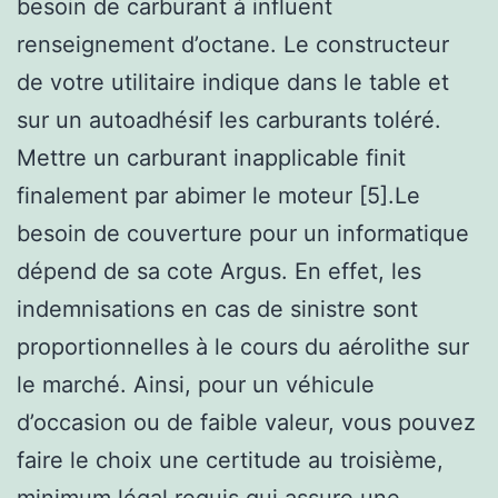
besoin de carburant à influent
renseignement d’octane. Le constructeur
de votre utilitaire indique dans le table et
sur un autoadhésif les carburants toléré.
Mettre un carburant inapplicable finit
finalement par abimer le moteur [5].Le
besoin de couverture pour un informatique
dépend de sa cote Argus. En effet, les
indemnisations en cas de sinistre sont
proportionnelles à le cours du aérolithe sur
le marché. Ainsi, pour un véhicule
d’occasion ou de faible valeur, vous pouvez
faire le choix une certitude au troisième,
minimum légal requis qui assure une