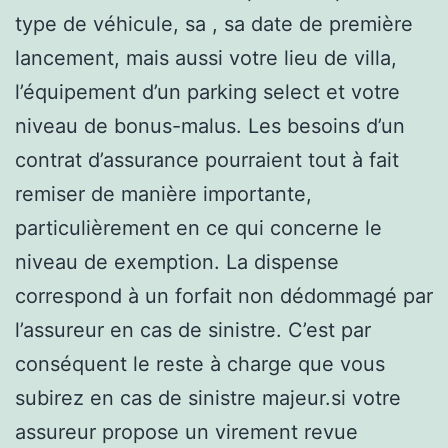
type de véhicule, sa , sa date de première
lancement, mais aussi votre lieu de villa,
l’équipement d’un parking select et votre
niveau de bonus-malus. Les besoins d’un
contrat d’assurance pourraient tout à fait
remiser de manière importante,
particulièrement en ce qui concerne le
niveau de exemption. La dispense
correspond à un forfait non dédommagé par
l’assureur en cas de sinistre. C’est par
conséquent le reste à charge que vous
subirez en cas de sinistre majeur.si votre
assureur propose un virement revue