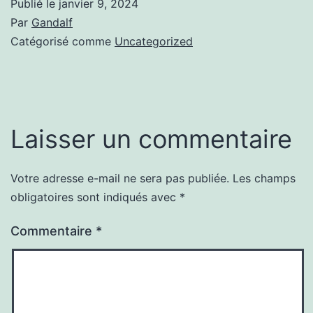
Publié le
janvier 9, 2024
Par
Gandalf
Catégorisé comme
Uncategorized
Laisser un commentaire
Votre adresse e-mail ne sera pas publiée.
Les champs
obligatoires sont indiqués avec
*
Commentaire
*