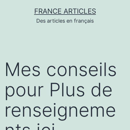
Aller
FRANCE ARTICLES
au
Des articles en français
contenu
Mes conseils
pour Plus de
renseigneme