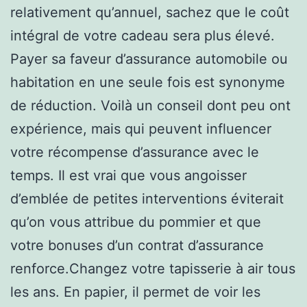
relativement qu’annuel, sachez que le coût
intégral de votre cadeau sera plus élevé.
Payer sa faveur d’assurance automobile ou
habitation en une seule fois est synonyme
de réduction. Voilà un conseil dont peu ont
expérience, mais qui peuvent influencer
votre récompense d’assurance avec le
temps. Il est vrai que vous angoisser
d’emblée de petites interventions éviterait
qu’on vous attribue du pommier et que
votre bonuses d’un contrat d’assurance
renforce.Changez votre tapisserie à air tous
les ans. En papier, il permet de voir les