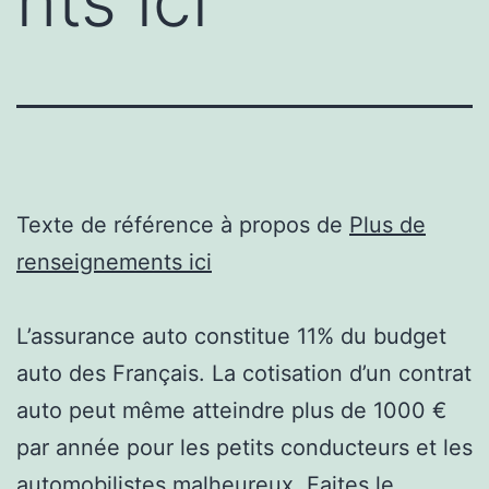
nts ici
Texte de référence à propos de
Plus de
renseignements ici
L’assurance auto constitue 11% du budget
auto des Français. La cotisation d’un contrat
auto peut même atteindre plus de 1000 €
par année pour les petits conducteurs et les
automobilistes malheureux. Faites le