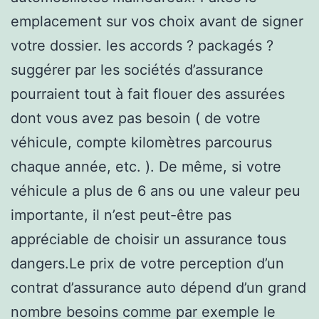
emplacement sur vos choix avant de signer
votre dossier. les accords ? packagés ?
suggérer par les sociétés d’assurance
pourraient tout à fait flouer des assurées
dont vous avez pas besoin ( de votre
véhicule, compte kilomètres parcourus
chaque année, etc. ). De même, si votre
véhicule a plus de 6 ans ou une valeur peu
importante, il n’est peut-être pas
appréciable de choisir un assurance tous
dangers.Le prix de votre perception d’un
contrat d’assurance auto dépend d’un grand
nombre besoins comme par exemple le