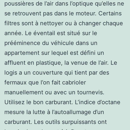
poussières de l’air dans l’optique qu’elles ne
se retrouvent pas dans le moteur. Certains
filtres sont à nettoyer ou à changer chaque
année. Le éventail est situé sur le
prééminence du véhicule dans un
appartement sur lequel est défini un
affluent en plastique, la venue de l’air. Le
logis a un couverture qui tient par des
fermaux que l’on fait cabrioler
manuellement ou avec un tournevis.
Utilisez le bon carburant. L’indice d’octane
mesure la lutte à l’autoallumage d’un
carburant. Les outils surpuissants ont