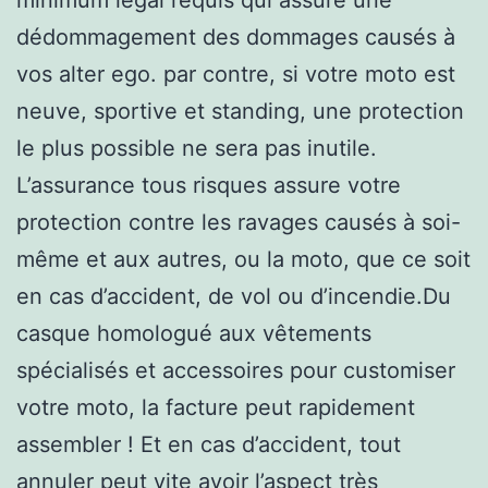
dédommagement des dommages causés à
vos alter ego. par contre, si votre moto est
neuve, sportive et standing, une protection
le plus possible ne sera pas inutile.
L’assurance tous risques assure votre
protection contre les ravages causés à soi-
même et aux autres, ou la moto, que ce soit
en cas d’accident, de vol ou d’incendie.Du
casque homologué aux vêtements
spécialisés et accessoires pour customiser
votre moto, la facture peut rapidement
assembler ! Et en cas d’accident, tout
annuler peut vite avoir l’aspect très