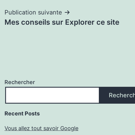
Publication suivante
Mes conseils sur Explorer ce site
Rechercher
Recherc
Recent Posts
Vous allez tout savoir Google