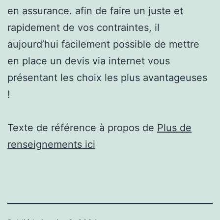
en assurance. afin de faire un juste et
rapidement de vos contraintes, il
aujourd’hui facilement possible de mettre
en place un devis via internet vous
présentant les choix les plus avantageuses
!
Texte de référence à propos de
Plus de
renseignements ici