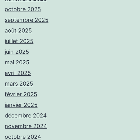
octobre 2025
septembre 2025
août 2025
juillet 2025
juin 2025
mai 2025
avril 2025
mars 2025
février 2025
janvier 2025
décembre 2024
novembre 2024
octobre 2024