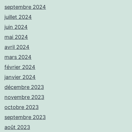
septembre 2024
juillet 2024
juin 2024
mai 2024
avril 2024
mars 2024
février 2024
janvier 2024
décembre 2023
novembre 2023
octobre 2023
septembre 2023
août 2023