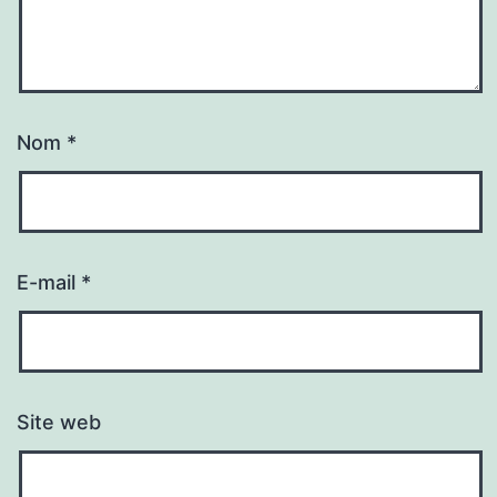
Nom
*
E-mail
*
Site web