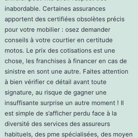
inabordable. Certaines assurances
apportent des certifiées obsolètes précis
pour votre mobilier : osez demander
conseils à votre courtier en certitude
motos. Le prix des cotisations est une
chose, les franchises à financer en cas de
sinistre en sont une autre. Faites attention
à bien vérifier ce détail avant toute
signature, au risque de gagner une
insuffisante surprise un autre moment ! Il
est simple de s’afficher perdu face à la
diversité des services des assureurs
habituels, des pme spécialisées, des moyen