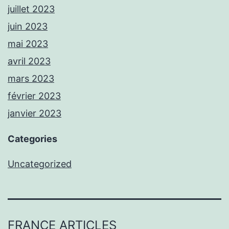
juillet 2023
juin 2023
mai 2023
avril 2023
mars 2023
février 2023
janvier 2023
Categories
Uncategorized
FRANCE ARTICLES