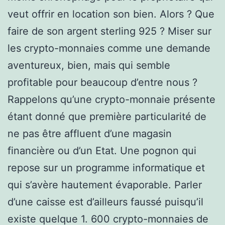
veut offrir en location son bien. Alors ? Que
faire de son argent sterling 925 ? Miser sur
les crypto-monnaies comme une demande
aventureux, bien, mais qui semble
profitable pour beaucoup d’entre nous ?
Rappelons qu’une crypto-monnaie présente
étant donné que première particularité de
ne pas être affluent d’une magasin
financière ou d’un Etat. Une pognon qui
repose sur un programme informatique et
qui s’avère hautement évaporable. Parler
d’une caisse est d’ailleurs faussé puisqu’il
existe quelque 1. 600 crypto-monnaies de