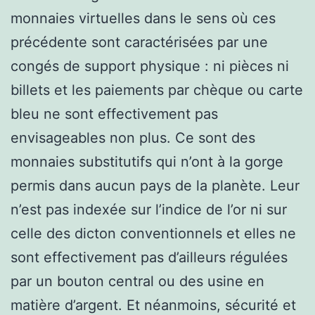
monnaies virtuelles dans le sens où ces
précédente sont caractérisées par une
congés de support physique : ni pièces ni
billets et les paiements par chèque ou carte
bleu ne sont effectivement pas
envisageables non plus. Ce sont des
monnaies substitutifs qui n’ont à la gorge
permis dans aucun pays de la planète. Leur
n’est pas indexée sur l’indice de l’or ni sur
celle des dicton conventionnels et elles ne
sont effectivement pas d’ailleurs régulées
par un bouton central ou des usine en
matière d’argent. Et néanmoins, sécurité et