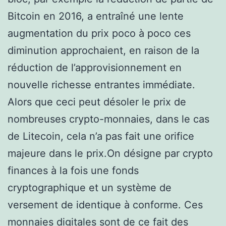
Bitcoin en 2016, a entraîné une lente
augmentation du prix poco à poco ces
diminution approchaient, en raison de la
réduction de l’approvisionnement en
nouvelle richesse entrantes immédiate.
Alors que ceci peut désoler le prix de
nombreuses crypto-monnaies, dans le cas
de Litecoin, cela n’a pas fait une orifice
majeure dans le prix.On désigne par crypto
finances à la fois une fonds
cryptographique et un système de
versement de identique à conforme. Ces
monnaies digitales sont de ce fait des