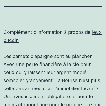
Complément d’information à propos de
jeux
bitcoin
Les carnets d’épargne sont au plancher.
Avec une perte financière à la clé pour
ceux qui y laissent leur argent rhodié
somnoler grandement. La Bourse n’est plus
celle des années d’or. L’immobilier locatif ?
Un investissement obligatoire et pour le
moins chronophage pour le propriétaire qui