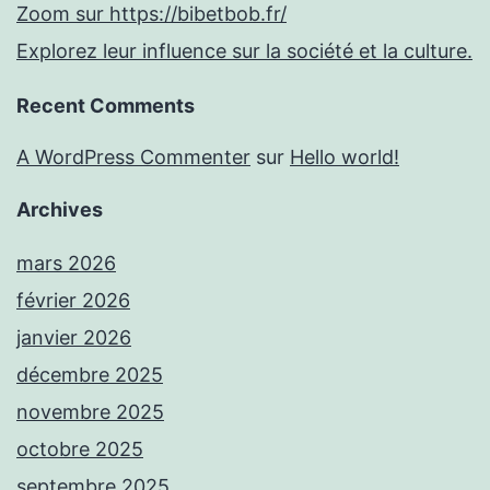
Zoom sur https://bibetbob.fr/
Explorez leur influence sur la société et la culture.
Recent Comments
A WordPress Commenter
sur
Hello world!
Archives
mars 2026
février 2026
janvier 2026
décembre 2025
novembre 2025
octobre 2025
septembre 2025