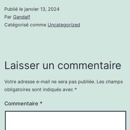
Publié le
janvier 13, 2024
Par
Gandalf
Catégorisé comme
Uncategorized
Laisser un commentaire
Votre adresse e-mail ne sera pas publiée.
Les champs
obligatoires sont indiqués avec
*
Commentaire
*