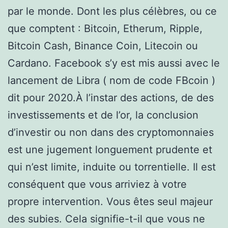
par le monde. Dont les plus célèbres, ou ce
que comptent : Bitcoin, Etherum, Ripple,
Bitcoin Cash, Binance Coin, Litecoin ou
Cardano. Facebook s’y est mis aussi avec le
lancement de Libra ( nom de code FBcoin )
dit pour 2020.À l’instar des actions, de des
investissements et de l’or, la conclusion
d’investir ou non dans des cryptomonnaies
est une jugement longuement prudente et
qui n’est limite, induite ou torrentielle. Il est
conséquent que vous arriviez à votre
propre intervention. Vous êtes seul majeur
des subies. Cela signifie-t-il que vous ne