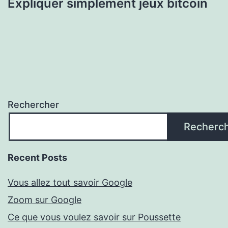
Expliquer simplement jeux bitcoin
Rechercher
Recherc
Recent Posts
Vous allez tout savoir Google
Zoom sur Google
Ce que vous voulez savoir sur Poussette