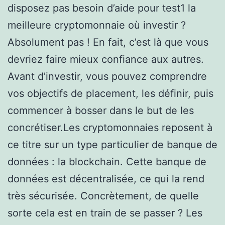
disposez pas besoin d’aide pour test1 la
meilleure cryptomonnaie où investir ?
Absolument pas ! En fait, c’est là que vous
devriez faire mieux confiance aux autres.
Avant d’investir, vous pouvez comprendre
vos objectifs de placement, les définir, puis
commencer à bosser dans le but de les
concrétiser.Les cryptomonnaies reposent à
ce titre sur un type particulier de banque de
données : la blockchain. Cette banque de
données est décentralisée, ce qui la rend
très sécurisée. Concrètement, de quelle
sorte cela est en train de se passer ? Les