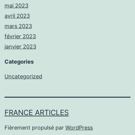
mai 2023
avril 2023
mars 2023
février 2023
janvier 2023
Categories
Uncategorized
FRANCE ARTICLES
Fièrement propulsé par
WordPress