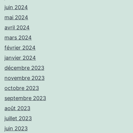
juin 2024
mai 2024
avril 2024
mars 2024
février 2024
janvier 2024
décembre 2023
novembre 2023
octobre 2023
septembre 2023
août 2023
juillet 2023
juin 2023