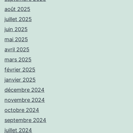
août 2025
juillet 2025
juin 2025
mai 2025
avril 2025
mars 2025
février 2025
janvier 2025
décembre 2024
novembre 2024
octobre 2024
septembre 2024
juillet 2024