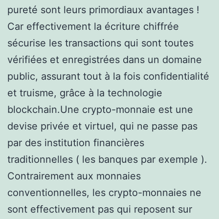
pureté sont leurs primordiaux avantages !
Car effectivement la écriture chiffrée
sécurise les transactions qui sont toutes
vérifiées et enregistrées dans un domaine
public, assurant tout à la fois confidentialité
et truisme, grâce à la technologie
blockchain.Une crypto-monnaie est une
devise privée et virtuel, qui ne passe pas
par des institution financières
traditionnelles ( les banques par exemple ).
Contrairement aux monnaies
conventionnelles, les crypto-monnaies ne
sont effectivement pas qui reposent sur