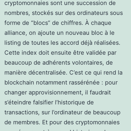
cryptomonnaies sont une succession de
nombres, stockés sur des ordinateurs sous
forme de “blocs” de chiffres. À chaque
alliance, on ajoute un nouveau bloc à le
listing de toutes les accord déjà réalisées.
Cette index doit ensuite être validée par
beaucoup de adhérents volontaires, de
manière décentralisée. C’est ce qui rend la
blockchain notamment rassérénée : pour
changer approvisionnement, il faudrait
s’éteindre falsifier l’historique de
transactions, sur l’ordinateur de beaucoup
de membres. Et pour des cryptomonnaies