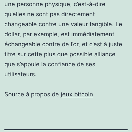
une personne physique, c’est-à-dire
qu’elles ne sont pas directement
changeable contre une valeur tangible. Le
dollar, par exemple, est immédiatement
échangeable contre de l’or, et c’est à juste
titre sur cette plus que possible alliance
que s’appuie la confiance de ses
utilisateurs.
Source à propos de
jeux bitcoin