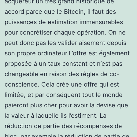
acquéreur un très grand historique de
accord parce que le Bitcoin, il faut des
puissances de estimation immensurables
pour concrétiser chaque opération. On ne
peut donc pas les valider aisément depuis
son propre ordinateur.L’offre est également
proposée à un taux constant et n’est pas
changeable en raison des règles de co-
conscience. Cela crée une offre qui est
limitée, et par conséquent tout le monde
paieront plus cher pour avoir la devise que
la valeur à laquelle ils l’estiment. La
réduction de partie des récompenses de
bloc, par exemple la réduction de partie de