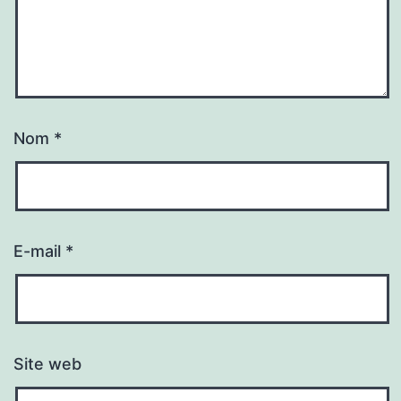
Nom
*
E-mail
*
Site web