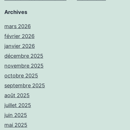
Archives
mars 2026
février 2026
janvier 2026
décembre 2025
novembre 2025
octobre 2025
septembre 2025
août 2025
juillet 2025
juin 2025
mai 2025