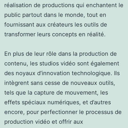
réalisation de productions qui enchantent le
public partout dans le monde, tout en
fournissant aux créateurs les outils de
transformer leurs concepts en réalité.
En plus de leur rôle dans la production de
contenu, les studios vidéo sont également
des noyaux d’innovation technologique. Ils
intègrent sans cesse de nouveaux outils,
tels que la capture de mouvement, les
effets spéciaux numériques, et d’autres
encore, pour perfectionner le processus de
production vidéo et offrir aux