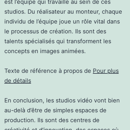
est l’équipe qui travaille au sein de ces
studios. Du réalisateur au monteur, chaque
individu de l’équipe joue un rôle vital dans
le processus de création. Ils sont des
talents spécialisés qui transforment les
concepts en images animées.
Texte de référence à propos de
Pour plus
de détails
En conclusion, les studios vidéo vont bien
au-delà d’être de simples espaces de
production. Ils sont des centres de
créativité et d’innovation, des espaces où