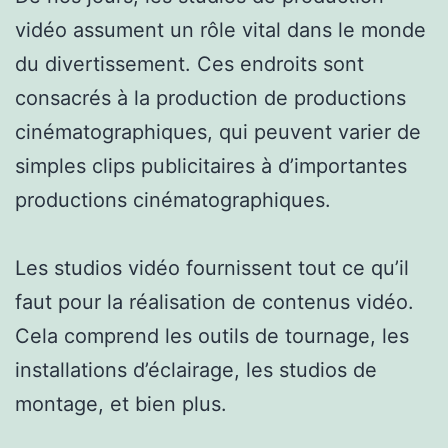
vidéo assument un rôle vital dans le monde
du divertissement. Ces endroits sont
consacrés à la production de productions
cinématographiques, qui peuvent varier de
simples clips publicitaires à d’importantes
productions cinématographiques.
Les studios vidéo fournissent tout ce qu’il
faut pour la réalisation de contenus vidéo.
Cela comprend les outils de tournage, les
installations d’éclairage, les studios de
montage, et bien plus.