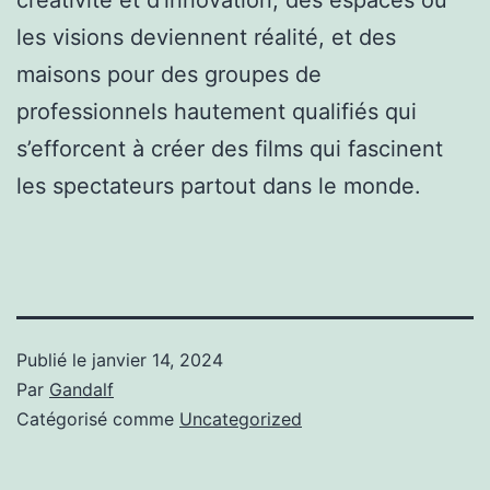
les visions deviennent réalité, et des
maisons pour des groupes de
professionnels hautement qualifiés qui
s’efforcent à créer des films qui fascinent
les spectateurs partout dans le monde.
Publié le
janvier 14, 2024
Par
Gandalf
Catégorisé comme
Uncategorized