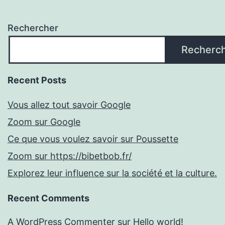
Rechercher
Recherc
Recent Posts
Vous allez tout savoir Google
Zoom sur Google
Ce que vous voulez savoir sur Poussette
Zoom sur https://bibetbob.fr/
Explorez leur influence sur la société et la culture.
Recent Comments
A WordPress Commenter
sur
Hello world!