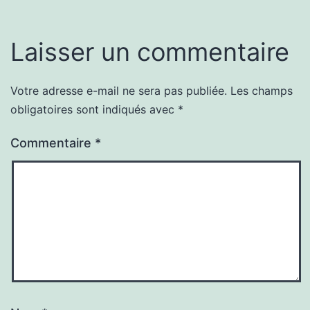
Laisser un commentaire
Votre adresse e-mail ne sera pas publiée.
Les champs
obligatoires sont indiqués avec
*
Commentaire
*