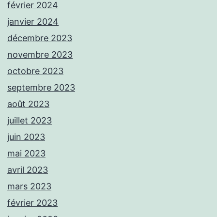
février 2024
janvier 2024
décembre 2023
novembre 2023
octobre 2023
septembre 2023
août 2023
juillet 2023
juin 2023
mai 2023
avril 2023
mars 2023
février 2023