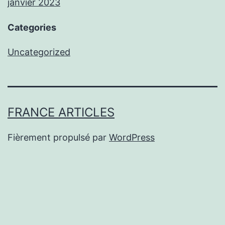
janvier 2023
Categories
Uncategorized
FRANCE ARTICLES
Fièrement propulsé par
WordPress