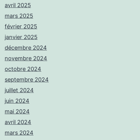
avril 2025
mars 2025
février 2025
janvier 2025
décembre 2024
novembre 2024
octobre 2024
septembre 2024
juillet 2024
juin 2024
mai 2024
avril 2024
mars 2024