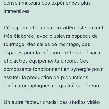
consommateurs des expériences plus
immersives.
L’équipement d’un studio vidéo est souvent
très élaborée, avec plusieurs espaces de
tournage, des salles de montage, des
espaces pour la création d’effets spéciaux,
et d’autres équipements encore. Ces
composants fonctionnent en synergie pour
assurer la production de productions
cinématographiques de qualité supérieure.
Un autre facteur crucial des studios vidéo