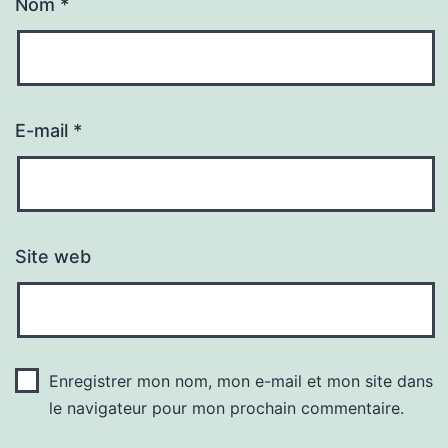
Nom
*
E-mail
*
Site web
Enregistrer mon nom, mon e-mail et mon site dans
le navigateur pour mon prochain commentaire.