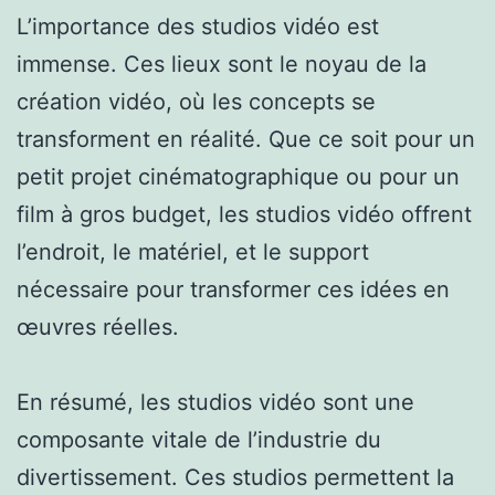
L’importance des studios vidéo est
immense. Ces lieux sont le noyau de la
création vidéo, où les concepts se
transforment en réalité. Que ce soit pour un
petit projet cinématographique ou pour un
film à gros budget, les studios vidéo offrent
l’endroit, le matériel, et le support
nécessaire pour transformer ces idées en
œuvres réelles.
En résumé, les studios vidéo sont une
composante vitale de l’industrie du
divertissement. Ces studios permettent la