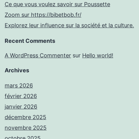
Ce que vous voulez savoir sur Poussette
Zoom sur https://bibetbob.fr/
Explorez leur influence sur la société et la culture.
Recent Comments
A WordPress Commenter
sur
Hello world!
Archives
mars 2026
février 2026
janvier 2026
décembre 2025
novembre 2025
octobre 2025