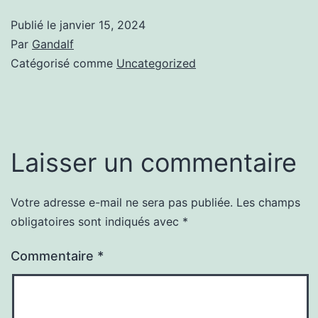
Publié le
janvier 15, 2024
Par
Gandalf
Catégorisé comme
Uncategorized
Laisser un commentaire
Votre adresse e-mail ne sera pas publiée.
Les champs
obligatoires sont indiqués avec
*
Commentaire
*