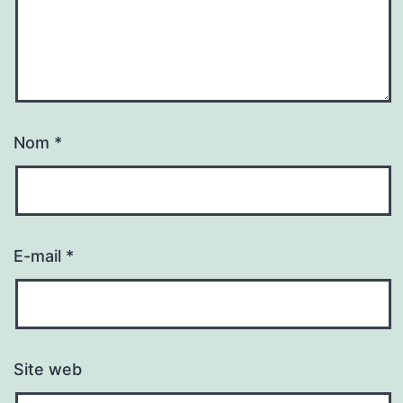
Nom
*
E-mail
*
Site web