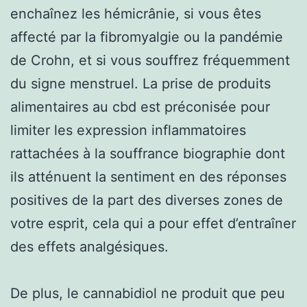
enchaînez les hémicrânie, si vous êtes
affecté par la fibromyalgie ou la pandémie
de Crohn, et si vous souffrez fréquemment
du signe menstruel. La prise de produits
alimentaires au cbd est préconisée pour
limiter les expression inflammatoires
rattachées à la souffrance biographie dont
ils atténuent la sentiment en des réponses
positives de la part des diverses zones de
votre esprit, cela qui a pour effet d’entraîner
des effets analgésiques.
De plus, le cannabidiol ne produit que peu