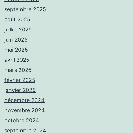
septembre 2025
août 2025
juillet 2025
juin 2025
mai 2025
avril 2025
mars 2025
février 2025
janvier 2025
décembre 2024
novembre 2024
octobre 2024
septembre 2024