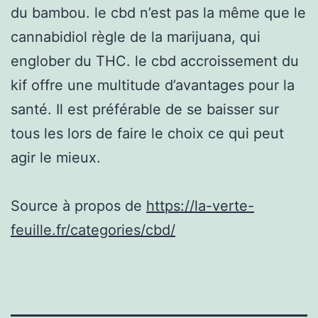
du bambou. le cbd n’est pas la même que le
cannabidiol règle de la marijuana, qui
englober du THC. le cbd accroissement du
kif offre une multitude d’avantages pour la
santé. Il est préférable de se baisser sur
tous les lors de faire le choix ce qui peut
agir le mieux.
Source à propos de
https://la-verte-
feuille.fr/categories/cbd/