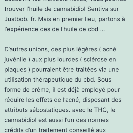
trouver l’huile de cannabidiol Sentiva sur
Justbob. fr. Mais en premier lieu, partons à
l’expérience des de l’huile de cbd …
D’autres unions, des plus légères ( acné
juvénile ) aux plus lourdes ( sclérose en
plaques ) pourraient être traitées via une
utilisation thérapeutique du cbd. Sous
forme de crème, il est déjà employé pour
réduire les effets de l’acné, disposant des
attributs sébostatiques. avec le THC, le
cannabidiol est aussi l’un des normes
crédits d’un traitement conseillé aux