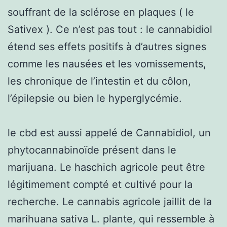
souffrant de la sclérose en plaques ( le
Sativex ). Ce n’est pas tout : le cannabidiol
étend ses effets positifs à d’autres signes
comme les nausées et les vomissements,
les chronique de l’intestin et du côlon,
l’épilepsie ou bien le hyperglycémie.
le cbd est aussi appelé de Cannabidiol, un
phytocannabinoïde présent dans le
marijuana. Le haschich agricole peut être
légitimement compté et cultivé pour la
recherche. Le cannabis agricole jaillit de la
marihuana sativa L. plante, qui ressemble à