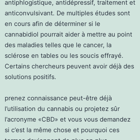
antiphlogistique, antidépressif, traitement et
anticonvulsivant. De multiples études sont
en cours afin de déterminer si le
cannabidiol pourrait aider à mettre au point
des maladies telles que le cancer, la
sclérose en tables ou les soucis effrayé.
Certains chercheurs peuvent avoir déjà des
solutions positifs.
prenez connaissance peut-être déjà
l’utilisation du cannabis ou projetez sûr
l’acronyme «CBD» et vous vous demandez
si c’est la même chose et pourquoi ces