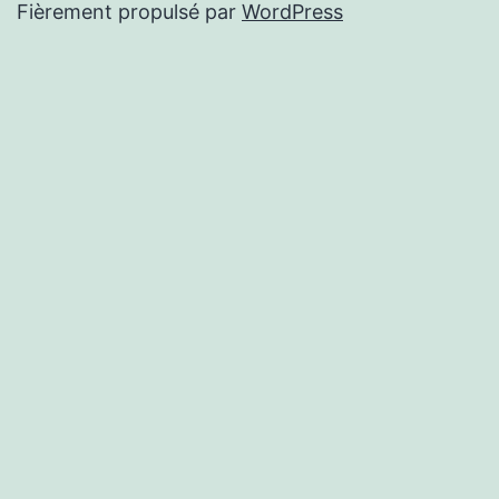
Fièrement propulsé par
WordPress