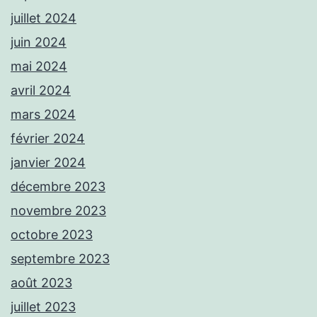
juillet 2024
juin 2024
mai 2024
avril 2024
mars 2024
février 2024
janvier 2024
décembre 2023
novembre 2023
octobre 2023
septembre 2023
août 2023
juillet 2023