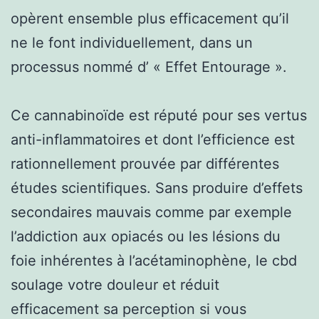
opèrent ensemble plus efficacement qu’il
ne le font individuellement, dans un
processus nommé d’ « Effet Entourage ».
Ce cannabinoïde est réputé pour ses vertus
anti-inflammatoires et dont l’efficience est
rationnellement prouvée par différentes
études scientifiques. Sans produire d’effets
secondaires mauvais comme par exemple
l’addiction aux opiacés ou les lésions du
foie inhérentes à l’acétaminophène, le cbd
soulage votre douleur et réduit
efficacement sa perception si vous