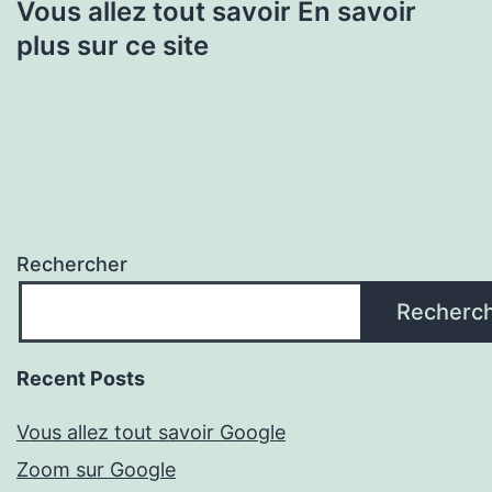
Vous allez tout savoir En savoir
plus sur ce site
Rechercher
Recherc
Recent Posts
Vous allez tout savoir Google
Zoom sur Google