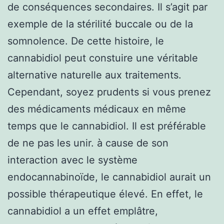
de conséquences secondaires. Il s’agit par
exemple de la stérilité buccale ou de la
somnolence. De cette histoire, le
cannabidiol peut constuire une véritable
alternative naturelle aux traitements.
Cependant, soyez prudents si vous prenez
des médicaments médicaux en même
temps que le cannabidiol. Il est préférable
de ne pas les unir. à cause de son
interaction avec le système
endocannabinoïde, le cannabidiol aurait un
possible thérapeutique élevé. En effet, le
cannabidiol a un effet emplâtre,