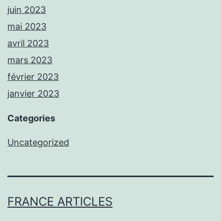
juin 2023
mai 2023
avril 2023
mars 2023
février 2023
janvier 2023
Categories
Uncategorized
FRANCE ARTICLES