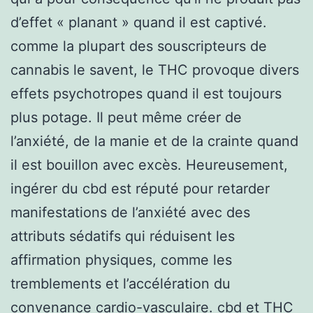
d’effet « planant » quand il est captivé.
comme la plupart des souscripteurs de
cannabis le savent, le THC provoque divers
effets psychotropes quand il est toujours
plus potage. Il peut même créer de
l’anxiété, de la manie et de la crainte quand
il est bouillon avec excès. Heureusement,
ingérer du cbd est réputé pour retarder
manifestations de l’anxiété avec des
attributs sédatifs qui réduisent les
affirmation physiques, comme les
tremblements et l’accélération du
convenance cardio-vasculaire. cbd et THC