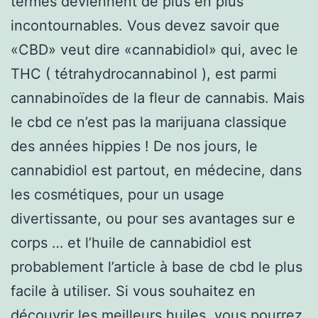
termes deviennent de plus en plus
incontournables. Vous devez savoir que
«CBD» veut dire «cannabidiol» qui, avec le
THC ( tétrahydrocannabinol ), est parmi
cannabinoïdes de la fleur de cannabis. Mais
le cbd ce n’est pas la marijuana classique
des années hippies ! De nos jours, le
cannabidiol est partout, en médecine, dans
les cosmétiques, pour un usage
divertissante, ou pour ses avantages sur e
corps … et l’huile de cannabidiol est
probablement l’article à base de cbd le plus
facile à utiliser. Si vous souhaitez en
découvrir les meilleurs huiles, vous pourrez