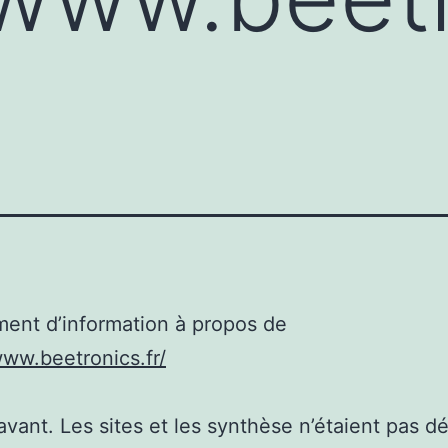
ent d’information à propos de
www.beetronics.fr/
’avant. Les sites et les synthèse n’étaient pas