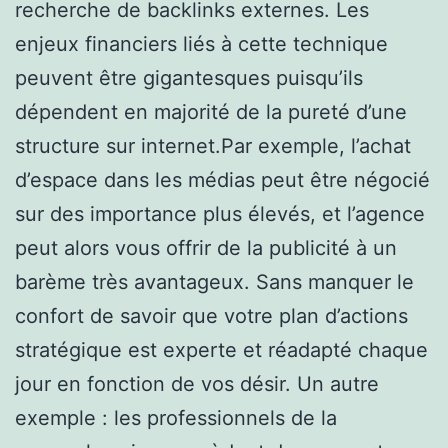
recherche de backlinks externes. Les
enjeux financiers liés à cette technique
peuvent être gigantesques puisqu’ils
dépendent en majorité de la pureté d’une
structure sur internet.Par exemple, l’achat
d’espace dans les médias peut être négocié
sur des importance plus élevés, et l’agence
peut alors vous offrir de la publicité à un
barème très avantageux. Sans manquer le
confort de savoir que votre plan d’actions
stratégique est experte et réadapté chaque
jour en fonction de vos désir. Un autre
exemple : les professionnels de la