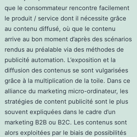
que le consommateur rencontre facilement
le produit / service dont il nécessite grâce
au contenu diffusé, où que le contenu
arrive au bon moment d’après des scénarios
rendus au préalable via des méthodes de
publicité automation. L’exposition et la
diffusion des contenus se sont vulgarisées
grâce à la multiplication de la toile. Dans ce
alliance du marketing micro-ordinateur, les
stratégies de content publicité sont le plus
souvent expliquées dans le cadre d’un
marketing B2B ou B2C. Les contenus sont
alors exploitées par le biais de possibilités