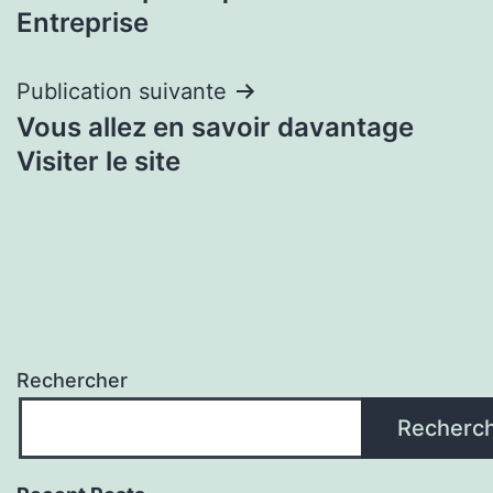
Entreprise
Publication suivante
Vous allez en savoir davantage
Visiter le site
Rechercher
Recherc