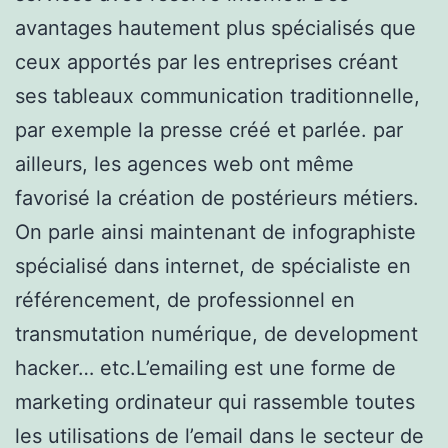
avantages hautement plus spécialisés que
ceux apportés par les entreprises créant
ses tableaux communication traditionnelle,
par exemple la presse créé et parlée. par
ailleurs, les agences web ont même
favorisé la création de postérieurs métiers.
On parle ainsi maintenant de infographiste
spécialisé dans internet, de spécialiste en
référencement, de professionnel en
transmutation numérique, de development
hacker… etc.L’emailing est une forme de
marketing ordinateur qui rassemble toutes
les utilisations de l’email dans le secteur de