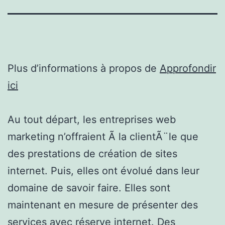
Plus d’informations à propos de
Approfondir
ici
Au tout départ, les entreprises web
marketing n’offraient Ã la clientÃ¨le que
des prestations de création de sites
internet. Puis, elles ont évolué dans leur
domaine de savoir faire. Elles sont
maintenant en mesure de présenter des
services avec réserve internet. Des