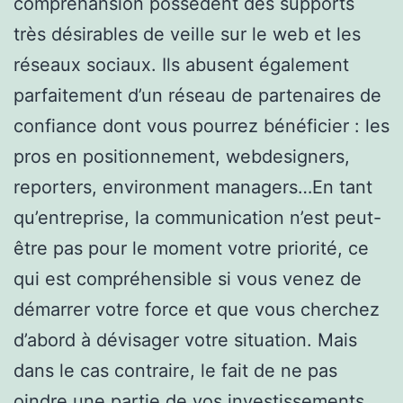
comprehansion possèdent des supports
très désirables de veille sur le web et les
réseaux sociaux. Ils abusent également
parfaitement d’un réseau de partenaires de
confiance dont vous pourrez bénéficier : les
pros en positionnement, webdesigners,
reporters, environment managers…En tant
qu’entreprise, la communication n’est peut-
être pas pour le moment votre priorité, ce
qui est compréhensible si vous venez de
démarrer votre force et que vous cherchez
d’abord à dévisager votre situation. Mais
dans le cas contraire, le fait de ne pas
oindre une partie de vos investissements