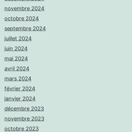
novembre 2024
octobre 2024
septembre 2024
juillet 2024
juin 2024
mai 2024
avril 2024
mars 2024
février 2024
janvier 2024
décembre 2023
novembre 2023
octobre 2023