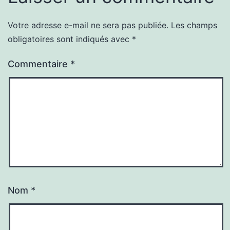
Votre adresse e-mail ne sera pas publiée.
Les champs
obligatoires sont indiqués avec
*
Commentaire
*
Nom
*