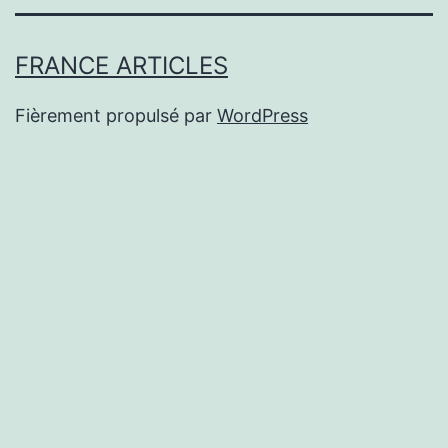
FRANCE ARTICLES
Fièrement propulsé par
WordPress