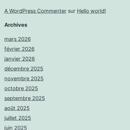
A WordPress Commenter
sur
Hello world!
Archives
mars 2026
février 2026
janvier 2026
décembre 2025
novembre 2025
octobre 2025
septembre 2025
août 2025
juillet 2025
juin 2025