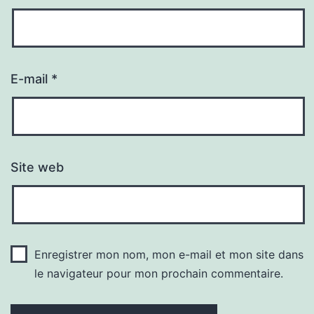
E-mail
*
Site web
Enregistrer mon nom, mon e-mail et mon site dans
le navigateur pour mon prochain commentaire.