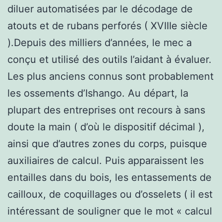
diluer automatisées par le décodage de
atouts et de rubans perforés ( XVIIIe siècle
).Depuis des milliers d’années, le mec a
conçu et utilisé des outils l’aidant à évaluer.
Les plus anciens connus sont probablement
les ossements d’Ishango. Au départ, la
plupart des entreprises ont recours à sans
doute la main ( d’où le dispositif décimal ),
ainsi que d’autres zones du corps, puisque
auxiliaires de calcul. Puis apparaissent les
entailles dans du bois, les entassements de
cailloux, de coquillages ou d’osselets ( il est
intéressant de souligner que le mot « calcul