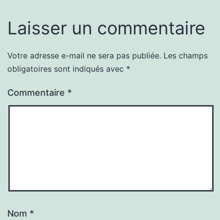
Laisser un commentaire
Votre adresse e-mail ne sera pas publiée.
Les champs
obligatoires sont indiqués avec
*
Commentaire
*
Nom
*