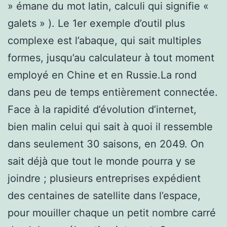
» émane du mot latin, calculi qui signifie «
galets » ). Le 1er exemple d’outil plus
complexe est l’abaque, qui sait multiples
formes, jusqu’au calculateur à tout moment
employé en Chine et en Russie.La rond
dans peu de temps entièrement connectée.
Face à la rapidité d’évolution d’internet,
bien malin celui qui sait à quoi il ressemble
dans seulement 30 saisons, en 2049. On
sait déjà que tout le monde pourra y se
joindre ; plusieurs entreprises expédient
des centaines de satellite dans l’espace,
pour mouiller chaque un petit nombre carré