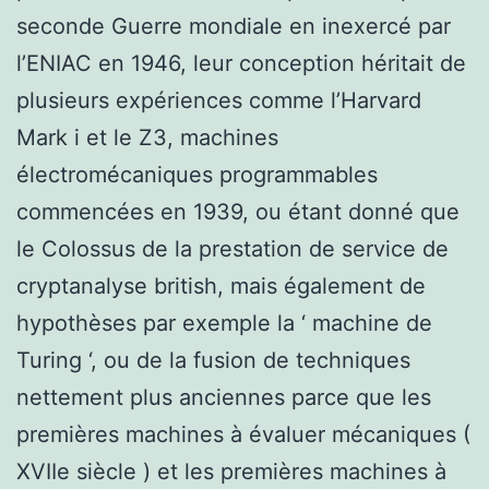
seconde Guerre mondiale en inexercé par
l’ENIAC en 1946, leur conception héritait de
plusieurs expériences comme l’Harvard
Mark i et le Z3, machines
électromécaniques programmables
commencées en 1939, ou étant donné que
le Colossus de la prestation de service de
cryptanalyse british, mais également de
hypothèses par exemple la ‘ machine de
Turing ‘, ou de la fusion de techniques
nettement plus anciennes parce que les
premières machines à évaluer mécaniques (
XVIIe siècle ) et les premières machines à