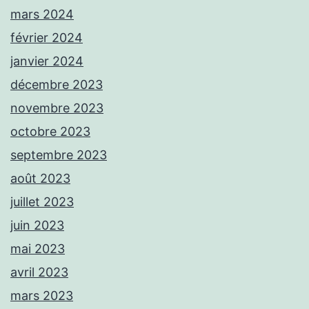
mars 2024
février 2024
janvier 2024
décembre 2023
novembre 2023
octobre 2023
septembre 2023
août 2023
juillet 2023
juin 2023
mai 2023
avril 2023
mars 2023