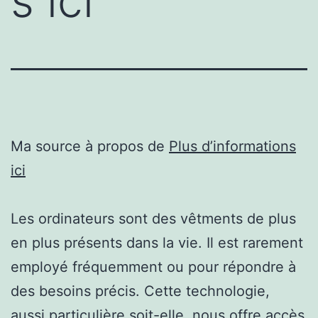
s ici
Ma source à propos de
Plus d’informations
ici
Les ordinateurs sont des vêtments de plus
en plus présents dans la vie. Il est rarement
employé fréquemment ou pour répondre à
des besoins précis. Cette technologie,
aussi particulière soit-elle, nous offre accès