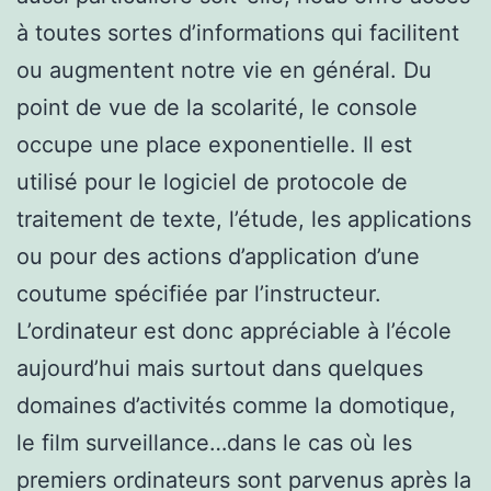
à toutes sortes d’informations qui facilitent
ou augmentent notre vie en général. Du
point de vue de la scolarité, le console
occupe une place exponentielle. Il est
utilisé pour le logiciel de protocole de
traitement de texte, l’étude, les applications
ou pour des actions d’application d’une
coutume spécifiée par l’instructeur.
L’ordinateur est donc appréciable à l’école
aujourd’hui mais surtout dans quelques
domaines d’activités comme la domotique,
le film surveillance…dans le cas où les
premiers ordinateurs sont parvenus après la