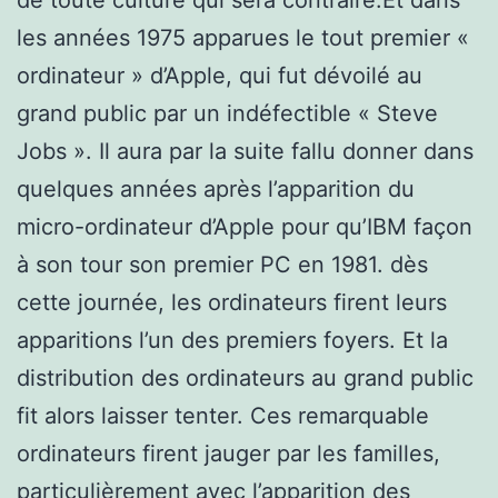
les années 1975 apparues le tout premier «
ordinateur » d’Apple, qui fut dévoilé au
grand public par un indéfectible « Steve
Jobs ». Il aura par la suite fallu donner dans
quelques années après l’apparition du
micro-ordinateur d’Apple pour qu’IBM façon
à son tour son premier PC en 1981. dès
cette journée, les ordinateurs firent leurs
apparitions l’un des premiers foyers. Et la
distribution des ordinateurs au grand public
fit alors laisser tenter. Ces remarquable
ordinateurs firent jauger par les familles,
particulièrement avec l’apparition des