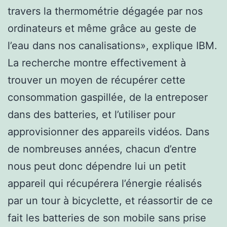
travers la thermométrie dégagée par nos
ordinateurs et même grâce au geste de
l’eau dans nos canalisations», explique IBM.
La recherche montre effectivement à
trouver un moyen de récupérer cette
consommation gaspillée, de la entreposer
dans des batteries, et l’utiliser pour
approvisionner des appareils vidéos. Dans
de nombreuses années, chacun d’entre
nous peut donc dépendre lui un petit
appareil qui récupérera l’énergie réalisés
par un tour à bicyclette, et réassortir de ce
fait les batteries de son mobile sans prise