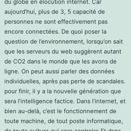
du globe en élocution internet. Car
aujourd’hui, plus de 3, 5 capacité de
personnes ne sont effectivement pas
encore connectées. De quoi poser la
question de l’environnement, lorsqu’on sait
que les serveurs du web suggèrent autant
de CO2 dans le monde que les avons de
ligne. On peut aussi parler des données
individuelles, après pas perte de scandales.
pour finir, il y a la nouvelle génération que
sera l’intelligence factice. Dans l’internet, et
bien au-delà, c’est le fonctionnement de
toute machine, de tout poste informatique,
de toute culture qui sera contraire.Et dans