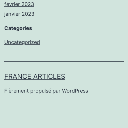
février 2023
janvier 2023
Categories
Uncategorized
FRANCE ARTICLES
Fièrement propulsé par
WordPress