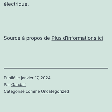
électrique.
Source à propos de
Plus d’informations ici
Publié le
janvier 17, 2024
Par
Gandalf
Catégorisé comme
Uncategorized