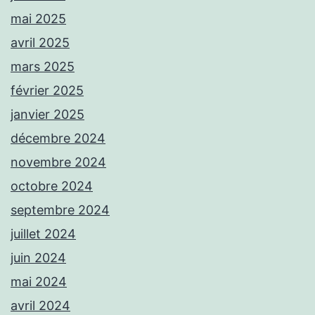
mai 2025
avril 2025
mars 2025
février 2025
janvier 2025
décembre 2024
novembre 2024
octobre 2024
septembre 2024
juillet 2024
juin 2024
mai 2024
avril 2024