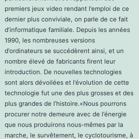
premiers jeux video rendant l’emploi de ce
dernier plus conviviale, on parle de ce fait
d’informatique familiale. Depuis les années
1990, les nombreuses versions
d’ordinateurs se succédèrent ainsi, et un
nombre élevé de fabricants firent leur
introduction. De nouvelles technologies
sont alors dévoilées et l’évolution de cette
technologie fut une des plus grosses et des
plus grandes de l’histoire.«Nous pourrons
procurer notre demeure avec de l’énergie
que nous produirons nous-mêmes par la
marche, le survêtement, le cyclotourisme, à