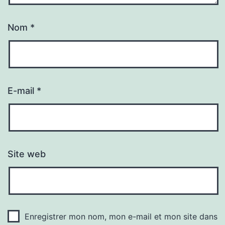
Nom
*
E-mail
*
Site web
Enregistrer mon nom, mon e-mail et mon site dans