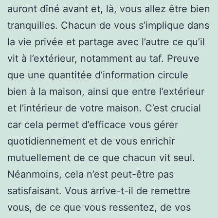
auront dîné avant et, là, vous allez être bien
tranquilles. Chacun de vous s’implique dans
la vie privée et partage avec l’autre ce qu’il
vit à l’extérieur, notamment au taf. Preuve
que une quantitée d’information circule
bien à la maison, ainsi que entre l’extérieur
et l’intérieur de votre maison. C’est crucial
car cela permet d’efficace vous gérer
quotidiennement et de vous enrichir
mutuellement de ce que chacun vit seul.
Néanmoins, cela n’est peut-être pas
satisfaisant. Vous arrive-t-il de remettre
vous, de ce que vous ressentez, de vos