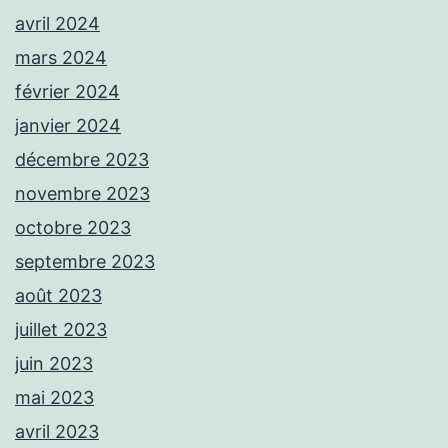
avril 2024
mars 2024
février 2024
janvier 2024
décembre 2023
novembre 2023
octobre 2023
septembre 2023
août 2023
juillet 2023
juin 2023
mai 2023
avril 2023