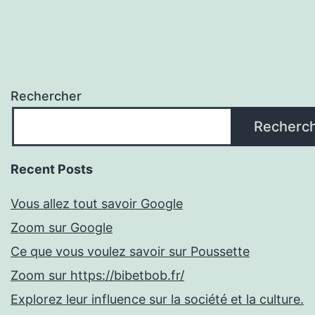
Rechercher
Recherc
Recent Posts
Vous allez tout savoir Google
Zoom sur Google
Ce que vous voulez savoir sur Poussette
Zoom sur https://bibetbob.fr/
Explorez leur influence sur la société et la culture.