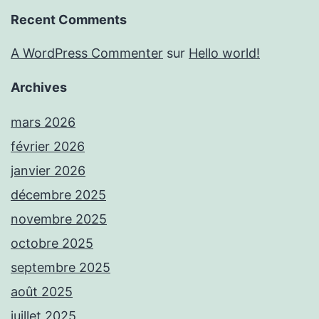
Recent Comments
A WordPress Commenter
sur
Hello world!
Archives
mars 2026
février 2026
janvier 2026
décembre 2025
novembre 2025
octobre 2025
septembre 2025
août 2025
juillet 2025