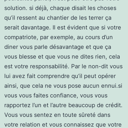
solution. si déjà, chaque disait les choses
qu’il ressent au chantier de les terrer ça
serait davantage. Il est évident que si votre
compatriote, par exemple, au cours d’un
diner vous parle désavantage et que ça
vous blesse et que vous ne dites rien, cela
est votre responsabilité. Par le non-dit vous
lui avez fait comprendre qu’il peut opérer
ainsi, que cela ne vous pose aucun ennui.si
vous vous faites confiance, vous vous
rapportez l’un et l’autre beaucoup de crédit.
Vous vous sentez en toute sûreté dans
votre relation et vous connaissez que votre