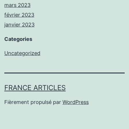
mars 2023
février 2023
janvier 2023
Categories
Uncategorized
FRANCE ARTICLES
Fièrement propulsé par
WordPress