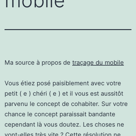
mobile
Ma source à propos de
traçage du mobile
Vous étiez posé paisiblement avec votre
petit ( e ) chéri ( e ) et il vous est aussitôt
parvenu le concept de cohabiter. Sur votre
chance le concept paraissait bandante
cependant là vous doutez. Les choses ne
vont-elles très vite ? Cette résolution ne