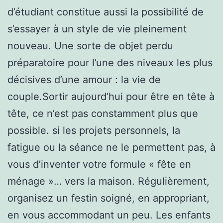
d’étudiant constitue aussi la possibilité de
s’essayer à un style de vie pleinement
nouveau. Une sorte de objet perdu
préparatoire pour l’une des niveaux les plus
décisives d’une amour : la vie de
couple.Sortir aujourd’hui pour être en tête à
tête, ce n’est pas constamment plus que
possible. si les projets personnels, la
fatigue ou la séance ne le permettent pas, à
vous d’inventer votre formule « fête en
ménage »… vers la maison. Régulièrement,
organisez un festin soigné, en appropriant,
en vous accommodant un peu. Les enfants