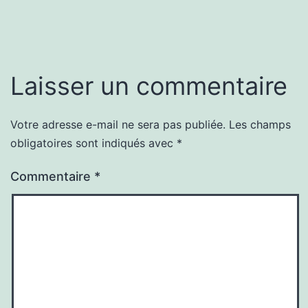
Laisser un commentaire
Votre adresse e-mail ne sera pas publiée.
Les champs
obligatoires sont indiqués avec
*
Commentaire
*