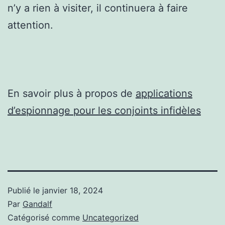
n’y a rien à visiter, il continuera à faire
attention.
En savoir plus à propos de
applications
d’espionnage pour les conjoints infidèles
Publié le
janvier 18, 2024
Par
Gandalf
Catégorisé comme
Uncategorized