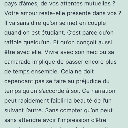
pays d’âmes, de vos attentes mutuelles ?
Votre amour reste-elle présente dans vos ?
Il va sans dire qu’on se met en couple
quand on est étudiant. C’est parce qu’on
raffole quelqu’un. Et qu’on conçoit aussi
être avec elle. Vivre avec son mec ou sa
camarade implique de passer encore plus
de temps ensemble. Cela ne doit
cependant pas se faire au préjudice du
temps qu’on s’accorde à soi. Ce narration
peut rapidement faiblir la beauté de l’un
suivant l’autre. Sans compter qu’on peut
sans attendre avoir l’impression d’être