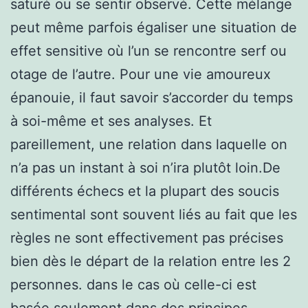
saturé ou se sentir observé. Cette mélange
peut même parfois égaliser une situation de
effet sensitive où l’un se rencontre serf ou
otage de l’autre. Pour une vie amoureux
épanouie, il faut savoir s’accorder du temps
à soi-même et ses analyses. Et
pareillement, une relation dans laquelle on
n’a pas un instant à soi n’ira plutôt loin.De
différents échecs et la plupart des soucis
sentimental sont souvent liés au fait que les
règles ne sont effectivement pas précises
bien dès le départ de la relation entre les 2
personnes. dans le cas où celle-ci est
basée seulement dans des principes