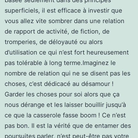
superficiels, il est efficace à investir que
vous allez vite sombrer dans une relation
de rapport de activité, de fiction, de
tromperies, de déloyauté ou alors
d’utilisation ce qui n’est fort heureusement
pas tolérable à long terme.Imaginez le
nombre de relation qui ne se disent pas les
choses, c’est dédicacé au désamour !
Garder les choses pour soi alors que ça
nous dérange et les laisser bouillir jusqu’à
ce que la casserole fasse boom ! Ce n’est
pas bon. Il est la vérité que de entamer des
poursuites parler, n’est peut-être pas votre