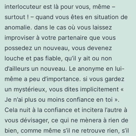
interlocuteur est là pour vous, même –
surtout ! – quand vous êtes en situation de
anomalie. dans le cas où vous laissez
improviser à votre partenaire que vous
possedez un nouveau, vous devenez
louche et pas fiable, qu’il y ait ou non
d’ailleurs un nouveau. Le anonyme en lui-
même a peu d’importance. si vous gardez
un mystérieux, vous dites implicitement «
Je n’ai plus ou moins confiance en toi ».
Cela nuit à la confiance et incitera l’autre à
vous dévisager, ce qui ne mènera à rien de
bien, comme même s’il ne retrouve rien, s’il