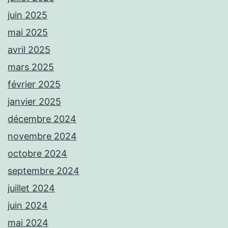
juin 2025
mai 2025
avril 2025
mars 2025
février 2025
janvier 2025
décembre 2024
novembre 2024
octobre 2024
septembre 2024
juillet 2024
juin 2024
mai 2024