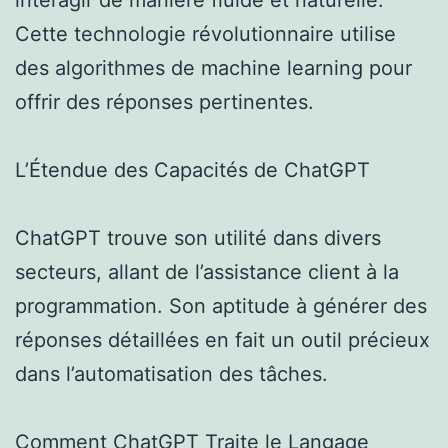
Cette technologie révolutionnaire utilise
des algorithmes de machine learning pour
offrir des réponses pertinentes.
L’Étendue des Capacités de ChatGPT
ChatGPT trouve son utilité dans divers
secteurs, allant de l’assistance client à la
programmation. Son aptitude à générer des
réponses détaillées en fait un outil précieux
dans l’automatisation des tâches.
Comment ChatGPT Traite le Langage