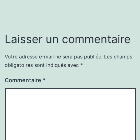
Laisser un commentaire
Votre adresse e-mail ne sera pas publiée.
Les champs
obligatoires sont indiqués avec
*
Commentaire
*