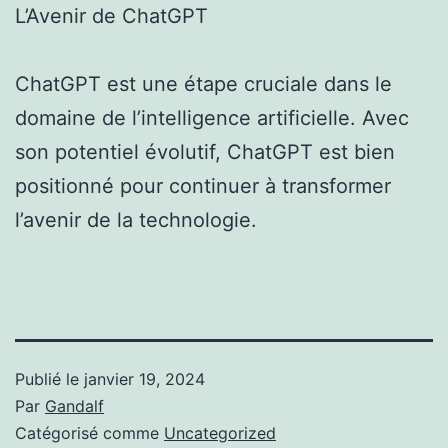
L’Avenir de ChatGPT
ChatGPT est une étape cruciale dans le
domaine de l’intelligence artificielle. Avec
son potentiel évolutif, ChatGPT est bien
positionné pour continuer à transformer
l’avenir de la technologie.
Publié le
janvier 19, 2024
Par
Gandalf
Catégorisé comme
Uncategorized