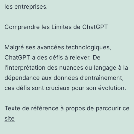
les entreprises.
Comprendre les Limites de ChatGPT
Malgré ses avancées technologiques,
ChatGPT a des défis à relever. De
l’interprétation des nuances du langage à la
dépendance aux données d’entraînement,
ces défis sont cruciaux pour son évolution.
Texte de référence à propos de
parcourir ce
site