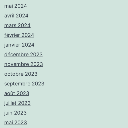
mai 2024
avril 2024
mars 2024
février 2024
janvier 2024
décembre 2023
novembre 2023
octobre 2023
septembre 2023
août 2023
juillet 2023
juin 2023
mai 2023