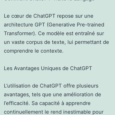
Le cœur de ChatGPT repose sur une
architecture GPT (Generative Pre-trained
Transformer). Ce modèle est entraîné sur
un vaste corpus de texte, lui permettant de
comprendre le contexte.
Les Avantages Uniques de ChatGPT
L’utilisation de ChatGPT offre plusieurs
avantages, tels que une amélioration de
l’efficacité. Sa capacité à apprendre
continuellement le rend inestimable pour