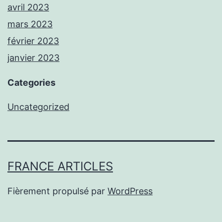
avril 2023
mars 2023
février 2023
janvier 2023
Categories
Uncategorized
FRANCE ARTICLES
Fièrement propulsé par
WordPress