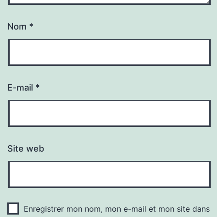
Nom
*
E-mail
*
Site web
Enregistrer mon nom, mon e-mail et mon site dans