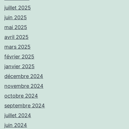
juillet 2025
juin 2025
mai 2025
avril 2025
mars 2025
février 2025
janvier 2025
décembre 2024
novembre 2024
octobre 2024
septembre 2024
juillet 2024
juin 2024