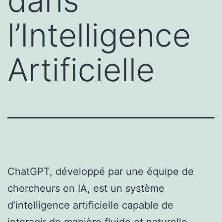
dans
l’Intelligence
Artificielle
ChatGPT, développé par une équipe de
chercheurs en IA, est un système
d’intelligence artificielle capable de
interagir de manière fluide et naturelle.