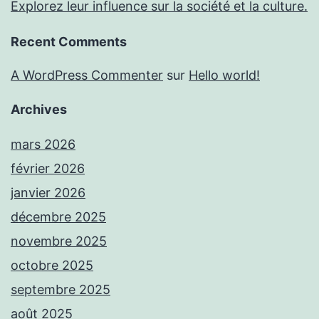
Explorez leur influence sur la société et la culture.
Recent Comments
A WordPress Commenter
sur
Hello world!
Archives
mars 2026
février 2026
janvier 2026
décembre 2025
novembre 2025
octobre 2025
septembre 2025
août 2025