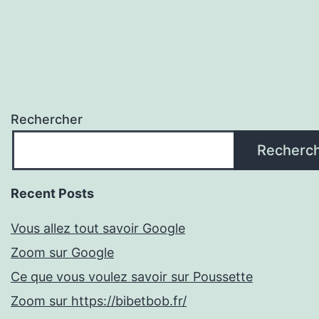
Rechercher
Recherc
Recent Posts
Vous allez tout savoir Google
Zoom sur Google
Ce que vous voulez savoir sur Poussette
Zoom sur https://bibetbob.fr/