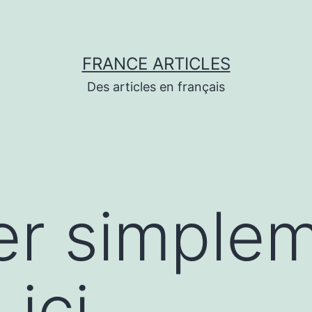
FRANCE ARTICLES
Des articles en français
er simple
 ici