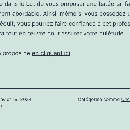
ie dans le but de vous proposer une batée tarifa
ent abordable. Ainsi, même si vous possédez 
éduit, vous pourrez faire confiance à cet profe
ra tout en œuvre pour assurer votre quiétude.
à propos de
en cliquant ici
anvier 19, 2024
Catégorisé comme
Unc
f