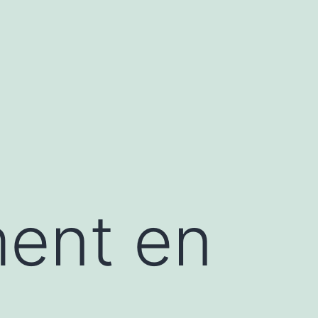
ment en