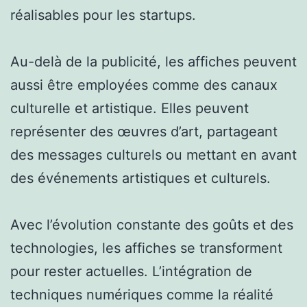
réalisables pour les startups.
Au-delà de la publicité, les affiches peuvent
aussi être employées comme des canaux
culturelle et artistique. Elles peuvent
représenter des œuvres d’art, partageant
des messages culturels ou mettant en avant
des événements artistiques et culturels.
Avec l’évolution constante des goûts et des
technologies, les affiches se transforment
pour rester actuelles. L’intégration de
techniques numériques comme la réalité