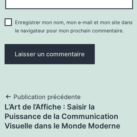
Enregistrer mon nom, mon e-mail et mon site dans
le navigateur pour mon prochain commentaire.
Navigation
Publication précédente
L’Art de l’Affiche : Saisir la
de
Puissance de la Communication
l’article
Visuelle dans le Monde Moderne