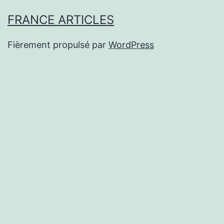
FRANCE ARTICLES
Fièrement propulsé par
WordPress