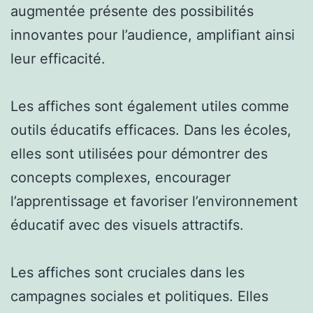
augmentée présente des possibilités
innovantes pour l’audience, amplifiant ainsi
leur efficacité.
Les affiches sont également utiles comme
outils éducatifs efficaces. Dans les écoles,
elles sont utilisées pour démontrer des
concepts complexes, encourager
l’apprentissage et favoriser l’environnement
éducatif avec des visuels attractifs.
Les affiches sont cruciales dans les
campagnes sociales et politiques. Elles