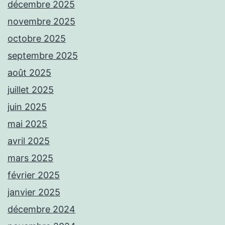
décembre 2025
novembre 2025
octobre 2025
septembre 2025
août 2025
juillet 2025
juin 2025
mai 2025
avril 2025
mars 2025
février 2025
janvier 2025
décembre 2024