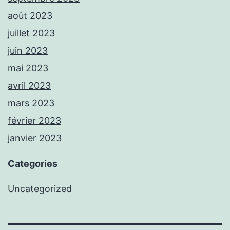
août 2023
juillet 2023
juin 2023
mai 2023
avril 2023
mars 2023
février 2023
janvier 2023
Categories
Uncategorized