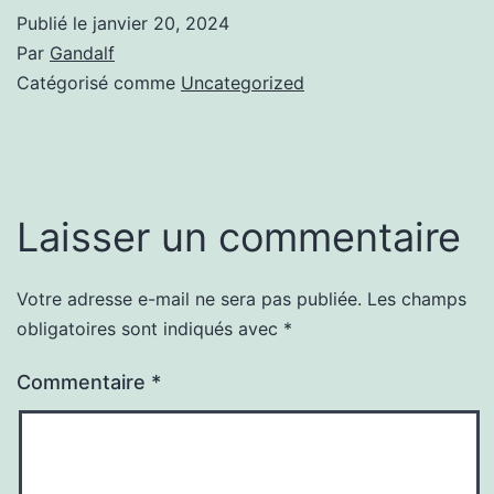
Publié le
janvier 20, 2024
Par
Gandalf
Catégorisé comme
Uncategorized
Laisser un commentaire
Votre adresse e-mail ne sera pas publiée.
Les champs
obligatoires sont indiqués avec
*
Commentaire
*