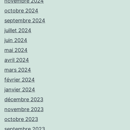
novembre 2024
octobre 2024
septembre 2024
juillet 2024
juin 2024
mai 2024
avril 2024
mars 2024
février 2024
janvier 2024
décembre 2023
novembre 2023
octobre 2023
septembre 2023