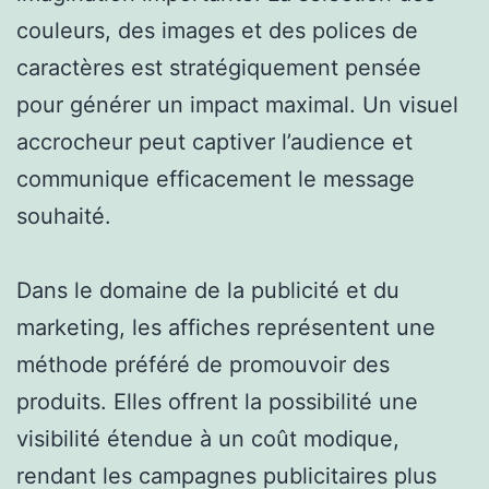
couleurs, des images et des polices de
caractères est stratégiquement pensée
pour générer un impact maximal. Un visuel
accrocheur peut captiver l’audience et
communique efficacement le message
souhaité.
Dans le domaine de la publicité et du
marketing, les affiches représentent une
méthode préféré de promouvoir des
produits. Elles offrent la possibilité une
visibilité étendue à un coût modique,
rendant les campagnes publicitaires plus