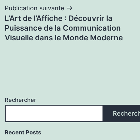
Publication suivante
L’Art de l’Affiche : Découvrir la
Puissance de la Communication
Visuelle dans le Monde Moderne
Rechercher
Recherc
Recent Posts