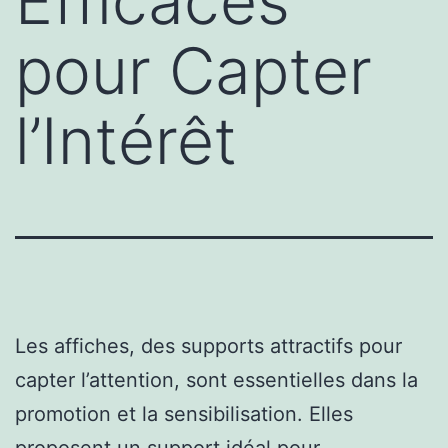
Efficaces
pour Capter
l’Intérêt
Les affiches, des supports attractifs pour
capter l’attention, sont essentielles dans la
promotion et la sensibilisation. Elles
proposent un support idéal pour