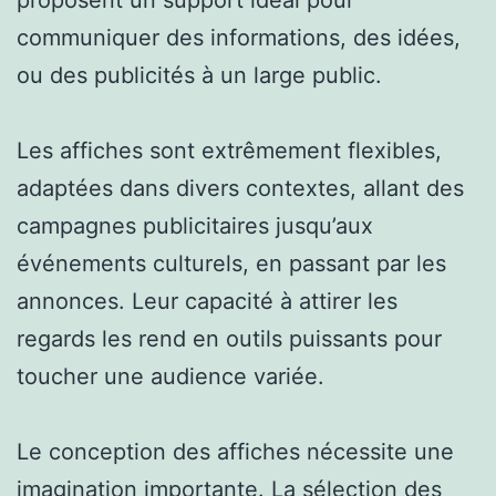
communiquer des informations, des idées,
ou des publicités à un large public.
Les affiches sont extrêmement flexibles,
adaptées dans divers contextes, allant des
campagnes publicitaires jusqu’aux
événements culturels, en passant par les
annonces. Leur capacité à attirer les
regards les rend en outils puissants pour
toucher une audience variée.
Le conception des affiches nécessite une
imagination importante. La sélection des