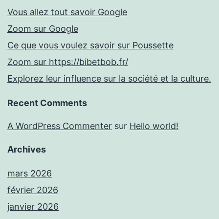
Vous allez tout savoir Google
Zoom sur Google
Ce que vous voulez savoir sur Poussette
Zoom sur https://bibetbob.fr/
Explorez leur influence sur la société et la culture.
Recent Comments
A WordPress Commenter
sur
Hello world!
Archives
mars 2026
février 2026
janvier 2026