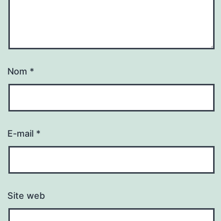
Nom
*
E-mail
*
Site web