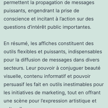
permettent la propagation de messages
puissants, engendrant la prise de
conscience et incitant à l’action sur des
questions d’intérêt public importantes.
En résumé, les affiches constituent des
outils flexibles et puissants, indispensables
pour la diffusion de messages dans divers
secteurs. Leur pouvoir à conjuguer beauté
visuelle, contenu informatif et pouvoir
persuasif les fait en outils inestimables pour
les initiatives de marketing, tout en offrant
une scène pour l’expression artistique et