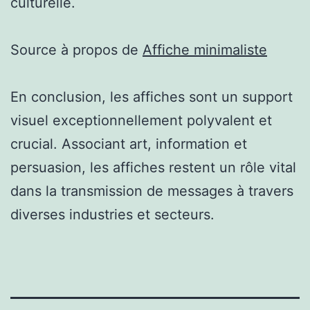
culturelle.
Source à propos de
Affiche minimaliste
En conclusion, les affiches sont un support
visuel exceptionnellement polyvalent et
crucial. Associant art, information et
persuasion, les affiches restent un rôle vital
dans la transmission de messages à travers
diverses industries et secteurs.