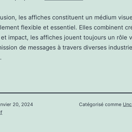
usion, les affiches constituent un médium visue
lement flexible et essentiel. Elles combinent cré
et impact, les affiches jouent toujours un rôle v
mission de messages à travers diverses industrie
.
anvier 20, 2024
Catégorisé comme
Unc
f