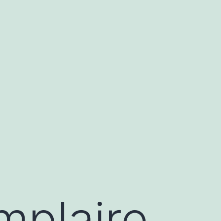
mplaire