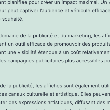
nt planifiée pour créer un impact maximal. Un 
ur peut captiver l’audience et véhicule efficac
 souhaité.
domaine de la publicité et du marketing, les aff
ent un outil efficace de promouvoir des produits
nt une visibilité étendue à un coût relativemen
les campagnes publicitaires plus accessibles po
.
de la publicité, les affiches sont également util
s canaux culturelle et artistique. Elles peuven
ter des expressions artistiques, diffusant des