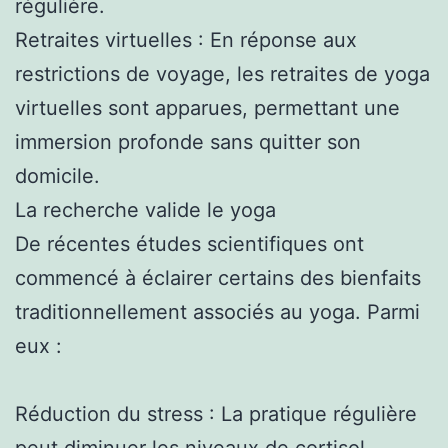
régulière.
Retraites virtuelles : En réponse aux
restrictions de voyage, les retraites de yoga
virtuelles sont apparues, permettant une
immersion profonde sans quitter son
domicile.
La recherche valide le yoga
De récentes études scientifiques ont
commencé à éclairer certains des bienfaits
traditionnellement associés au yoga. Parmi
eux :
Réduction du stress : La pratique régulière
peut diminuer les niveaux de cortisol,