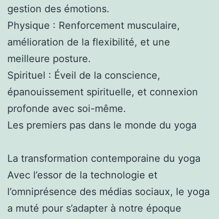
gestion des émotions.
Physique : Renforcement musculaire,
amélioration de la flexibilité, et une
meilleure posture.
Spirituel : Éveil de la conscience,
épanouissement spirituelle, et connexion
profonde avec soi-même.
Les premiers pas dans le monde du yoga
La transformation contemporaine du yoga
Avec l’essor de la technologie et
l’omniprésence des médias sociaux, le yoga
a muté pour s’adapter à notre époque