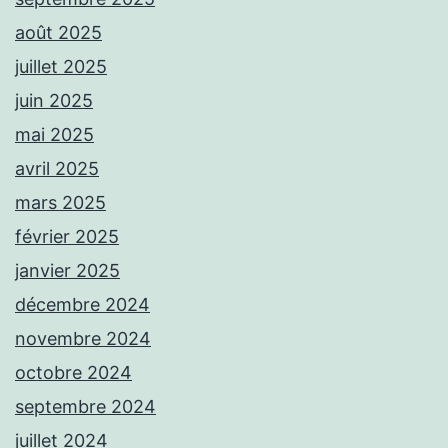
août 2025
juillet 2025
juin 2025
mai 2025
avril 2025
mars 2025
février 2025
janvier 2025
décembre 2024
novembre 2024
octobre 2024
septembre 2024
juillet 2024