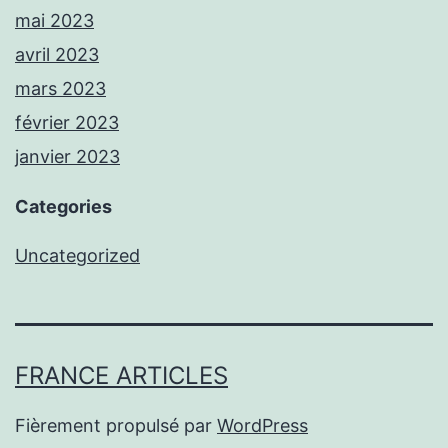
mai 2023
avril 2023
mars 2023
février 2023
janvier 2023
Categories
Uncategorized
FRANCE ARTICLES
Fièrement propulsé par
WordPress