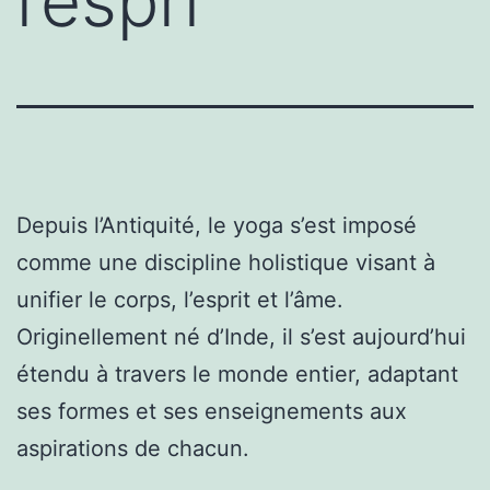
l’espri
Depuis l’Antiquité, le yoga s’est imposé
comme une discipline holistique visant à
unifier le corps, l’esprit et l’âme.
Originellement né d’Inde, il s’est aujourd’hui
étendu à travers le monde entier, adaptant
ses formes et ses enseignements aux
aspirations de chacun.