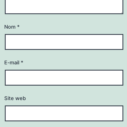
Nom
*
E-mail
*
Site web