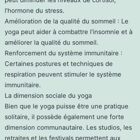
l’hormone du stress.
Amélioration de la qualité du sommeil : Le
yoga peut aider à combattre l’insomnie et à
améliorer la qualité du sommeil.
Renforcement du système immunitaire :
Certaines postures et techniques de
respiration peuvent stimuler le système
immunitaire.
La dimension sociale du yoga
Bien que le yoga puisse être une pratique
solitaire, il possède également une forte
dimension communautaire. Les studios, les
retraites et les festivals permettent aux