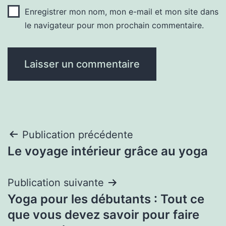
Enregistrer mon nom, mon e-mail et mon site dans
le navigateur pour mon prochain commentaire.
Navigation
Publication précédente
Le voyage intérieur grâce au yoga
de
l’article
Publication suivante
Yoga pour les débutants : Tout ce
que vous devez savoir pour faire