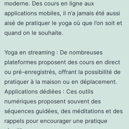
moderne. Des cours en ligne aux
applications mobiles, il n’a jamais été aussi
aisé de pratiquer le yoga où que l’on soit et
quand on le souhaite.
Yoga en streaming : De nombreuses
plateformes proposent des cours en direct
ou pré-enregistrés, offrant la possibilité de
pratiquer à la maison ou en déplacement.
Applications dédiées : Ces outils
numériques proposent souvent des
séquences guidées, des méditations et des
rappels pour encourager une pratique