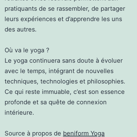
pratiquants de se rassembler, de partager
leurs expériences et d’apprendre les uns
des autres.
Où va le yoga ?
Le yoga continuera sans doute à évoluer
avec le temps, intégrant de nouvelles
techniques, technologies et philosophies.
Ce qui reste immuable, c’est son essence
profonde et sa quête de connexion
intérieure.
Source à propos de
beniform Yoga