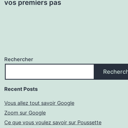
vos premiers pas
Rechercher
Recherc
Recent Posts
Vous allez tout savoir Google
Zoom sur Google
Ce que vous voulez savoir sur Poussette