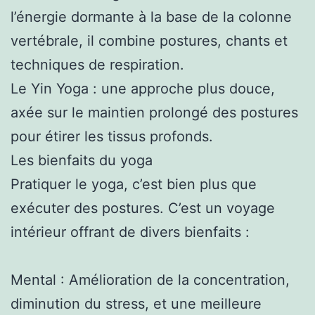
l’énergie dormante à la base de la colonne
vertébrale, il combine postures, chants et
techniques de respiration.
Le Yin Yoga : une approche plus douce,
axée sur le maintien prolongé des postures
pour étirer les tissus profonds.
Les bienfaits du yoga
Pratiquer le yoga, c’est bien plus que
exécuter des postures. C’est un voyage
intérieur offrant de divers bienfaits :
Mental : Amélioration de la concentration,
diminution du stress, et une meilleure