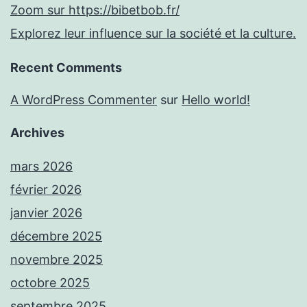
Zoom sur https://bibetbob.fr/
Explorez leur influence sur la société et la culture.
Recent Comments
A WordPress Commenter
sur
Hello world!
Archives
mars 2026
février 2026
janvier 2026
décembre 2025
novembre 2025
octobre 2025
septembre 2025