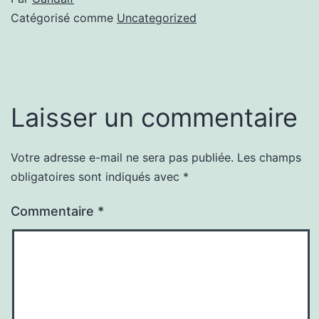
Catégorisé comme
Uncategorized
Laisser un commentaire
Votre adresse e-mail ne sera pas publiée.
Les champs
obligatoires sont indiqués avec
*
Commentaire
*