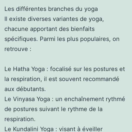
Les différentes branches du yoga
Il existe diverses variantes de yoga,
chacune apportant des bienfaits
spécifiques. Parmi les plus populaires, on
retrouve :
Le Hatha Yoga : focalisé sur les postures et
la respiration, il est souvent recommandé
aux débutants.
Le Vinyasa Yoga : un enchaînement rythmé
de postures suivant le rythme de la
respiration.
Le Kundalini Yoga : visant à éveiller