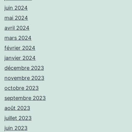
juin 2024
mai 2024
avril 2024
mars 2024
février 2024
janvier 2024
décembre 2023
novembre 2023
octobre 2023
septembre 2023
août 2023
juillet 2023
juin 2023