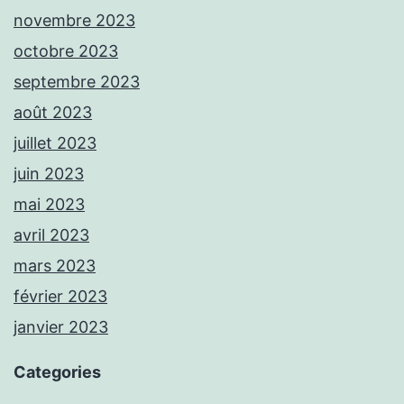
novembre 2023
octobre 2023
septembre 2023
août 2023
juillet 2023
juin 2023
mai 2023
avril 2023
mars 2023
février 2023
janvier 2023
Categories