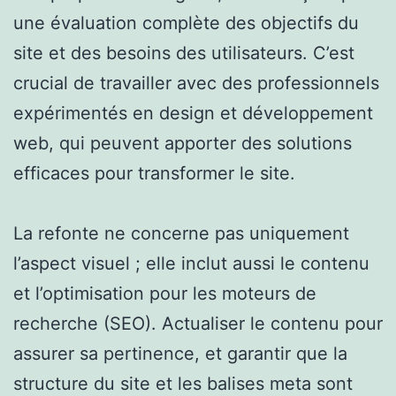
une évaluation complète des objectifs du
site et des besoins des utilisateurs. C’est
crucial de travailler avec des professionnels
expérimentés en design et développement
web, qui peuvent apporter des solutions
efficaces pour transformer le site.
La refonte ne concerne pas uniquement
l’aspect visuel ; elle inclut aussi le contenu
et l’optimisation pour les moteurs de
recherche (SEO). Actualiser le contenu pour
assurer sa pertinence, et garantir que la
structure du site et les balises meta sont