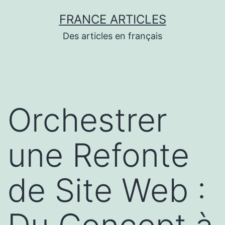
Aller
FRANCE ARTICLES
au
Des articles en français
contenu
Orchestrer
une Refonte
de Site Web :