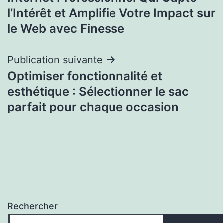
l’Intérêt et Amplifie Votre Impact sur
le Web avec Finesse
Publication suivante
Optimiser fonctionnalité et
esthétique : Sélectionner le sac
parfait pour chaque occasion
Rechercher