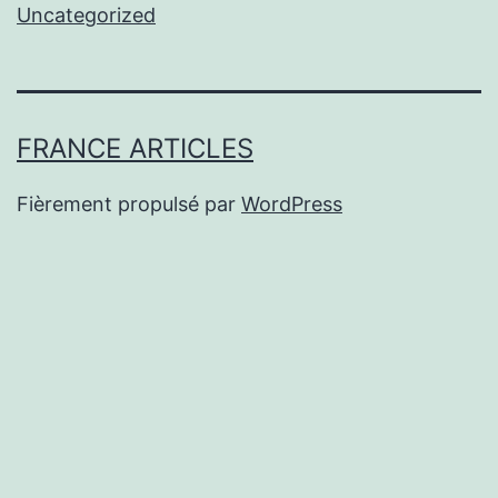
Uncategorized
FRANCE ARTICLES
Fièrement propulsé par
WordPress