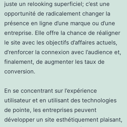
juste un relooking superficiel; c’est une
opportunité de radicalement changer la
présence en ligne d’une marque ou d’une
entreprise. Elle offre la chance de réaligner
le site avec les objectifs d’affaires actuels,
d’renforcer la connexion avec l’audience et,
finalement, de augmenter les taux de
conversion.
En se concentrant sur l’expérience
utilisateur et en utilisant des technologies
de pointe, les entreprises peuvent
développer un site esthétiquement plaisant,