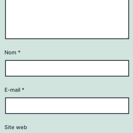
Nom
*
E-mail
*
Site web