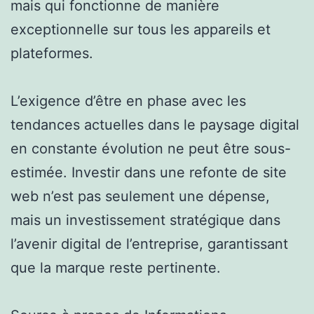
mais qui fonctionne de manière
exceptionnelle sur tous les appareils et
plateformes.
L’exigence d’être en phase avec les
tendances actuelles dans le paysage digital
en constante évolution ne peut être sous-
estimée. Investir dans une refonte de site
web n’est pas seulement une dépense,
mais un investissement stratégique dans
l’avenir digital de l’entreprise, garantissant
que la marque reste pertinente.