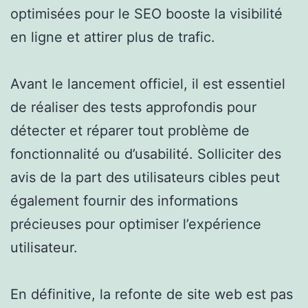
optimisées pour le SEO booste la visibilité
en ligne et attirer plus de trafic.
Avant le lancement officiel, il est essentiel
de réaliser des tests approfondis pour
détecter et réparer tout problème de
fonctionnalité ou d’usabilité. Solliciter des
avis de la part des utilisateurs cibles peut
également fournir des informations
précieuses pour optimiser l’expérience
utilisateur.
En définitive, la refonte de site web est pas