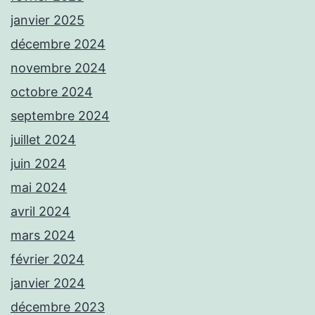
janvier 2025
décembre 2024
novembre 2024
octobre 2024
septembre 2024
juillet 2024
juin 2024
mai 2024
avril 2024
mars 2024
février 2024
janvier 2024
décembre 2023