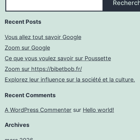
Recherc
Recent Posts
Vous allez tout savoir Google
Zoom sur Google
Ce que vous voulez savoir sur Poussette
Zoom sur https://bibetbob.fr/
Explorez leur influence sur la société et la culture.
Recent Comments
A WordPress Commenter
sur
Hello world!
Archives