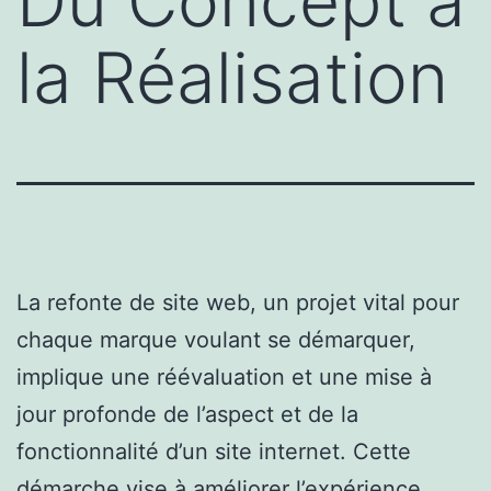
Du Concept à
la Réalisation
La refonte de site web, un projet vital pour
chaque marque voulant se démarquer,
implique une réévaluation et une mise à
jour profonde de l’aspect et de la
fonctionnalité d’un site internet. Cette
démarche vise à améliorer l’expérience