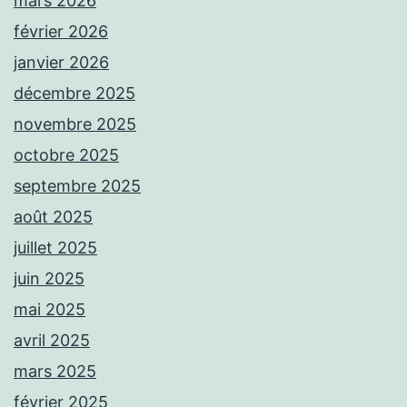
mars 2026
février 2026
janvier 2026
décembre 2025
novembre 2025
octobre 2025
septembre 2025
août 2025
juillet 2025
juin 2025
mai 2025
avril 2025
mars 2025
février 2025