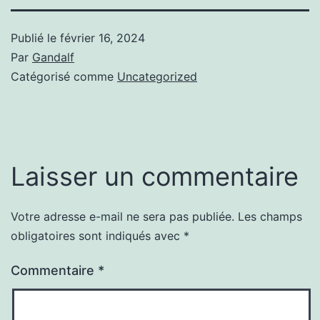
Publié le
février 16, 2024
Par
Gandalf
Catégorisé comme
Uncategorized
Laisser un commentaire
Votre adresse e-mail ne sera pas publiée.
Les champs
obligatoires sont indiqués avec
*
Commentaire
*