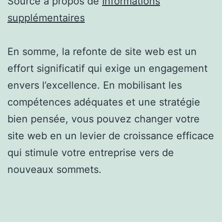
Source à propos de
Informations
supplémentaires
En somme, la refonte de site web est un
effort significatif qui exige un engagement
envers l’excellence. En mobilisant les
compétences adéquates et une stratégie
bien pensée, vous pouvez changer votre
site web en un levier de croissance efficace
qui stimule votre entreprise vers de
nouveaux sommets.