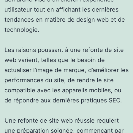
utilisateur tout en affichant les dernières
tendances en matière de design web et de
technologie.
Les raisons poussant à une refonte de site
web varient, telles que le besoin de
actualiser l’image de marque, d’améliorer les
performances du site, de rendre le site
compatible avec les appareils mobiles, ou
de répondre aux dernières pratiques SEO.
Une refonte de site web réussie requiert
une préparation soignée, commençant par