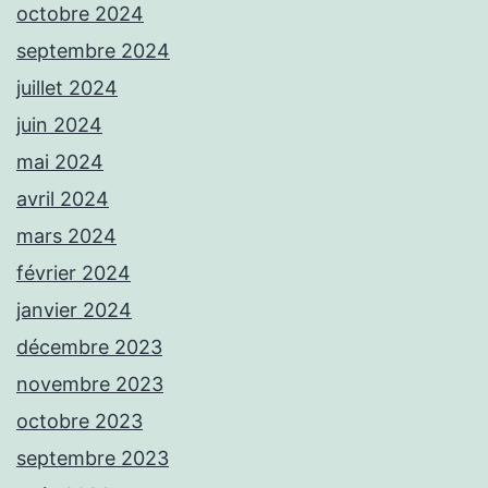
octobre 2024
septembre 2024
juillet 2024
juin 2024
mai 2024
avril 2024
mars 2024
février 2024
janvier 2024
décembre 2023
novembre 2023
octobre 2023
septembre 2023