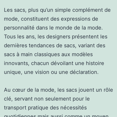
Les sacs, plus qu’un simple complément de
mode, constituent des expressions de
personnalité dans le monde de la mode.
Tous les ans, les designers présentent les
dernières tendances de sacs, variant des
sacs à main classiques aux modèles
innovants, chacun dévoilant une histoire
unique, une vision ou une déclaration.
Au cœur de la mode, les sacs jouent un rôle
clé, servant non seulement pour le
transport pratique des nécessités
quotidiennes mais aussi comme un moyen