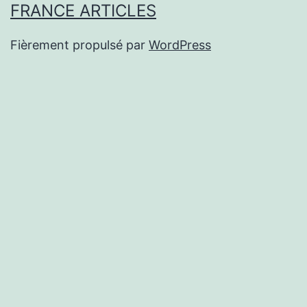
FRANCE ARTICLES
Fièrement propulsé par
WordPress