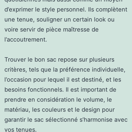
d’exprimer le style personnel. Ils complètent
une tenue, souligner un certain look ou
voire servir de pièce maîtresse de
l’accoutrement.
Trouver le bon sac repose sur plusieurs
critères, tels que la préférence individuelle,
l’occasion pour lequel il est destiné, et les
besoins fonctionnels. Il est important de
prendre en considération le volume, le
matériau, les couleurs et le design pour
garantir le sac sélectionné s’harmonise avec
vos tenues.