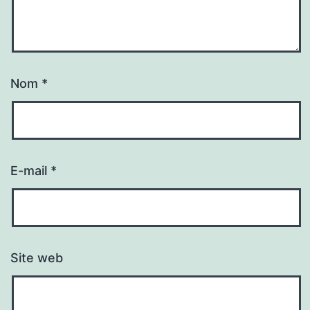
Nom
*
E-mail
*
Site web