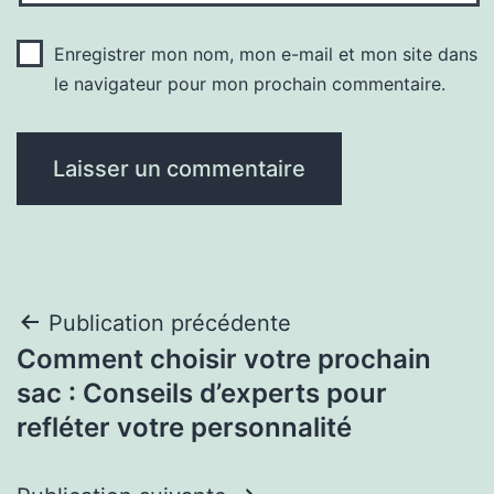
Enregistrer mon nom, mon e-mail et mon site dans
le navigateur pour mon prochain commentaire.
Navigation
Publication précédente
Comment choisir votre prochain
de
sac : Conseils d’experts pour
l’article
refléter votre personnalité