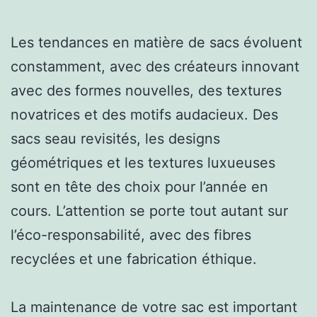
Les tendances en matière de sacs évoluent
constamment, avec des créateurs innovant
avec des formes nouvelles, des textures
novatrices et des motifs audacieux. Des
sacs seau revisités, les designs
géométriques et les textures luxueuses
sont en tête des choix pour l’année en
cours. L’attention se porte tout autant sur
l’éco-responsabilité, avec des fibres
recyclées et une fabrication éthique.
La maintenance de votre sac est important