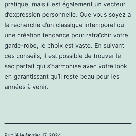
pratique, mais il est également un vecteur
d’expression personnelle. Que vous soyez à
la recherche d’un classique intemporel ou
une création tendance pour rafraîchir votre
garde-robe, le choix est vaste. En suivant
ces conseils, il est possible de trouver le
sac parfait qui s’harmonise avec votre look,
en garantissant qu’il reste beau pour les
années à venir.
Publié le
février 17, 2024