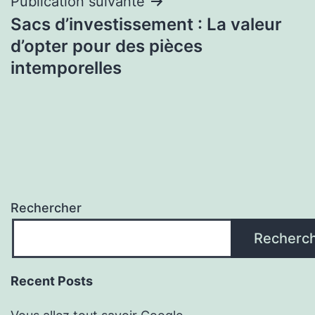
Publication suivante
Sacs d’investissement : La valeur
d’opter pour des pièces
intemporelles
Rechercher
Recherc
Recent Posts