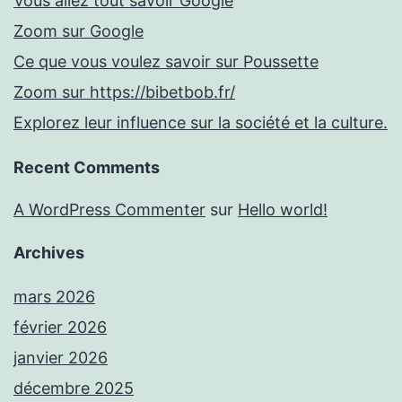
Vous allez tout savoir Google
Zoom sur Google
Ce que vous voulez savoir sur Poussette
Zoom sur https://bibetbob.fr/
Explorez leur influence sur la société et la culture.
Recent Comments
A WordPress Commenter
sur
Hello world!
Archives
mars 2026
février 2026
janvier 2026
décembre 2025