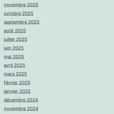
novembre 2025
octobre 2025
septembre 2025
août 2025
juillet 2025
juin 2025
mai 2025
avril 2025
mars 2025
février 2025
janvier 2025
décembre 2024
novembre 2024