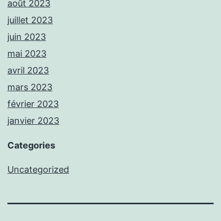
août 2023
juillet 2023
juin 2023
mai 2023
avril 2023
mars 2023
février 2023
janvier 2023
Categories
Uncategorized