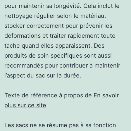
pour maintenir sa longévité. Cela inclut le
nettoyage régulier selon le matériau,
stocker correctement pour prévenir les
déformations et traiter rapidement toute
tache quand elles apparaissent. Des
produits de soin spécifiques sont aussi
recommandés pour contribuer à maintenir
l’aspect du sac sur la durée.
Texte de référence à propos de
En savoir
plus sur ce site
Les sacs ne se résume pas à sa fonction