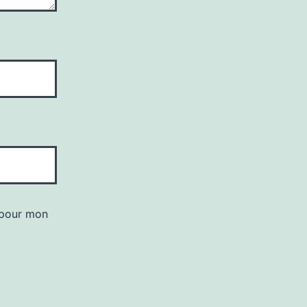
 pour mon