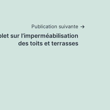
Publication suivante
let sur l’imperméabilisation
des toits et terrasses