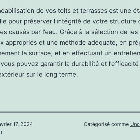
éabilisation de vos toits et terrasses est une é
lle pour préserver l’intégrité de votre structure
 causés par l’eau. Grâce à la sélection de les
x appropriés et une méthode adéquate, en pré
ement la surface, et en effectuant un entretie
 vous pouvez garantir la durabilité et l’efficacit
xtérieur sur le long terme.
évrier 17, 2024
Catégorisé comme
Unc
f