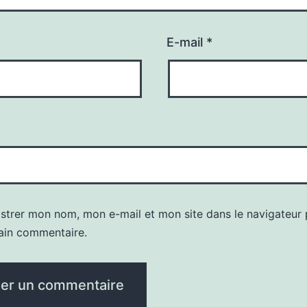
E-mail
*
istrer mon nom, mon e-mail et mon site dans le navigateur
ain commentaire.