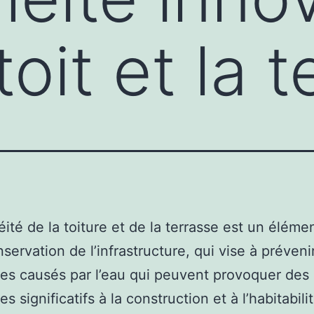
toit et la 
éité de la toiture et de la terrasse est un élémen
servation de l’infrastructure, qui vise à préveni
s causés par l’eau qui peuvent provoquer des
 significatifs à la construction et à l’habitabili