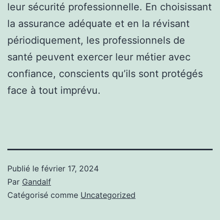
leur sécurité professionnelle. En choisissant
la assurance adéquate et en la révisant
périodiquement, les professionnels de
santé peuvent exercer leur métier avec
confiance, conscients qu’ils sont protégés
face à tout imprévu.
Publié le
février 17, 2024
Par
Gandalf
Catégorisé comme
Uncategorized