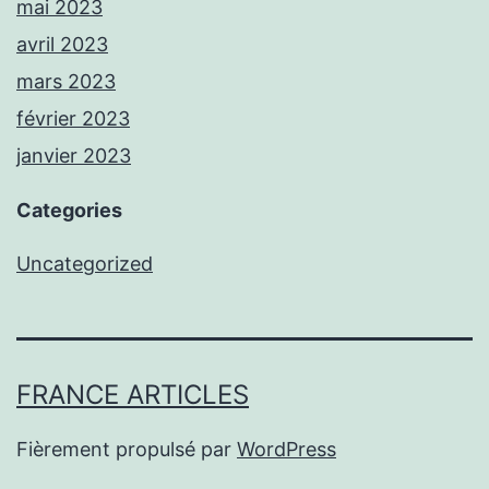
mai 2023
avril 2023
mars 2023
février 2023
janvier 2023
Categories
Uncategorized
FRANCE ARTICLES
Fièrement propulsé par
WordPress