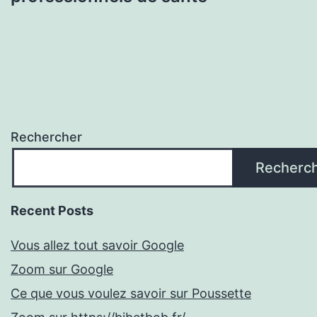
Rechercher
Recherc
Recent Posts
Vous allez tout savoir Google
Zoom sur Google
Ce que vous voulez savoir sur Poussette