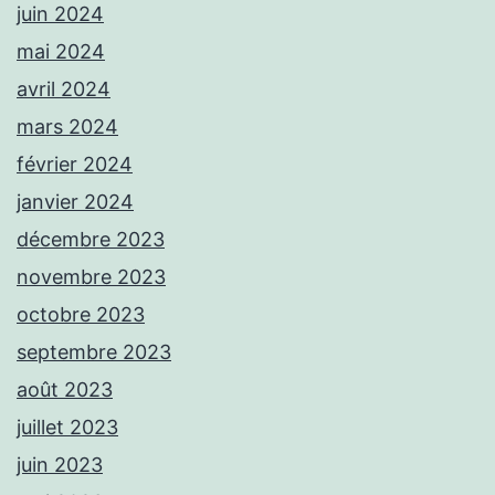
juin 2024
mai 2024
avril 2024
mars 2024
février 2024
janvier 2024
décembre 2023
novembre 2023
octobre 2023
septembre 2023
août 2023
juillet 2023
juin 2023