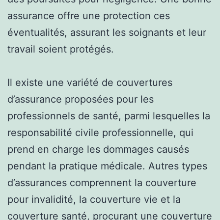
assurance offre une protection ces
éventualités, assurant les soignants et leur
travail soient protégés.
Il existe une variété de couvertures
d’assurance proposées pour les
professionnels de santé, parmi lesquelles la
responsabilité civile professionnelle, qui
prend en charge les dommages causés
pendant la pratique médicale. Autres types
d’assurances comprennent la couverture
pour invalidité, la couverture vie et la
couverture santé, procurant une couverture