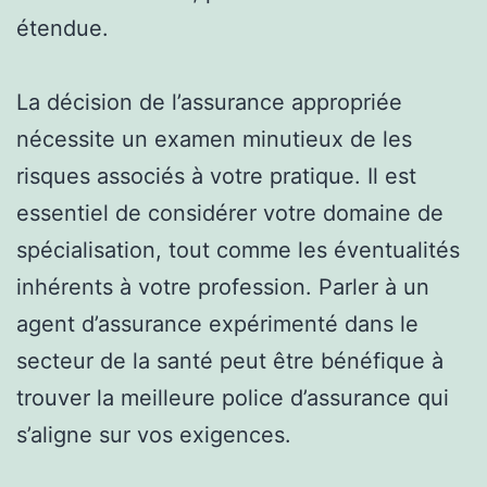
étendue.
La décision de l’assurance appropriée
nécessite un examen minutieux de les
risques associés à votre pratique. Il est
essentiel de considérer votre domaine de
spécialisation, tout comme les éventualités
inhérents à votre profession. Parler à un
agent d’assurance expérimenté dans le
secteur de la santé peut être bénéfique à
trouver la meilleure police d’assurance qui
s’aligne sur vos exigences.