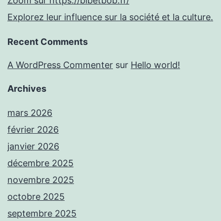
Zoom sur https://bibetbob.fr/
Explorez leur influence sur la société et la culture.
Recent Comments
A WordPress Commenter
sur
Hello world!
Archives
mars 2026
février 2026
janvier 2026
décembre 2025
novembre 2025
octobre 2025
septembre 2025