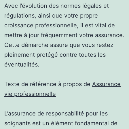
Avec l’évolution des normes légales et
régulations, ainsi que votre propre
croissance professionnelle, il est vital de
mettre à jour fréquemment votre assurance.
Cette démarche assure que vous restez
pleinement protégé contre toutes les
éventualités.
Texte de référence à propos de
Assurance
vie professionnelle
L’assurance de responsabilité pour les
soignants est un élément fondamental de