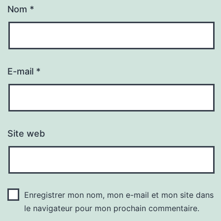
Nom
*
E-mail
*
Site web
Enregistrer mon nom, mon e-mail et mon site dans
le navigateur pour mon prochain commentaire.