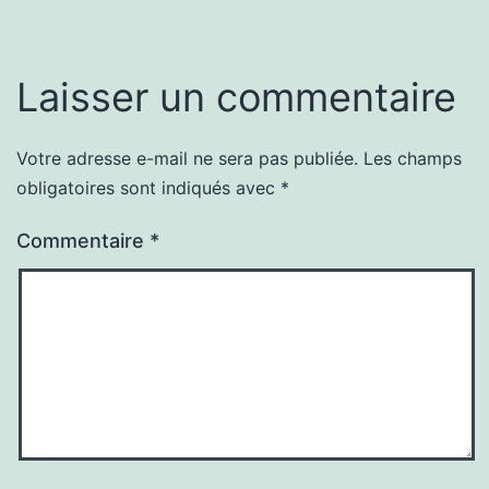
Laisser un commentaire
Votre adresse e-mail ne sera pas publiée.
Les champs
obligatoires sont indiqués avec
*
Commentaire
*