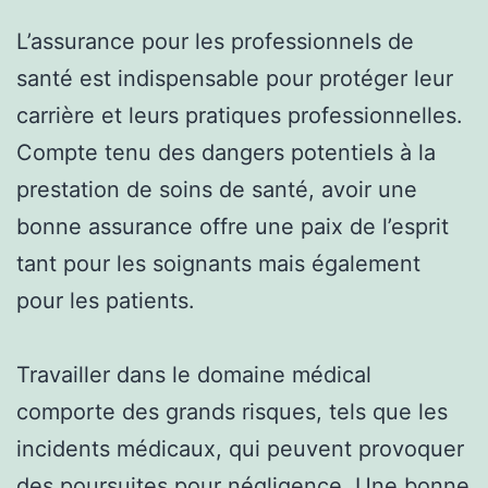
L’assurance pour les professionnels de
santé est indispensable pour protéger leur
carrière et leurs pratiques professionnelles.
Compte tenu des dangers potentiels à la
prestation de soins de santé, avoir une
bonne assurance offre une paix de l’esprit
tant pour les soignants mais également
pour les patients.
Travailler dans le domaine médical
comporte des grands risques, tels que les
incidents médicaux, qui peuvent provoquer
des poursuites pour négligence. Une bonne