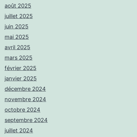
août 2025
juillet 2025
juin 2025
mai 2025
avril 2025
mars 2025
février 2025
janvier 2025
décembre 2024
novembre 2024
octobre 2024
septembre 2024
juillet 2024