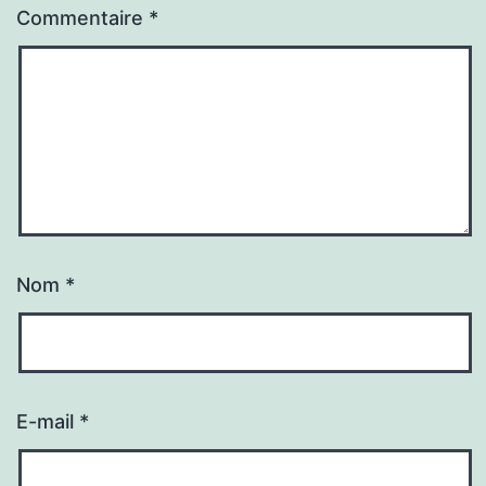
Commentaire
*
Nom
*
E-mail
*