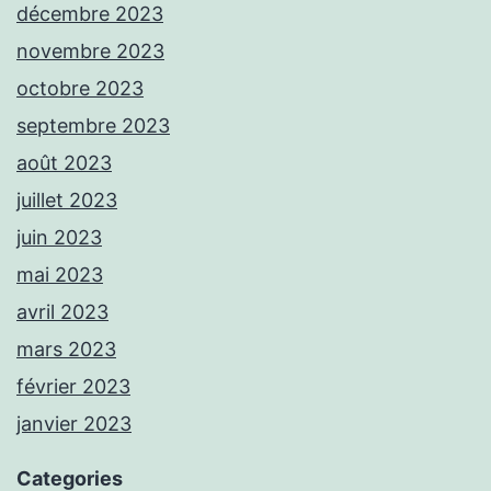
décembre 2023
novembre 2023
octobre 2023
septembre 2023
août 2023
juillet 2023
juin 2023
mai 2023
avril 2023
mars 2023
février 2023
janvier 2023
Categories