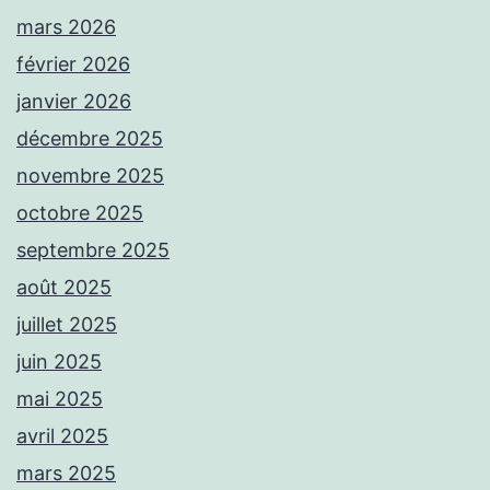
mars 2026
février 2026
janvier 2026
décembre 2025
novembre 2025
octobre 2025
septembre 2025
août 2025
juillet 2025
juin 2025
mai 2025
avril 2025
mars 2025