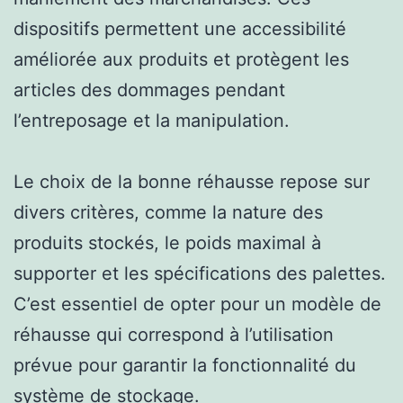
dispositifs permettent une accessibilité
améliorée aux produits et protègent les
articles des dommages pendant
l’entreposage et la manipulation.
Le choix de la bonne réhausse repose sur
divers critères, comme la nature des
produits stockés, le poids maximal à
supporter et les spécifications des palettes.
C’est essentiel de opter pour un modèle de
réhausse qui correspond à l’utilisation
prévue pour garantir la fonctionnalité du
système de stockage.