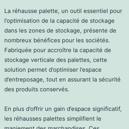
La réhausse palette, un outil essentiel pour
l’optimisation de la capacité de stockage
dans les zones de stockage, présente de
nombreux bénéfices pour les sociétés.
Fabriquée pour accroître la capacité de
stockage verticale des palettes, cette
solution permet d’optimiser l’espace
d’entreposage, tout en assurant la sécurité
des produits conservés.
En plus d’offrir un gain d’espace significatif,
les réhausses palettes simplifient le
maniement des marchandises. Ces