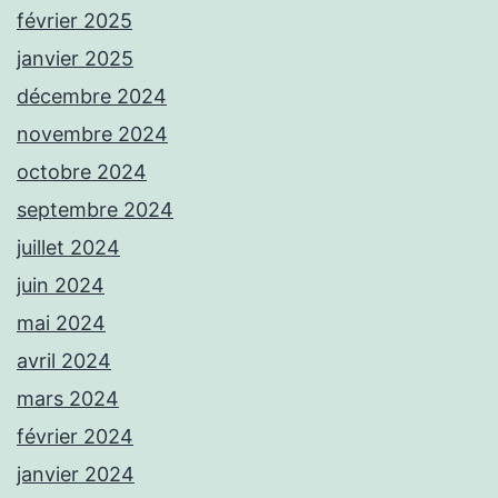
février 2025
janvier 2025
décembre 2024
novembre 2024
octobre 2024
septembre 2024
juillet 2024
juin 2024
mai 2024
avril 2024
mars 2024
février 2024
janvier 2024