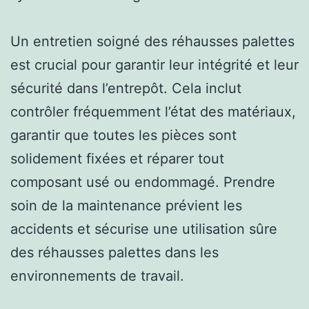
Un entretien soigné des réhausses palettes
est crucial pour garantir leur intégrité et leur
sécurité dans l’entrepôt. Cela inclut
contrôler fréquemment l’état des matériaux,
garantir que toutes les pièces sont
solidement fixées et réparer tout
composant usé ou endommagé. Prendre
soin de la maintenance prévient les
accidents et sécurise une utilisation sûre
des réhausses palettes dans les
environnements de travail.