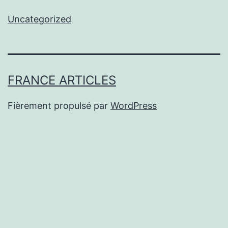
Uncategorized
FRANCE ARTICLES
Fièrement propulsé par
WordPress