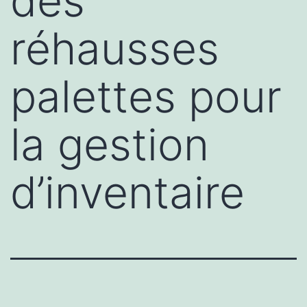
des
réhausses
palettes pour
la gestion
d’inventaire