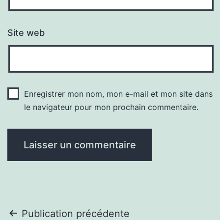
Site web
Enregistrer mon nom, mon e-mail et mon site dans
le navigateur pour mon prochain commentaire.
Navigation
Publication précédente