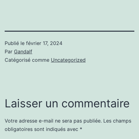
Publié le
février 17, 2024
Par
Gandalf
Catégorisé comme
Uncategorized
Laisser un commentaire
Votre adresse e-mail ne sera pas publiée.
Les champs
obligatoires sont indiqués avec
*