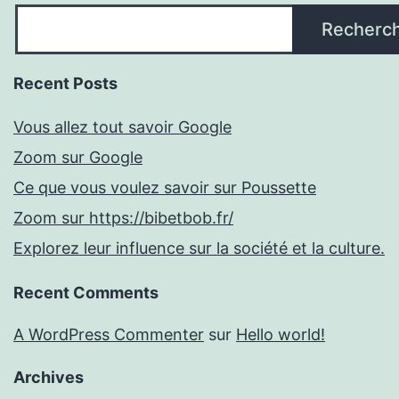
Recherc
Recent Posts
Vous allez tout savoir Google
Zoom sur Google
Ce que vous voulez savoir sur Poussette
Zoom sur https://bibetbob.fr/
Explorez leur influence sur la société et la culture.
Recent Comments
A WordPress Commenter
sur
Hello world!
Archives