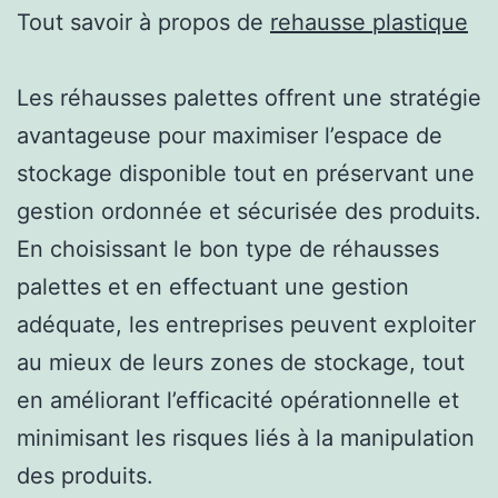
Tout savoir à propos de
rehausse plastique
Les réhausses palettes offrent une stratégie
avantageuse pour maximiser l’espace de
stockage disponible tout en préservant une
gestion ordonnée et sécurisée des produits.
En choisissant le bon type de réhausses
palettes et en effectuant une gestion
adéquate, les entreprises peuvent exploiter
au mieux de leurs zones de stockage, tout
en améliorant l’efficacité opérationnelle et
minimisant les risques liés à la manipulation
des produits.