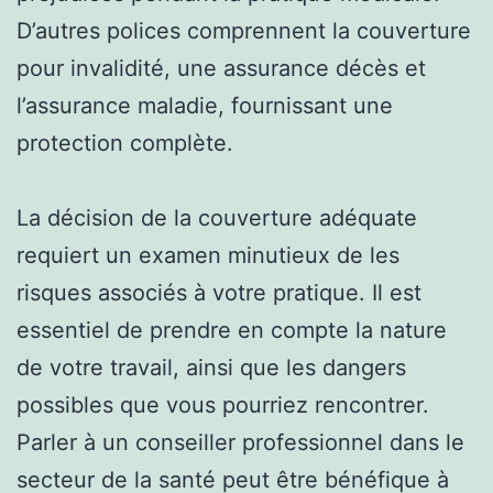
D’autres polices comprennent la couverture
pour invalidité, une assurance décès et
l’assurance maladie, fournissant une
protection complète.
La décision de la couverture adéquate
requiert un examen minutieux de les
risques associés à votre pratique. Il est
essentiel de prendre en compte la nature
de votre travail, ainsi que les dangers
possibles que vous pourriez rencontrer.
Parler à un conseiller professionnel dans le
secteur de la santé peut être bénéfique à