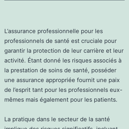
L’assurance professionnelle pour les
professionnels de santé est cruciale pour
garantir la protection de leur carrière et leur
activité. Étant donné les risques associés à
la prestation de soins de santé, posséder
une assurance appropriée fournit une paix
de l’esprit tant pour les professionnels eux-
mêmes mais également pour les patients.
La pratique dans le secteur de la santé
implique des risques significatifs, incluant