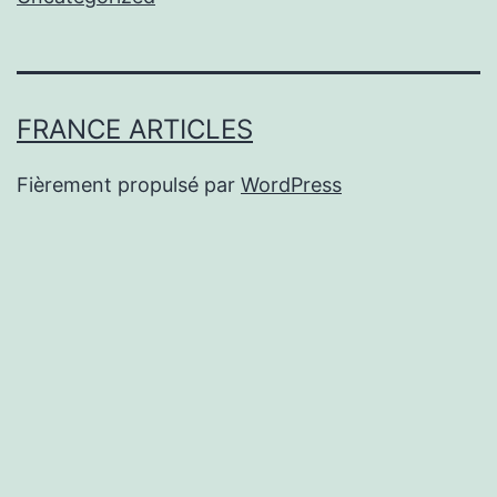
FRANCE ARTICLES
Fièrement propulsé par
WordPress