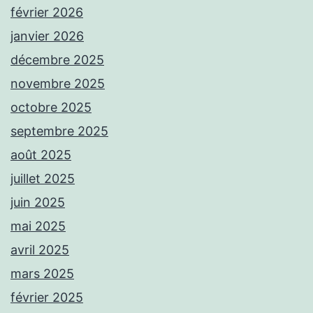
février 2026
janvier 2026
décembre 2025
novembre 2025
octobre 2025
septembre 2025
août 2025
juillet 2025
juin 2025
mai 2025
avril 2025
mars 2025
février 2025