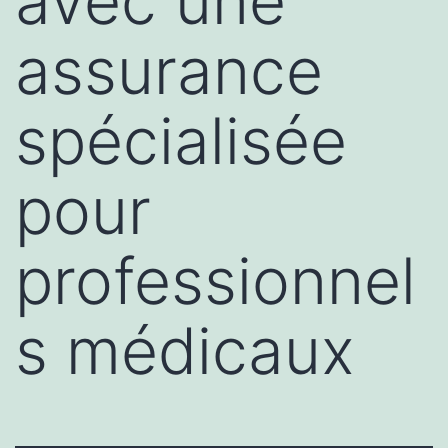
avec une
assurance
spécialisée
pour
professionnel
s médicaux