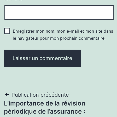
Enregistrer mon nom, mon e-mail et mon site dans
le navigateur pour mon prochain commentaire.
Navigation
Publication précédente
L’importance de la révision
de
périodique de l’assurance :