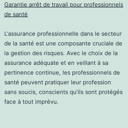
Garantie arrêt de travail pour professionnels
de santé
L’assurance professionnelle dans le secteur
de la santé est une composante cruciale de
la gestion des risques. Avec le choix de la
assurance adéquate et en veillant à sa
pertinence continue, les professionnels de
santé peuvent pratiquer leur profession
sans soucis, conscients qu’ils sont protégés
face à tout imprévu.