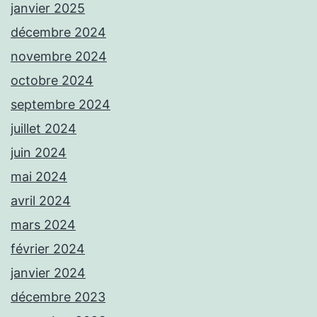
janvier 2025
décembre 2024
novembre 2024
octobre 2024
septembre 2024
juillet 2024
juin 2024
mai 2024
avril 2024
mars 2024
février 2024
janvier 2024
décembre 2023