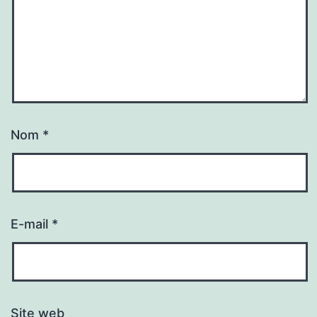
Nom
*
E-mail
*
Site web