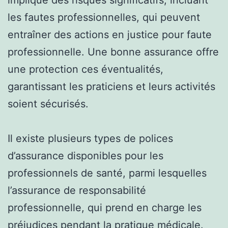
les fautes professionnelles, qui peuvent
entraîner des actions en justice pour faute
professionnelle. Une bonne assurance offre
une protection ces éventualités,
garantissant les praticiens et leurs activités
soient sécurisés.
Il existe plusieurs types de polices
d’assurance disponibles pour les
professionnels de santé, parmi lesquelles
l’assurance de responsabilité
professionnelle, qui prend en charge les
préjudices pendant la pratique médicale.