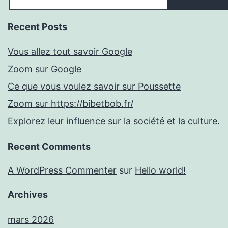
Recent Posts
Vous allez tout savoir Google
Zoom sur Google
Ce que vous voulez savoir sur Poussette
Zoom sur https://bibetbob.fr/
Explorez leur influence sur la société et la culture.
Recent Comments
A WordPress Commenter
sur
Hello world!
Archives
mars 2026