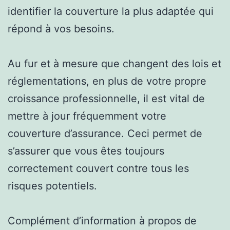
identifier la couverture la plus adaptée qui
répond à vos besoins.
Au fur et à mesure que changent des lois et
réglementations, en plus de votre propre
croissance professionnelle, il est vital de
mettre à jour fréquemment votre
couverture d’assurance. Ceci permet de
s’assurer que vous êtes toujours
correctement couvert contre tous les
risques potentiels.
Complément d’information à propos de