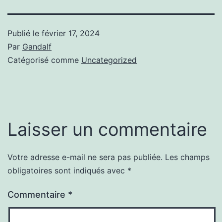
Publié le
février 17, 2024
Par
Gandalf
Catégorisé comme
Uncategorized
Laisser un commentaire
Votre adresse e-mail ne sera pas publiée.
Les champs
obligatoires sont indiqués avec
*
Commentaire
*