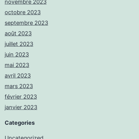
novembre 2023
octobre 2023
septembre 2023
août 2023
juillet 2023
juin 2023
mai 2023
avril 2023
mars 2023
février 2023
janvier 2023
Categories
Uncategorized