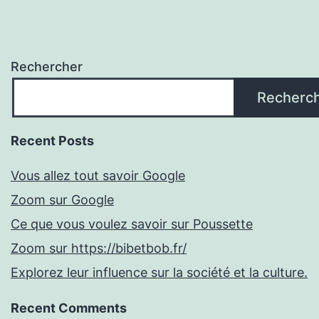
Rechercher
Recherc
Recent Posts
Vous allez tout savoir Google
Zoom sur Google
Ce que vous voulez savoir sur Poussette
Zoom sur https://bibetbob.fr/
Explorez leur influence sur la société et la culture.
Recent Comments