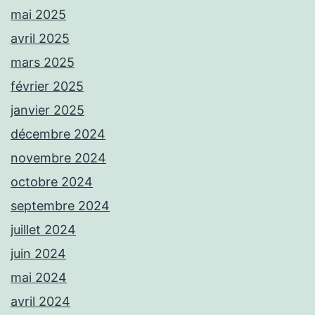
mai 2025
avril 2025
mars 2025
février 2025
janvier 2025
décembre 2024
novembre 2024
octobre 2024
septembre 2024
juillet 2024
juin 2024
mai 2024
avril 2024