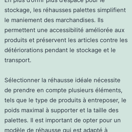
stockage, les réhausses palettes simplifient
le maniement des marchandises. Ils
permettent une accessibilité améliorée aux
produits et préservent les articles contre les
détériorations pendant le stockage et le
transport.
Sélectionner la réhausse idéale nécessite
de prendre en compte plusieurs éléments,
tels que le type de produits à entreposer, le
poids maximal à supporter et la taille des
palettes. Il est important de opter pour un
modèle de réhausse qui est adapté à