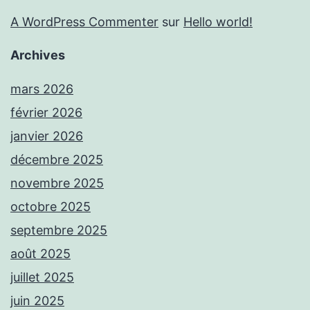
A WordPress Commenter
sur
Hello world!
Archives
mars 2026
février 2026
janvier 2026
décembre 2025
novembre 2025
octobre 2025
septembre 2025
août 2025
juillet 2025
juin 2025