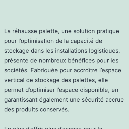
La réhausse palette, une solution pratique
pour l’optimisation de la capacité de
stockage dans les installations logistiques,
présente de nombreux bénéfices pour les
sociétés. Fabriquée pour accroître l’espace
vertical de stockage des palettes, elle
permet d’optimiser l’espace disponible, en
garantissant également une sécurité accrue
des produits conservés.
En plus d’offrir plus d’espace pour le