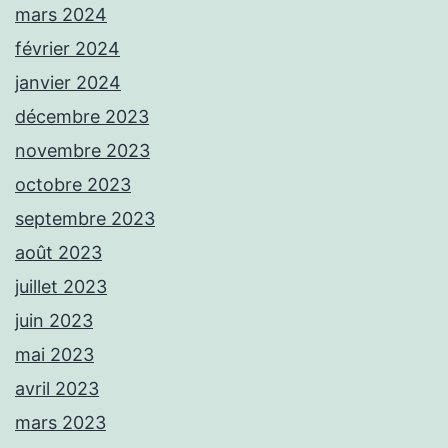
mars 2024
février 2024
janvier 2024
décembre 2023
novembre 2023
octobre 2023
septembre 2023
août 2023
juillet 2023
juin 2023
mai 2023
avril 2023
mars 2023