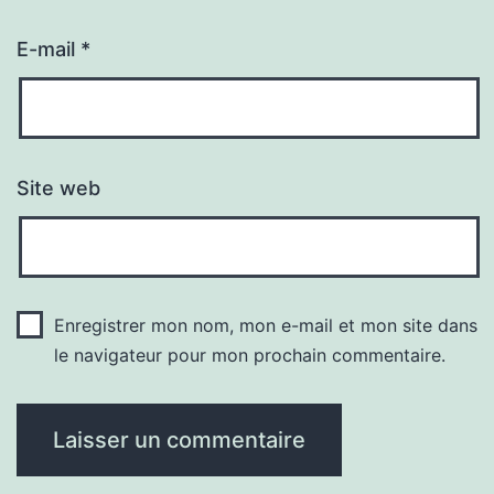
E-mail
*
Site web
Enregistrer mon nom, mon e-mail et mon site dans
le navigateur pour mon prochain commentaire.