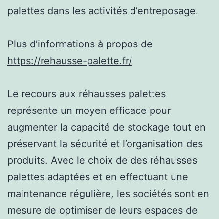
palettes dans les activités d’entreposage.
Plus d’informations à propos de
https://rehausse-palette.fr/
Le recours aux réhausses palettes
représente un moyen efficace pour
augmenter la capacité de stockage tout en
préservant la sécurité et l’organisation des
produits. Avec le choix de des réhausses
palettes adaptées et en effectuant une
maintenance régulière, les sociétés sont en
mesure de optimiser de leurs espaces de