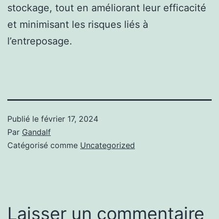
stockage, tout en améliorant leur efficacité
et minimisant les risques liés à
l’entreposage.
Publié le
février 17, 2024
Par
Gandalf
Catégorisé comme
Uncategorized
Laisser un commentaire