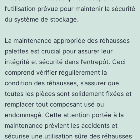
l’utilisation prévue pour maintenir la sécurité
du système de stockage.
La maintenance appropriée des réhausses
palettes est crucial pour assurer leur
intégrité et sécurité dans l’entrepôt. Ceci
comprend vérifier régulièrement la
condition des réhausses, s’assurer que
toutes les pièces sont solidement fixées et
remplacer tout composant usé ou
endommagé. Cette attention portée à la
maintenance prévient les accidents et
sécurise une utilisation sûre des réhausses