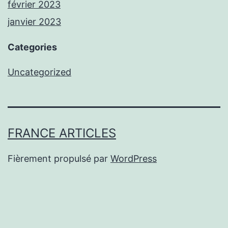
février 2023
janvier 2023
Categories
Uncategorized
FRANCE ARTICLES
Fièrement propulsé par
WordPress