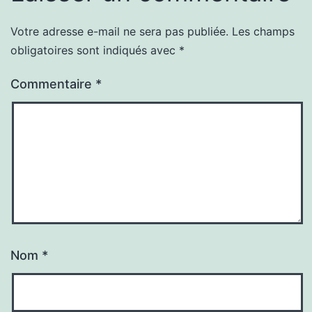
Votre adresse e-mail ne sera pas publiée.
Les champs
obligatoires sont indiqués avec
*
Commentaire
*
Nom
*