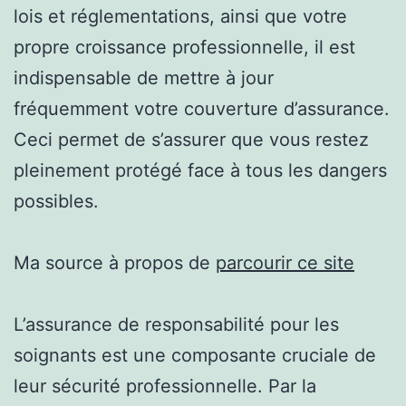
lois et réglementations, ainsi que votre
propre croissance professionnelle, il est
indispensable de mettre à jour
fréquemment votre couverture d’assurance.
Ceci permet de s’assurer que vous restez
pleinement protégé face à tous les dangers
possibles.
Ma source à propos de
parcourir ce site
L’assurance de responsabilité pour les
soignants est une composante cruciale de
leur sécurité professionnelle. Par la