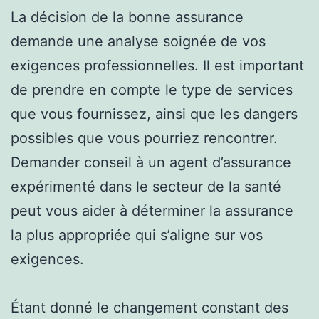
La décision de la bonne assurance
demande une analyse soignée de vos
exigences professionnelles. Il est important
de prendre en compte le type de services
que vous fournissez, ainsi que les dangers
possibles que vous pourriez rencontrer.
Demander conseil à un agent d’assurance
expérimenté dans le secteur de la santé
peut vous aider à déterminer la assurance
la plus appropriée qui s’aligne sur vos
exigences.
Étant donné le changement constant des