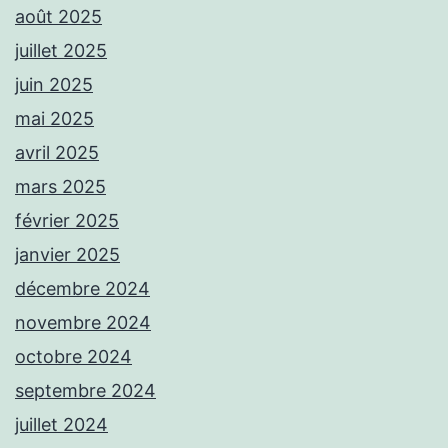
août 2025
juillet 2025
juin 2025
mai 2025
avril 2025
mars 2025
février 2025
janvier 2025
décembre 2024
novembre 2024
octobre 2024
septembre 2024
juillet 2024