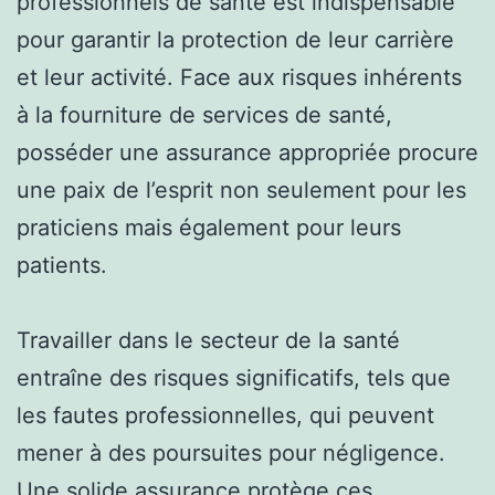
professionnels de santé est indispensable
pour garantir la protection de leur carrière
et leur activité. Face aux risques inhérents
à la fourniture de services de santé,
posséder une assurance appropriée procure
une paix de l’esprit non seulement pour les
praticiens mais également pour leurs
patients.
Travailler dans le secteur de la santé
entraîne des risques significatifs, tels que
les fautes professionnelles, qui peuvent
mener à des poursuites pour négligence.
Une solide assurance protège ces