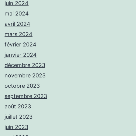
juin 2024
mai 2024
avril 2024
mars 2024
février 2024
janvier 2024
décembre 2023
novembre 2023
octobre 2023
septembre 2023
août 2023
juillet 2023
juin 2023