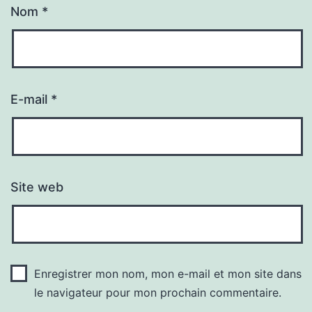
Nom
*
E-mail
*
Site web
Enregistrer mon nom, mon e-mail et mon site dans
le navigateur pour mon prochain commentaire.