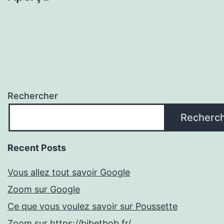
Rechercher
Recherc
Recent Posts
Vous allez tout savoir Google
Zoom sur Google
Ce que vous voulez savoir sur Poussette
Zoom sur https://bibetbob.fr/