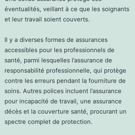
éventualités, veillant à ce que les soignants
et leur travail soient couverts.
Il y a diverses formes de assurances
accessibles pour les professionnels de
santé, parmi lesquelles l’assurance de
responsabilité professionnelle, qui protège
contre les erreurs pendant la fourniture de
soins. Autres polices incluent l’assurance
pour incapacité de travail, une assurance
décès et la couverture santé, procurant un
spectre complet de protection.