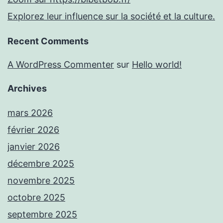
Explorez leur influence sur la société et la culture.
Recent Comments
A WordPress Commenter
sur
Hello world!
Archives
mars 2026
février 2026
janvier 2026
décembre 2025
novembre 2025
octobre 2025
septembre 2025