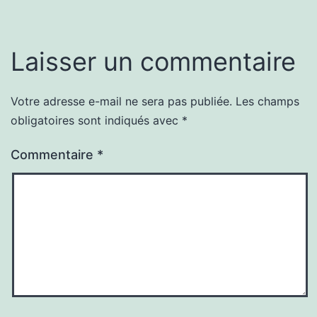
Laisser un commentaire
Votre adresse e-mail ne sera pas publiée.
Les champs
obligatoires sont indiqués avec
*
Commentaire
*