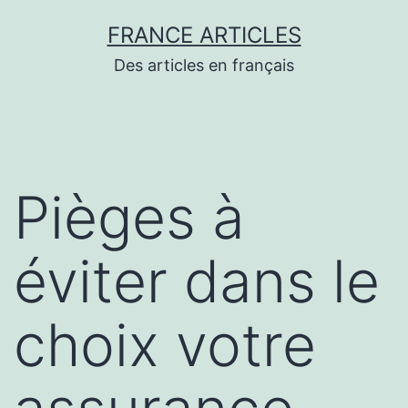
Aller
FRANCE ARTICLES
au
Des articles en français
contenu
Pièges à
éviter dans le
choix votre