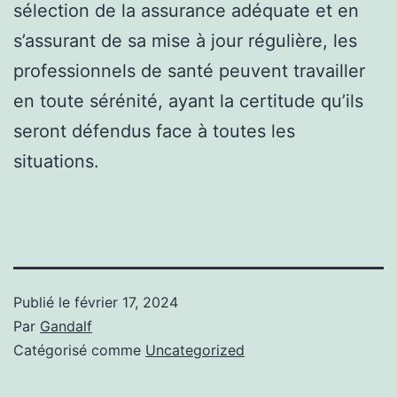
sélection de la assurance adéquate et en
s’assurant de sa mise à jour régulière, les
professionnels de santé peuvent travailler
en toute sérénité, ayant la certitude qu’ils
seront défendus face à toutes les
situations.
Publié le
février 17, 2024
Par
Gandalf
Catégorisé comme
Uncategorized