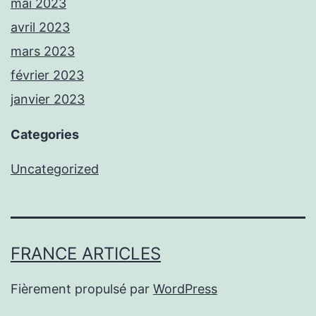
mai 2023
avril 2023
mars 2023
février 2023
janvier 2023
Categories
Uncategorized
FRANCE ARTICLES
Fièrement propulsé par
WordPress