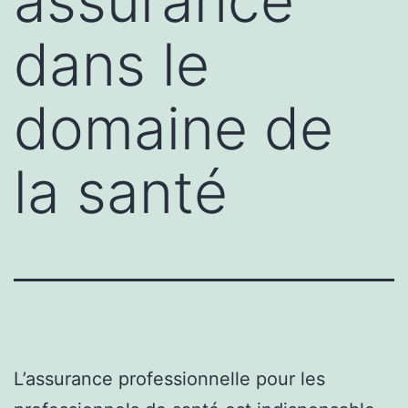
assurance
dans le
domaine de
la santé
L’assurance professionnelle pour les