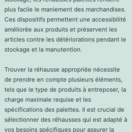
plus facile le maniement des marchandises.
Ces dispositifs permettent une accessibilité
améliorée aux produits et préservent les
articles contre les détériorations pendant le
stockage et la manutention.
Trouver la réhausse appropriée nécessite
de prendre en compte plusieurs éléments,
tels que le type de produits à entreposer, la
charge maximale requise et les
spécifications des palettes. Il est crucial de
sélectionner des réhausses qui est adapté à
vos besoins spécifiques pour assurer la