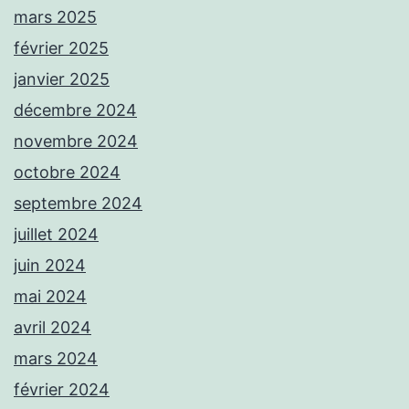
mars 2025
février 2025
janvier 2025
décembre 2024
novembre 2024
octobre 2024
septembre 2024
juillet 2024
juin 2024
mai 2024
avril 2024
mars 2024
février 2024