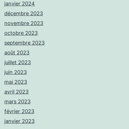
janvier 2024
décembre 2023
novembre 2023
octobre 2023
septembre 2023
août 2023
juillet 2023
juin 2023
mai 2023
avril 2023
mars 2023
février 2023
janvier 2023