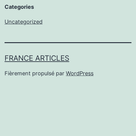
Categories
Uncategorized
FRANCE ARTICLES
Fièrement propulsé par
WordPress