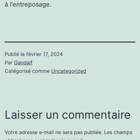
à l’entreposage.
Publié le
février 17, 2024
Par
Gandalf
Catégorisé comme
Uncategorized
Laisser un commentaire
Votre adresse e-mail ne sera pas publiée.
Les champs