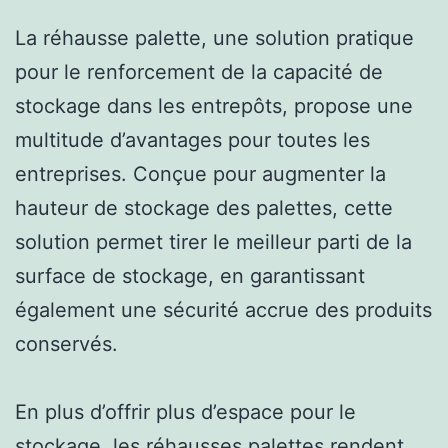
La réhausse palette, une solution pratique
pour le renforcement de la capacité de
stockage dans les entrepôts, propose une
multitude d’avantages pour toutes les
entreprises. Conçue pour augmenter la
hauteur de stockage des palettes, cette
solution permet tirer le meilleur parti de la
surface de stockage, en garantissant
également une sécurité accrue des produits
conservés.
En plus d’offrir plus d’espace pour le
stockage, les réhausses palettes rendent