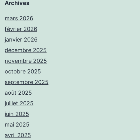
Archives
mars 2026
février 2026
janvier 2026
décembre 2025
novembre 2025
octobre 2025
septembre 2025
août 2025
juillet 2025
juin 2025
mai 2025
avril 2025