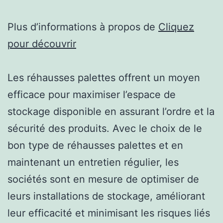
Plus d’informations à propos de
Cliquez
pour découvrir
Les réhausses palettes offrent un moyen
efficace pour maximiser l’espace de
stockage disponible en assurant l’ordre et la
sécurité des produits. Avec le choix de le
bon type de réhausses palettes et en
maintenant un entretien régulier, les
sociétés sont en mesure de optimiser de
leurs installations de stockage, améliorant
leur efficacité et minimisant les risques liés