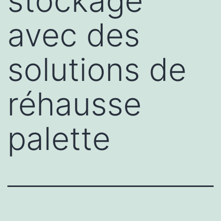
stockage
avec des
solutions de
réhausse
palette