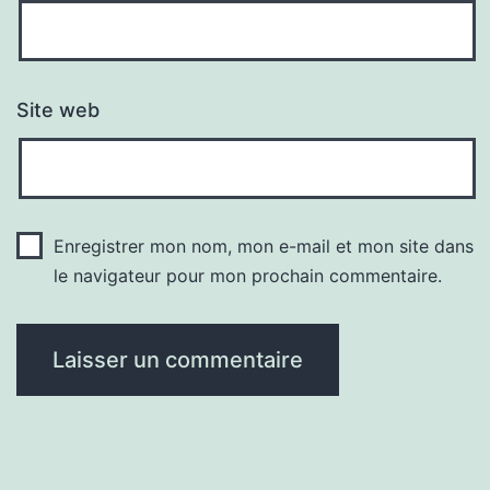
Site web
Enregistrer mon nom, mon e-mail et mon site dans
le navigateur pour mon prochain commentaire.