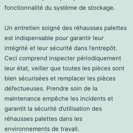
fonctionnalité du système de stockage.
Un entretien soigné des réhausses palettes
est indispensable pour garantir leur
intégrité et leur sécurité dans l’entrepôt.
Ceci comprend inspecter périodiquement
leur état, veiller que toutes les pièces sont
bien sécurisées et remplacer les pièces
défectueuses. Prendre soin de la
maintenance empêche les incidents et
garantit la sécurité d’utilisation des
réhausses palettes dans les
environnements de travail.