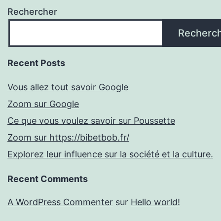
Rechercher
Recherc
Recent Posts
Vous allez tout savoir Google
Zoom sur Google
Ce que vous voulez savoir sur Poussette
Zoom sur https://bibetbob.fr/
Explorez leur influence sur la société et la culture.
Recent Comments
A WordPress Commenter
sur
Hello world!