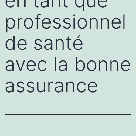
en tant que
professionnel
de santé
avec la bonne
assurance