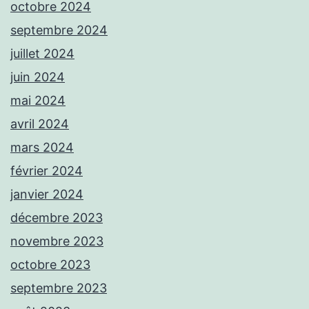
octobre 2024
septembre 2024
juillet 2024
juin 2024
mai 2024
avril 2024
mars 2024
février 2024
janvier 2024
décembre 2023
novembre 2023
octobre 2023
septembre 2023