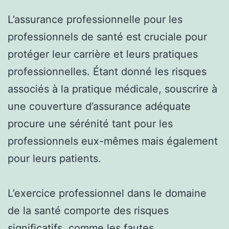
L’assurance professionnelle pour les
professionnels de santé est cruciale pour
protéger leur carrière et leurs pratiques
professionnelles. Étant donné les risques
associés à la pratique médicale, souscrire à
une couverture d’assurance adéquate
procure une sérénité tant pour les
professionnels eux-mêmes mais également
pour leurs patients.
L’exercice professionnel dans le domaine
de la santé comporte des risques
significatifs, comme les fautes