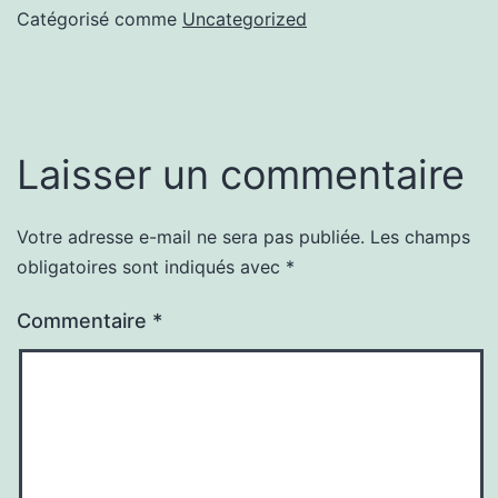
Catégorisé comme
Uncategorized
Laisser un commentaire
Votre adresse e-mail ne sera pas publiée.
Les champs
obligatoires sont indiqués avec
*
Commentaire
*