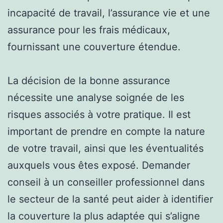
incapacité de travail, l’assurance vie et une
assurance pour les frais médicaux,
fournissant une couverture étendue.
La décision de la bonne assurance
nécessite une analyse soignée de les
risques associés à votre pratique. Il est
important de prendre en compte la nature
de votre travail, ainsi que les éventualités
auxquels vous êtes exposé. Demander
conseil à un conseiller professionnel dans
le secteur de la santé peut aider à identifier
la couverture la plus adaptée qui s’aligne