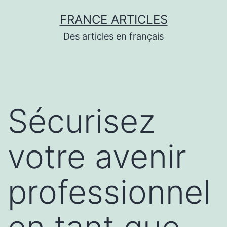
Aller
FRANCE ARTICLES
au
Des articles en français
contenu
Sécurisez
votre avenir
professionnel