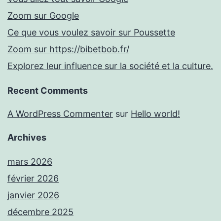
Zoom sur Google
Ce que vous voulez savoir sur Poussette
Zoom sur https://bibetbob.fr/
Explorez leur influence sur la société et la culture.
Recent Comments
A WordPress Commenter
sur
Hello world!
Archives
mars 2026
février 2026
janvier 2026
décembre 2025