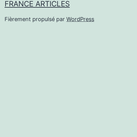
FRANCE ARTICLES
Fièrement propulsé par
WordPress