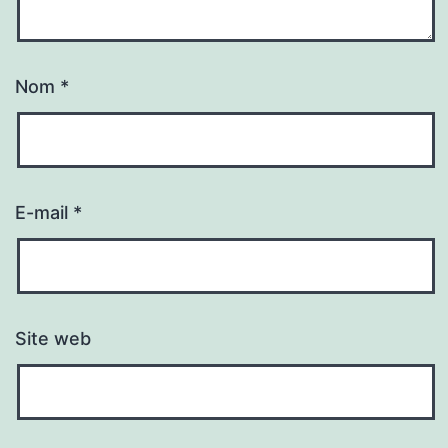
Nom
*
E-mail
*
Site web