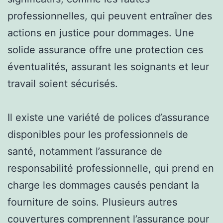
professionnelles, qui peuvent entraîner des
actions en justice pour dommages. Une
solide assurance offre une protection ces
éventualités, assurant les soignants et leur
travail soient sécurisés.
Il existe une variété de polices d’assurance
disponibles pour les professionnels de
santé, notamment l’assurance de
responsabilité professionnelle, qui prend en
charge les dommages causés pendant la
fourniture de soins. Plusieurs autres
couvertures comprennent l’assurance pour