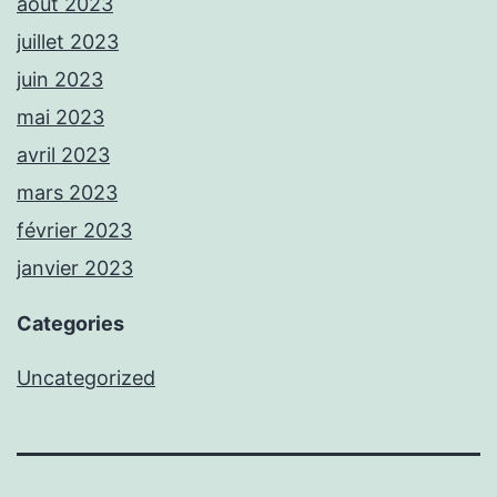
août 2023
juillet 2023
juin 2023
mai 2023
avril 2023
mars 2023
février 2023
janvier 2023
Categories
Uncategorized