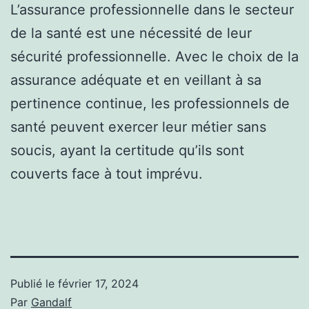
L’assurance professionnelle dans le secteur
de la santé est une nécessité de leur
sécurité professionnelle. Avec le choix de la
assurance adéquate et en veillant à sa
pertinence continue, les professionnels de
santé peuvent exercer leur métier sans
soucis, ayant la certitude qu’ils sont
couverts face à tout imprévu.
Publié le
février 17, 2024
Par
Gandalf