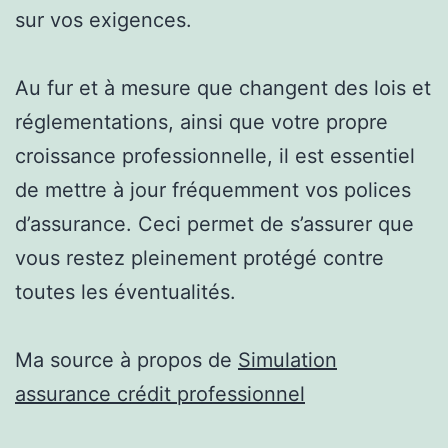
sur vos exigences.
Au fur et à mesure que changent des lois et
réglementations, ainsi que votre propre
croissance professionnelle, il est essentiel
de mettre à jour fréquemment vos polices
d’assurance. Ceci permet de s’assurer que
vous restez pleinement protégé contre
toutes les éventualités.
Ma source à propos de
Simulation
assurance crédit professionnel