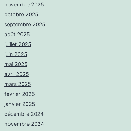
novembre 2025
octobre 2025
septembre 2025
août 2025
juillet 2025
juin 2025
mai 2025
avril 2025
mars 2025
février 2025
janvier 2025
décembre 2024
novembre 2024