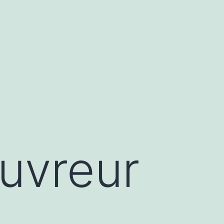
ouvreur