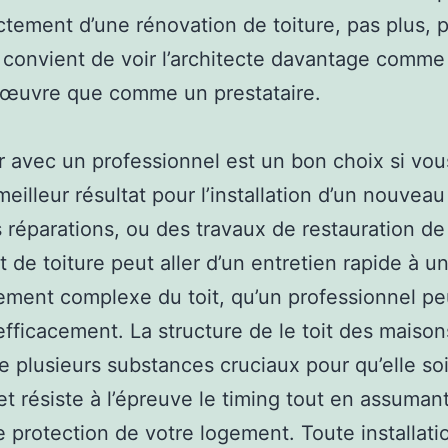
ictement d’une rénovation de toiture, pas plus, 
l convient de voir l’architecte davantage comme
’œuvre que comme un prestataire.
er avec un professionnel est un bon choix si vo
meilleur résultat pour l’installation d’un nouveau 
 réparations, ou des travaux de restauration de 
t de toiture peut aller d’un entretien rapide à u
ment complexe du toit, qu’un professionnel pe
efficacement. La structure de le toit des maison
 plusieurs substances cruciaux pour qu’elle soi
et résiste à l’épreuve le timing tout en assumant
e protection de votre logement. Toute installati