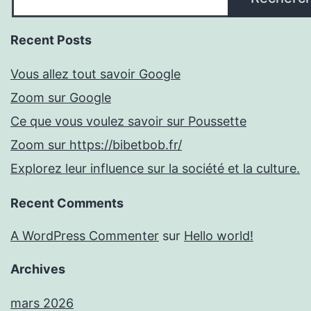
Recent Posts
Vous allez tout savoir Google
Zoom sur Google
Ce que vous voulez savoir sur Poussette
Zoom sur https://bibetbob.fr/
Explorez leur influence sur la société et la culture.
Recent Comments
A WordPress Commenter
sur
Hello world!
Archives
mars 2026