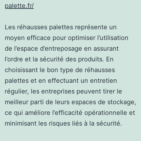
palette.fr/
Les réhausses palettes représente un
moyen efficace pour optimiser l’utilisation
de l’espace d’entreposage en assurant
l’ordre et la sécurité des produits. En
choisissant le bon type de réhausses
palettes et en effectuant un entretien
régulier, les entreprises peuvent tirer le
meilleur parti de leurs espaces de stockage,
ce qui améliore l’efficacité opérationnelle et
minimisant les risques liés à la sécurité.