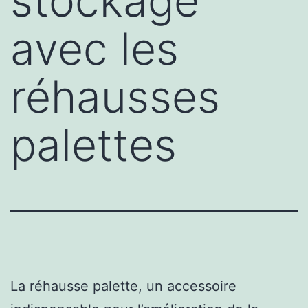
stockage
avec les
réhausses
palettes
La réhausse palette, un accessoire