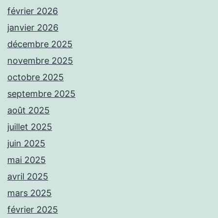
février 2026
janvier 2026
décembre 2025
novembre 2025
octobre 2025
septembre 2025
août 2025
juillet 2025
juin 2025
mai 2025
avril 2025
mars 2025
février 2025