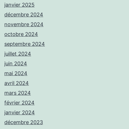
janvier 2025
décembre 2024
novembre 2024
octobre 2024
septembre 2024
juillet 2024
juin 2024
mai 2024
avril 2024
mars 2024
février 2024
janvier 2024
décembre 2023