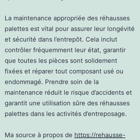
La maintenance appropriée des réhausses
palettes est vital pour assurer leur longévité
et sécurité dans l’entrepôt. Cela inclut
contrôler fréquemment leur état, garantir
que toutes les pièces sont solidement
fixées et réparer tout composant usé ou
endommagé. Prendre soin de la
maintenance réduit le risque d’accidents et
garantit une utilisation sûre des réhausses
palettes dans les activités d’entreposage.
Ma source à propos de
https://rehausse-