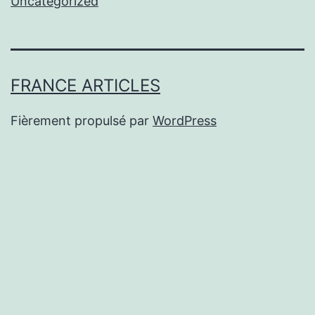
Uncategorized
FRANCE ARTICLES
Fièrement propulsé par
WordPress