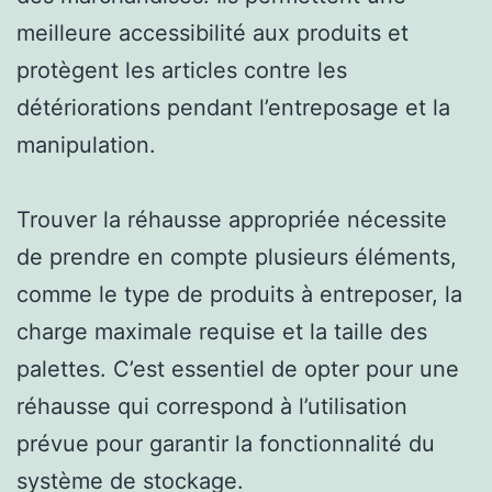
meilleure accessibilité aux produits et
protègent les articles contre les
détériorations pendant l’entreposage et la
manipulation.
Trouver la réhausse appropriée nécessite
de prendre en compte plusieurs éléments,
comme le type de produits à entreposer, la
charge maximale requise et la taille des
palettes. C’est essentiel de opter pour une
réhausse qui correspond à l’utilisation
prévue pour garantir la fonctionnalité du
système de stockage.