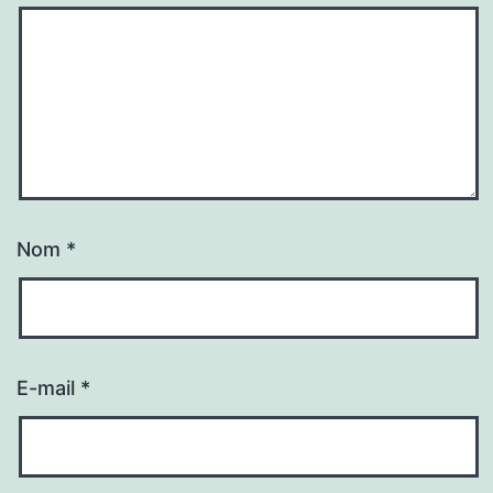
Nom
*
E-mail
*