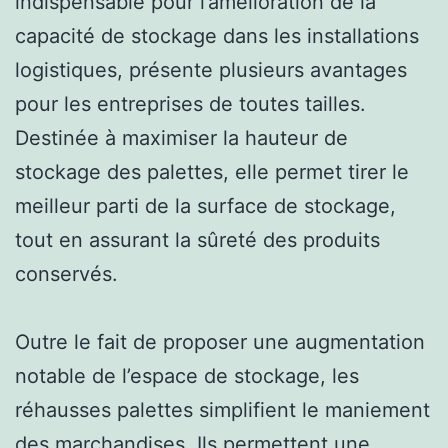
indispensable pour l’amélioration de la
capacité de stockage dans les installations
logistiques, présente plusieurs avantages
pour les entreprises de toutes tailles.
Destinée à maximiser la hauteur de
stockage des palettes, elle permet tirer le
meilleur parti de la surface de stockage,
tout en assurant la sûreté des produits
conservés.
Outre le fait de proposer une augmentation
notable de l’espace de stockage, les
réhausses palettes simplifient le maniement
des marchandises. Ils permettent une