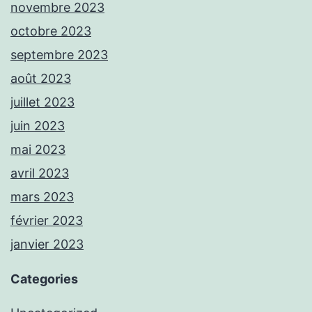
novembre 2023
octobre 2023
septembre 2023
août 2023
juillet 2023
juin 2023
mai 2023
avril 2023
mars 2023
février 2023
janvier 2023
Categories