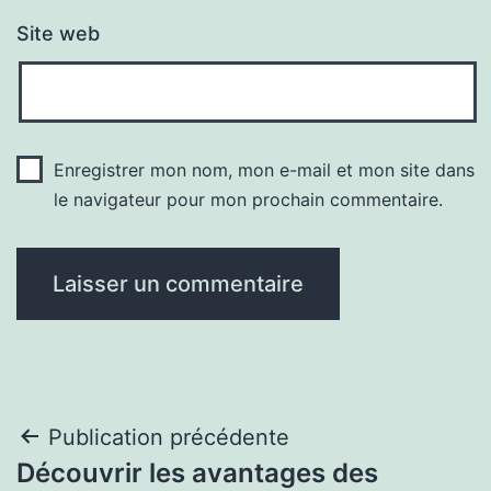
Site web
Enregistrer mon nom, mon e-mail et mon site dans
le navigateur pour mon prochain commentaire.
Navigation
Publication précédente
Découvrir les avantages des