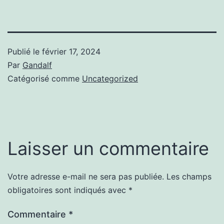
Publié le
février 17, 2024
Par
Gandalf
Catégorisé comme
Uncategorized
Laisser un commentaire
Votre adresse e-mail ne sera pas publiée.
Les champs
obligatoires sont indiqués avec
*
Commentaire
*