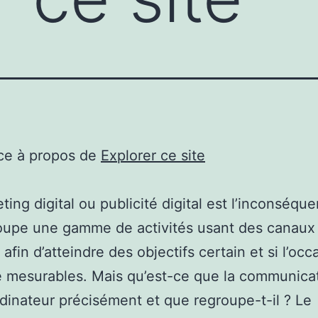
ce à propos de
Explorer ce site
ting digital ou publicité digital est l’inconséq
oupe une gamme de activités usant des canaux
 afin d’atteindre des objectifs certain et si l’occ
 mesurables. Mais qu’est-ce que la communica
dinateur précisément et que regroupe-t-il ? Le