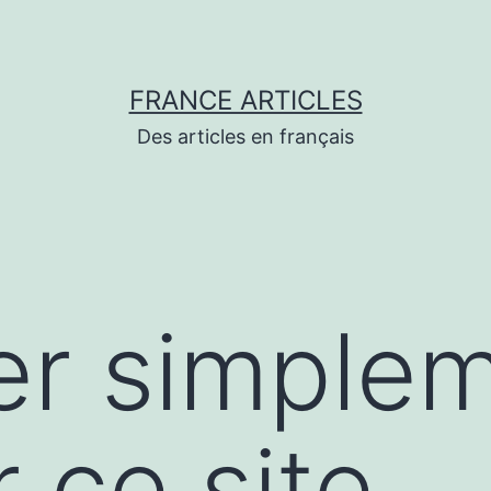
FRANCE ARTICLES
Des articles en français
er simple
 ce site