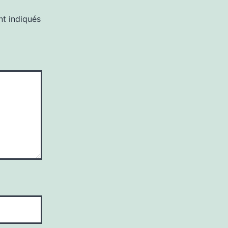
nt indiqués