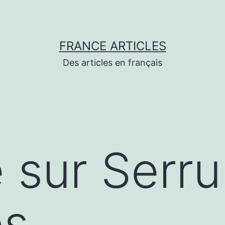
FRANCE ARTICLES
Des articles en français
 sur Serru
es