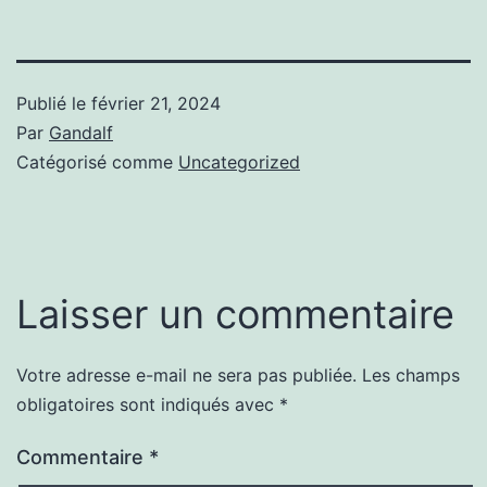
Publié le
février 21, 2024
Par
Gandalf
Catégorisé comme
Uncategorized
Laisser un commentaire
Votre adresse e-mail ne sera pas publiée.
Les champs
obligatoires sont indiqués avec
*
Commentaire
*