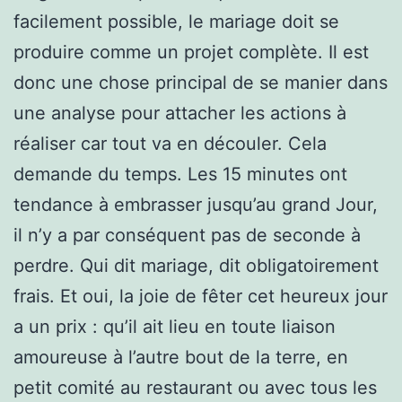
facilement possible, le mariage doit se
produire comme un projet complète. Il est
donc une chose principal de se manier dans
une analyse pour attacher les actions à
réaliser car tout va en découler. Cela
demande du temps. Les 15 minutes ont
tendance à embrasser jusqu’au grand Jour,
il n’y a par conséquent pas de seconde à
perdre. Qui dit mariage, dit obligatoirement
frais. Et oui, la joie de fêter cet heureux jour
a un prix : qu’il ait lieu en toute liaison
amoureuse à l’autre bout de la terre, en
petit comité au restaurant ou avec tous les