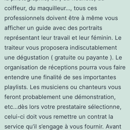
coiffeur, du maquilleur…, tous ces
professionnels doivent être à même vous
afficher un guide avec des portraits
représentant leur travail et leur féminin. Le
traiteur vous proposera indiscutablement
une dégustation ( gratuite ou payante ). Le
organisation de réceptions pourra vous faire
entendre une finalité de ses importantes
playlists. Les musiciens ou chanteurs vous
feront probablement une démonstration,
etc…dès lors votre prestataire sélectionne,
celui-ci doit vous remettre un contrat la
service qu’il s’engage à vous fournir. Avant