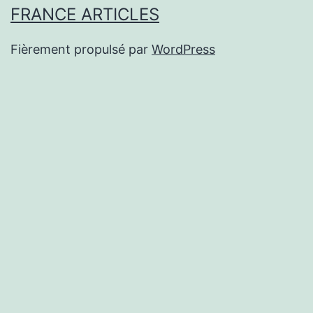
FRANCE ARTICLES
Fièrement propulsé par
WordPress