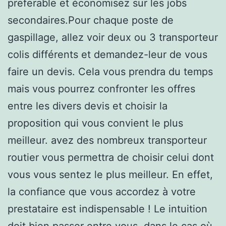
preferable et économisez sur les jobs
secondaires.Pour chaque poste de
gaspillage, allez voir deux ou 3 transporteur
colis différents et demandez-leur de vous
faire un devis. Cela vous prendra du temps
mais vous pourrez confronter les offres
entre les divers devis et choisir la
proposition qui vous convient le plus
meilleur. avez des nombreux transporteur
routier vous permettra de choisir celui dont
vous vous sentez le plus meilleur. En effet,
la confiance que vous accordez à votre
prestataire est indispensable ! Le intuition
doit bien passer entre vous. dans le cas où