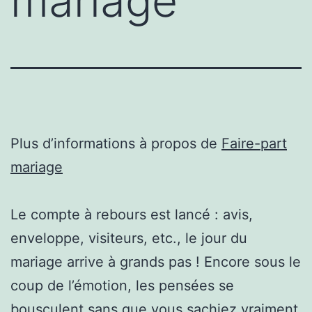
mariage
Plus d’informations à propos de
Faire-part
mariage
Le compte à rebours est lancé : avis,
enveloppe, visiteurs, etc., le jour du
mariage arrive à grands pas ! Encore sous le
coup de l’émotion, les pensées se
bousculent sans que vous sachiez vraiment