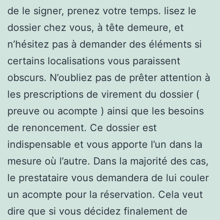
de le signer, prenez votre temps. lisez le
dossier chez vous, à tête demeure, et
n’hésitez pas à demander des éléments si
certains localisations vous paraissent
obscurs. N’oubliez pas de prêter attention à
les prescriptions de virement du dossier (
preuve ou acompte ) ainsi que les besoins
de renoncement. Ce dossier est
indispensable et vous apporte l’un dans la
mesure où l’autre. Dans la majorité des cas,
le prestataire vous demandera de lui couler
un acompte pour la réservation. Cela veut
dire que si vous décidez finalement de