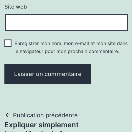
Site web
Enregistrer mon nom, mon e-mail et mon site dans
le navigateur pour mon prochain commentaire.
Navigation
Publication précédente
Expliquer simplement
de