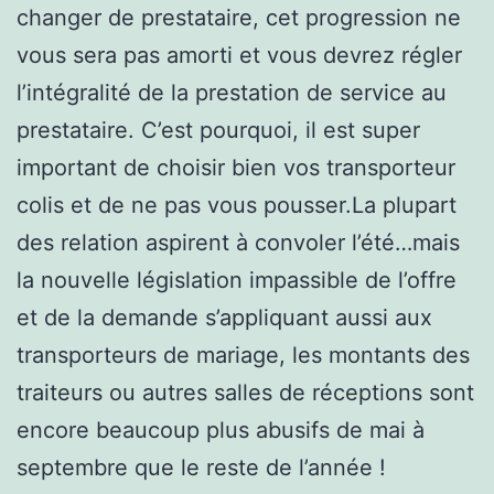
changer de prestataire, cet progression ne
vous sera pas amorti et vous devrez régler
l’intégralité de la prestation de service au
prestataire. C’est pourquoi, il est super
important de choisir bien vos transporteur
colis et de ne pas vous pousser.La plupart
des relation aspirent à convoler l’été…mais
la nouvelle législation impassible de l’offre
et de la demande s’appliquant aussi aux
transporteurs de mariage, les montants des
traiteurs ou autres salles de réceptions sont
encore beaucoup plus abusifs de mai à
septembre que le reste de l’année !