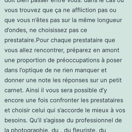
vous trouvez que ça ne affliction pas ou
que vous n’êtes pas sur la même longueur
d’ondes, ne choisissez pas ce
prestataire.Pour chaque prestataire que
vous allez rencontrer, préparez en amont
une proportion de préoccupations à poser
dans l’optique de ne rien manquer et
donner une note les réponses sur un petit
carnet. Ainsi il vous sera possible d’y
encore une fois confronter les prestataires
et choisir celui qui s’accorde le mieux à vos
besoins. Qu’il s’agisse du professionnel de
la photographie, du , du fleuriste, du