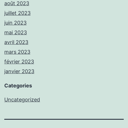
août 2023
juillet 2023
juin 2023
mai 2023
avril 2023
mars 2023
février 2023
janvier 2023
Categories
Uncategorized