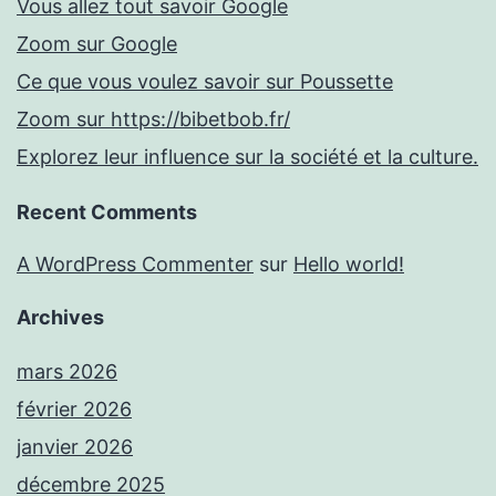
Vous allez tout savoir Google
Zoom sur Google
Ce que vous voulez savoir sur Poussette
Zoom sur https://bibetbob.fr/
Explorez leur influence sur la société et la culture.
Recent Comments
A WordPress Commenter
sur
Hello world!
Archives
mars 2026
février 2026
janvier 2026
décembre 2025