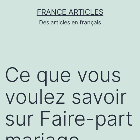
Aller
FRANCE ARTICLES
au
Des articles en français
contenu
Ce que vous
voulez savoir
sur Faire-part