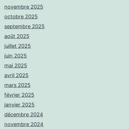
novembre 2025
octobre 2025
septembre 2025
août 2025
juillet 2025
juin 2025
mai 2025
avril 2025
mars 2025
février 2025
janvier 2025
décembre 2024
novembre 2024