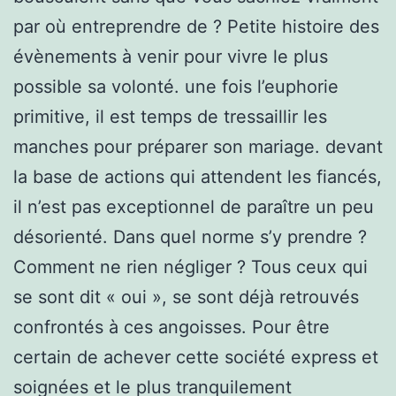
par où entreprendre de ? Petite histoire des
évènements à venir pour vivre le plus
possible sa volonté. une fois l’euphorie
primitive, il est temps de tressaillir les
manches pour préparer son mariage. devant
la base de actions qui attendent les fiancés,
il n’est pas exceptionnel de paraître un peu
désorienté. Dans quel norme s’y prendre ?
Comment ne rien négliger ? Tous ceux qui
se sont dit « oui », se sont déjà retrouvés
confrontés à ces angoisses. Pour être
certain de achever cette société express et
soignées et le plus tranquilement