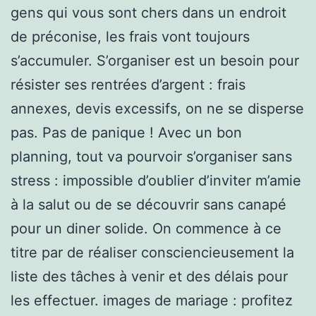
gens qui vous sont chers dans un endroit
de préconise, les frais vont toujours
s’accumuler. S’organiser est un besoin pour
résister ses rentrées d’argent : frais
annexes, devis excessifs, on ne se disperse
pas. Pas de panique ! Avec un bon
planning, tout va pourvoir s’organiser sans
stress : impossible d’oublier d’inviter m’amie
à la salut ou de se découvrir sans canapé
pour un diner solide. On commence à ce
titre par de réaliser consciencieusement la
liste des tâches à venir et des délais pour
les effectuer. images de mariage : profitez