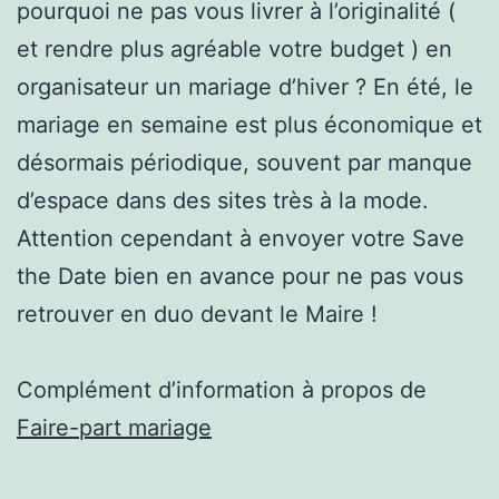
pourquoi ne pas vous livrer à l’originalité (
et rendre plus agréable votre budget ) en
organisateur un mariage d’hiver ? En été, le
mariage en semaine est plus économique et
désormais périodique, souvent par manque
d’espace dans des sites très à la mode.
Attention cependant à envoyer votre Save
the Date bien en avance pour ne pas vous
retrouver en duo devant le Maire !
Complément d’information à propos de
Faire-part mariage