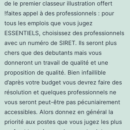
de le premier classeur illustration offert
!faites appel à des professionnels : pour
tous les emplois que vous jugez
ESSENTIELS, choisissez des professionnels
avec un numéro de SIRET. Ils seront plus
chers que des debutants mais vous
donneront un travail de qualité et une
proposition de qualité. Bien infaillible
d’après votre budget vous devrez faire des
résolution et quelques professionnels ne
vous seront peut-être pas pécuniairement
accessibles. Alors donnez en général la
priorité aux postes que vous jugez les plus