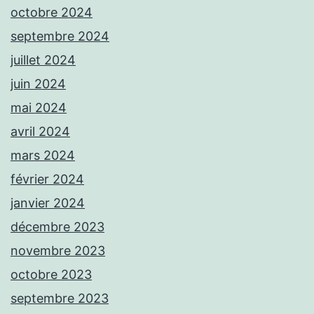
octobre 2024
septembre 2024
juillet 2024
juin 2024
mai 2024
avril 2024
mars 2024
février 2024
janvier 2024
décembre 2023
novembre 2023
octobre 2023
septembre 2023