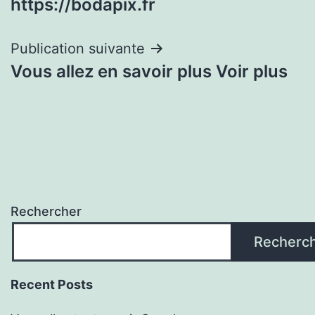
https://bodapix.fr
l’article
Publication suivante
Vous allez en savoir plus Voir plus
Rechercher
Recherc
Recent Posts