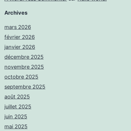
Archives
mars 2026
février 2026
janvier 2026
décembre 2025
novembre 2025
octobre 2025
septembre 2025
août 2025
juillet 2025
juin 2025
mai 2025