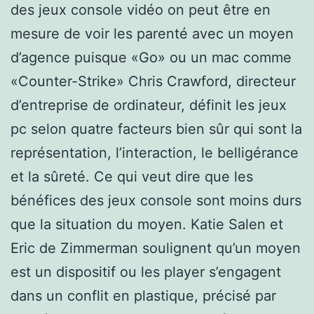
des jeux console vidéo on peut être en
mesure de voir les parenté avec un moyen
d’agence puisque «Go» ou un mac comme
«Counter-Strike» Chris Crawford, directeur
d’entreprise de ordinateur, définit les jeux
pc selon quatre facteurs bien sûr qui sont la
représentation, l’interaction, le belligérance
et la sûreté. Ce qui veut dire que les
bénéfices des jeux console sont moins durs
que la situation du moyen. Katie Salen et
Eric de Zimmerman soulignent qu’un moyen
est un dispositif ou les player s’engagent
dans un conflit en plastique, précisé par