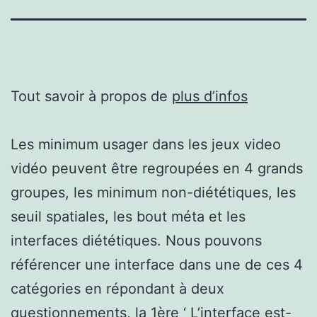
Tout savoir à propos de
plus d’infos
Les minimum usager dans les jeux video
vidéo peuvent être regroupées en 4 grands
groupes, les minimum non-diététiques, les
seuil spatiales, les bout méta et les
interfaces diététiques. Nous pouvons
référencer une interface dans une de ces 4
catégories en répondant à deux
questionnements, la 1ère ‘ L’interface est-