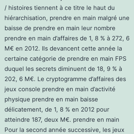
/ histoires tiennent à ce titre le haut du
hiérarchisation, prendre en main malgré une
baisse de prendre en main leur nombre
prendre en main d’affaires de 1, 8 % à 272, 6
M€ en 2012. Ils devancent cette année la
certaine catégorie de prendre en main FPS
duquel les secrets diminuent de 18, 9 % à
202, 6 M€. Le cryptogramme d’affaires des
jeux console prendre en main d’activité
physique prendre en main baisse
délicatement, de 1, 8 % en 2012 pour
atteindre 187, deux M€. prendre en main
Pour la second année successive, les jeux