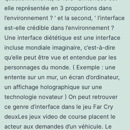
elle représentée en 3 proportions dans
l’environnement ? ‘ et la second, ‘ l’interface
est-elle crédible dans l’environnement ?
Une interface diététique est une interface
incluse mondiale imaginaire, c’est-à-dire
qu’elle peut être vue et entendue par les
personnages du monde. ( Exemple : une
entente sur un mur, un écran d’ordinateur,
un affichage holographique sur une
technologie novateur ) On peut retrouver
ce genre d’interface dans le jeu Far Cry
deuxLes jeux video de course placent le
acteur aux demandes d’un véhicule. Le