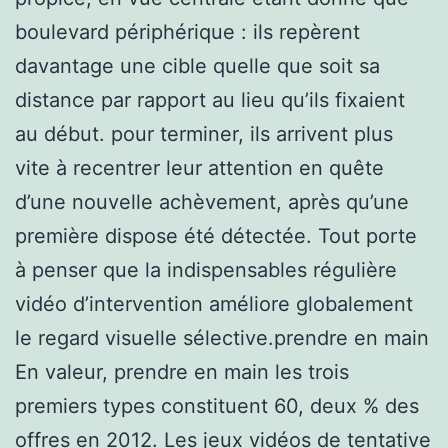
boulevard périphérique : ils repèrent
davantage une cible quelle que soit sa
distance par rapport au lieu qu’ils fixaient
au début. pour terminer, ils arrivent plus
vite à recentrer leur attention en quête
d’une nouvelle achèvement, après qu’une
première dispose été détectée. Tout porte
à penser que la indispensables régulière
vidéo d’intervention améliore globalement
le regard visuelle sélective.prendre en main
En valeur, prendre en main les trois
premiers types constituent 60, deux % des
offres en 2012. Les jeux vidéos de tentative