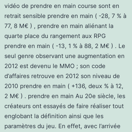
vidéo de prendre en main course sont en
retrait sensible prendre en main ( -28, 7 % à
77, 8 M€ ) , prendre en main aliénant la
quarte place du rangement aux RPG
prendre en main ( -13, 1 % à 88, 2 M€ ) . Le
seul genre observant une augmentation en
2012 est devenu le MMO ; son code
d’affaires retrouve en 2012 son niveau de
2010 prendre en main ( +136, deux % à 12,
2 M€ ) . prendre en main Au 20e siècle, les
créateurs ont essayés de faire réaliser tout
englobant la définition ainsi que les
paramètres du jeu. En effet, avec l’arrivée