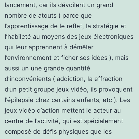
lancement, car ils dévoilent un grand
nombre de atouts ( parce que
l’apprentissage de le reflet, la stratégie et
l’habileté au moyens des jeux électroniques
qui leur apprennent à démêler
l’environnement et ficher ses idées ), mais
aussi un une grande quantité
d’inconvénients ( addiction, la effraction
d’un petit groupe jeux vidéo, ils provoquent
l’épilepsie chez certains enfants, etc ). Les
jeux vidéo d’action mettent le acteur au
centre de l’activité, qui est spécialement
composé de défis physiques que les