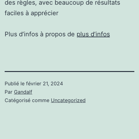
des règles, avec beaucoup de résultats
faciles à apprécier
Plus d’infos à propos de
plus d’infos
Publié le
février 21, 2024
Par
Gandalf
Catégorisé comme
Uncategorized