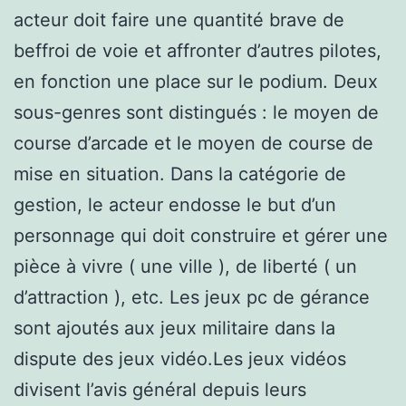
acteur doit faire une quantité brave de
beffroi de voie et affronter d’autres pilotes,
en fonction une place sur le podium. Deux
sous-genres sont distingués : le moyen de
course d’arcade et le moyen de course de
mise en situation. Dans la catégorie de
gestion, le acteur endosse le but d’un
personnage qui doit construire et gérer une
pièce à vivre ( une ville ), de liberté ( un
d’attraction ), etc. Les jeux pc de gérance
sont ajoutés aux jeux militaire dans la
dispute des jeux vidéo.Les jeux vidéos
divisent l’avis général depuis leurs