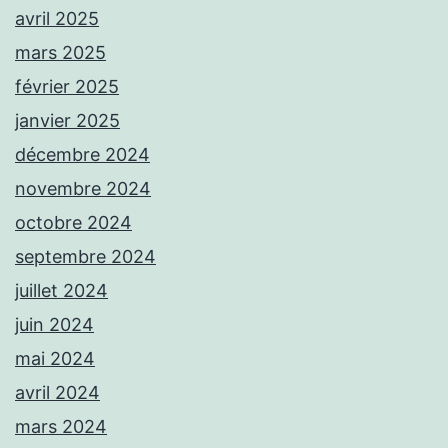
avril 2025
mars 2025
février 2025
janvier 2025
décembre 2024
novembre 2024
octobre 2024
septembre 2024
juillet 2024
juin 2024
mai 2024
avril 2024
mars 2024