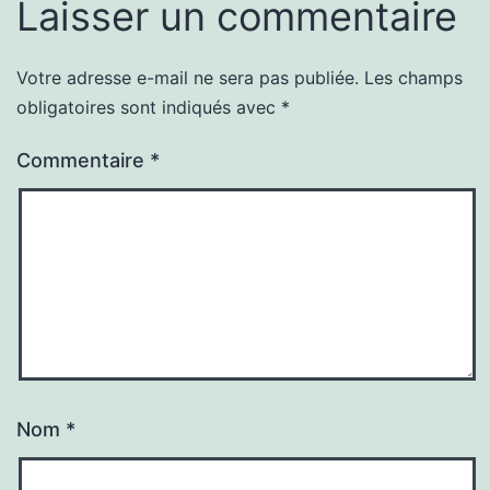
Laisser un commentaire
Votre adresse e-mail ne sera pas publiée.
Les champs
obligatoires sont indiqués avec
*
Commentaire
*
Nom
*