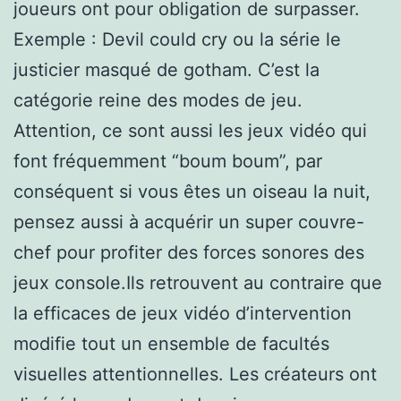
joueurs ont pour obligation de surpasser.
Exemple : Devil could cry ou la série le
justicier masqué de gotham. C’est la
catégorie reine des modes de jeu.
Attention, ce sont aussi les jeux vidéo qui
font fréquemment “boum boum”, par
conséquent si vous êtes un oiseau la nuit,
pensez aussi à acquérir un super couvre-
chef pour profiter des forces sonores des
jeux console.Ils retrouvent au contraire que
la efficaces de jeux vidéo d’intervention
modifie tout un ensemble de facultés
visuelles attentionnelles. Les créateurs ont