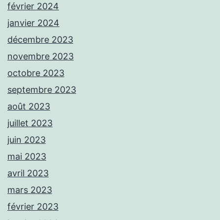
février 2024
janvier 2024
décembre 2023
novembre 2023
octobre 2023
septembre 2023
août 2023
juillet 2023
juin 2023
mai 2023
avril 2023
mars 2023
février 2023