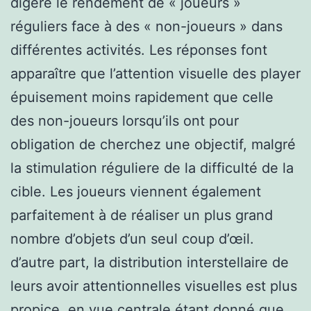
digéré le rendement de « joueurs »
réguliers face à des « non-joueurs » dans
différentes activités. Les réponses font
apparaître que l’attention visuelle des player
épuisement moins rapidement que celle
des non-joueurs lorsqu’ils ont pour
obligation de cherchez une objectif, malgré
la stimulation réguliere de la difficulté de la
cible. Les joueurs viennent également
parfaitement à de réaliser un plus grand
nombre d’objets d’un seul coup d’œil.
d’autre part, la distribution interstellaire de
leurs avoir attentionnelles visuelles est plus
propice, en vue centrale étant donné que