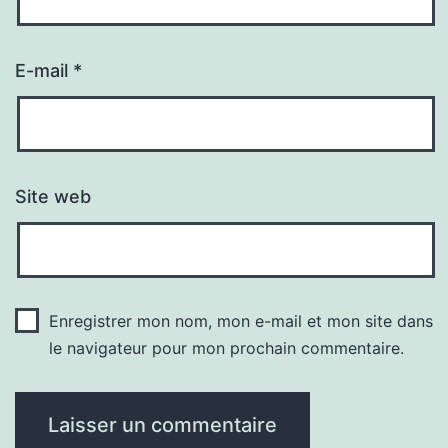
E-mail
*
Site web
Enregistrer mon nom, mon e-mail et mon site dans
le navigateur pour mon prochain commentaire.