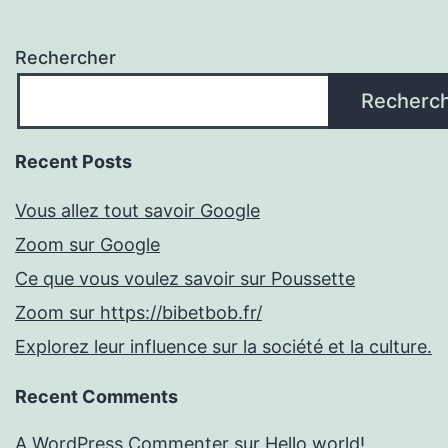
Rechercher
Recherc
Recent Posts
Vous allez tout savoir Google
Zoom sur Google
Ce que vous voulez savoir sur Poussette
Zoom sur https://bibetbob.fr/
Explorez leur influence sur la société et la culture.
Recent Comments
A WordPress Commenter
sur
Hello world!