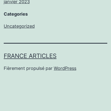
janvier 2023
Categories
Uncategorized
FRANCE ARTICLES
Fièrement propulsé par
WordPress