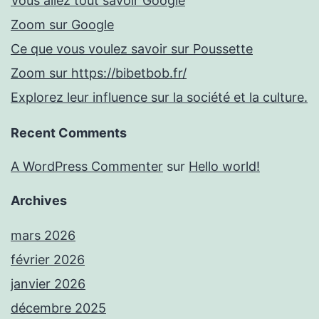
Vous allez tout savoir Google
Zoom sur Google
Ce que vous voulez savoir sur Poussette
Zoom sur https://bibetbob.fr/
Explorez leur influence sur la société et la culture.
Recent Comments
A WordPress Commenter
sur
Hello world!
Archives
mars 2026
février 2026
janvier 2026
décembre 2025