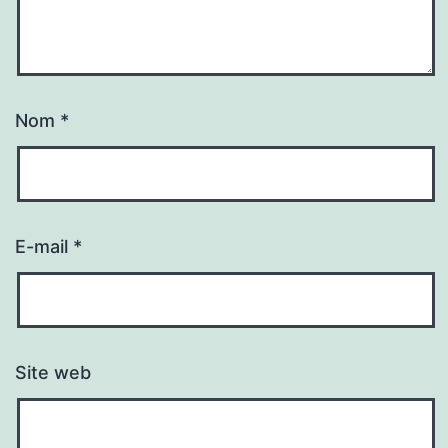
Nom
*
E-mail
*
Site web