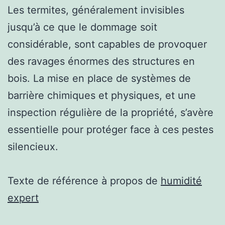
Les termites, généralement invisibles
jusqu’à ce que le dommage soit
considérable, sont capables de provoquer
des ravages énormes des structures en
bois. La mise en place de systèmes de
barrière chimiques et physiques, et une
inspection régulière de la propriété, s’avère
essentielle pour protéger face à ces pestes
silencieux.
Texte de référence à propos de
humidité
expert