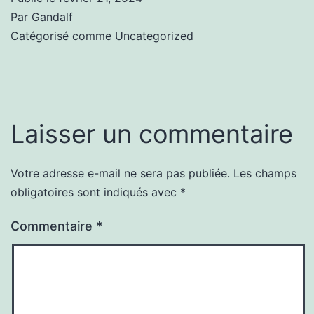
Par
Gandalf
Catégorisé comme
Uncategorized
Laisser un commentaire
Votre adresse e-mail ne sera pas publiée.
Les champs
obligatoires sont indiqués avec
*
Commentaire
*