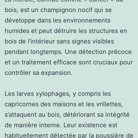
bois, est un champignon nocif qui se
développe dans les environnements
humides et peut détruire les structures en
bois de l’intérieur sans signes visibles
pendant longtemps. Une détection précoce
et un traitement efficace sont cruciaux pour
contrôler sa expansion.
Les larves xylophages, y compris les
capricornes des maisons et les vrillettes,
s’attaquent au bois, détériorant sa intégrité
de manière interne. Leur existence est
habituellement détectée par la poussière de