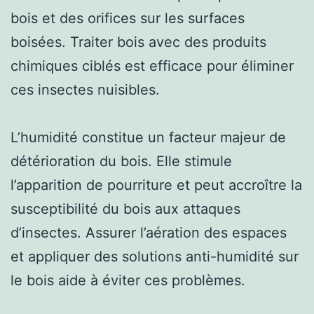
bois et des orifices sur les surfaces
boisées. Traiter bois avec des produits
chimiques ciblés est efficace pour éliminer
ces insectes nuisibles.
L’humidité constitue un facteur majeur de
détérioration du bois. Elle stimule
l’apparition de pourriture et peut accroître la
susceptibilité du bois aux attaques
d’insectes. Assurer l’aération des espaces
et appliquer des solutions anti-humidité sur
le bois aide à éviter ces problèmes.