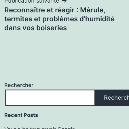
Publication suivante
Reconnaître et réagir : Mérule,
termites et problèmes d’humidité
dans vos boiseries
Rechercher
Recherc
Recent Posts