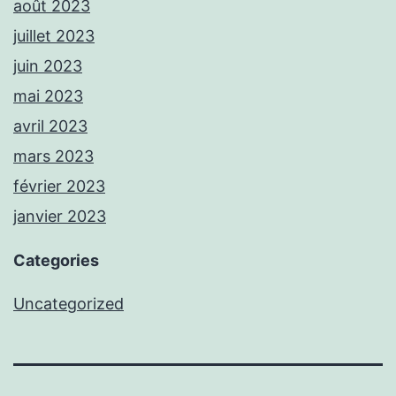
août 2023
juillet 2023
juin 2023
mai 2023
avril 2023
mars 2023
février 2023
janvier 2023
Categories
Uncategorized