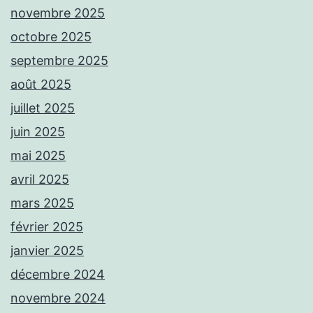
novembre 2025
octobre 2025
septembre 2025
août 2025
juillet 2025
juin 2025
mai 2025
avril 2025
mars 2025
février 2025
janvier 2025
décembre 2024
novembre 2024