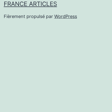
FRANCE ARTICLES
Fièrement propulsé par
WordPress