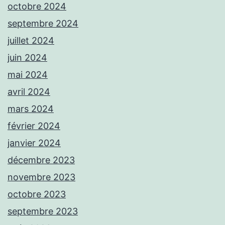
octobre 2024
septembre 2024
juillet 2024
juin 2024
mai 2024
avril 2024
mars 2024
février 2024
janvier 2024
décembre 2023
novembre 2023
octobre 2023
septembre 2023