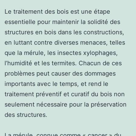
Le traitement des bois est une étape
essentielle pour maintenir la solidité des
structures en bois dans les constructions,
en luttant contre diverses menaces, telles
que la mérule, les insectes xylophages,
l’humidité et les termites. Chacun de ces
problèmes peut causer des dommages
importants avec le temps, et rend le
traitement préventif et curatif du bois non
seulement nécessaire pour la préservation
des structures.
La mérule, connue comme « cancer » du