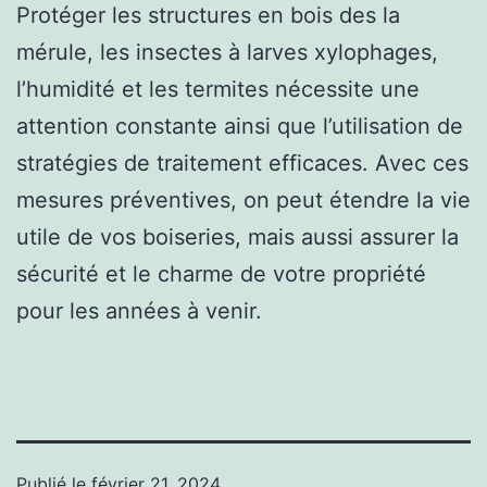
Protéger les structures en bois des la
mérule, les insectes à larves xylophages,
l’humidité et les termites nécessite une
attention constante ainsi que l’utilisation de
stratégies de traitement efficaces. Avec ces
mesures préventives, on peut étendre la vie
utile de vos boiseries, mais aussi assurer la
sécurité et le charme de votre propriété
pour les années à venir.
Publié le
février 21, 2024