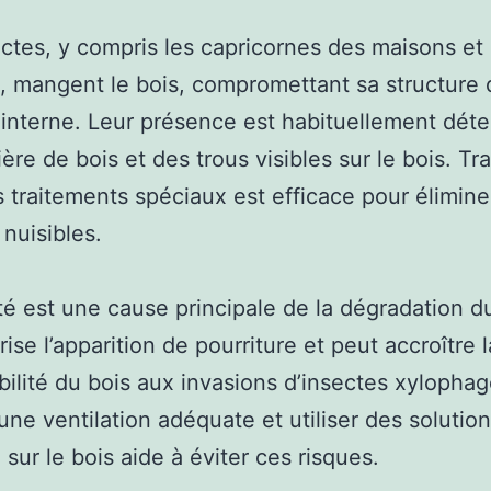
ctes, y compris les capricornes des maisons et 
es, mangent le bois, compromettant sa structure
interne. Leur présence est habituellement déte
ère de bois et des trous visibles sur le bois. Tra
 traitements spéciaux est efficace pour élimine
 nuisibles.
té est une cause principale de la dégradation du
rise l’apparition de pourriture et peut accroître l
bilité du bois aux invasions d’insectes xylophag
une ventilation adéquate et utiliser des solution
 sur le bois aide à éviter ces risques.