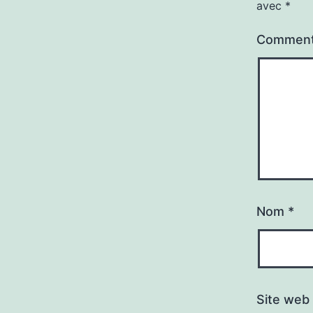
avec
*
Comment
Nom
*
Site web