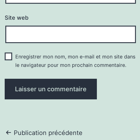
Site web
Enregistrer mon nom, mon e-mail et mon site dans
le navigateur pour mon prochain commentaire.
Navigation
Publication précédente