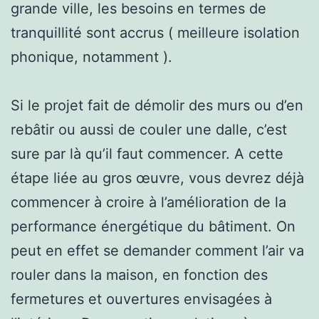
grande ville, les besoins en termes de
tranquillité sont accrus ( meilleure isolation
phonique, notamment ).
Si le projet fait de démolir des murs ou d’en
rebâtir ou aussi de couler une dalle, c’est
sure par là qu’il faut commencer. A cette
étape liée au gros œuvre, vous devrez déjà
commencer à croire à l’amélioration de la
performance énergétique du bâtiment. On
peut en effet se demander comment l’air va
rouler dans la maison, en fonction des
fermetures et ouvertures envisagées à