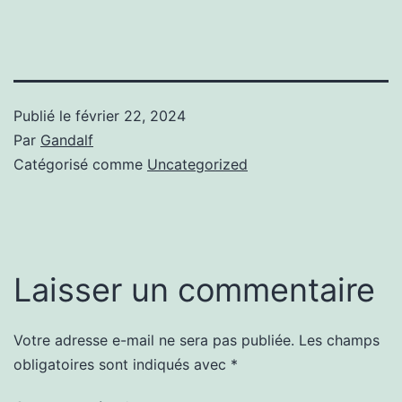
Publié le
février 22, 2024
Par
Gandalf
Catégorisé comme
Uncategorized
Laisser un commentaire
Votre adresse e-mail ne sera pas publiée.
Les champs
obligatoires sont indiqués avec
*