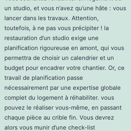
un studio, et vous n’avez qu’une hâte : vous
lancer dans les travaux. Attention,
toutefois, à ne pas vous précipiter ! la
restauration d’un studio exige une
planification rigoureuse en amont, qui vous
permettra de choisir un calendrier et un
budget pour encadrer votre chantier. Or, ce
travail de planification passe
nécessairement par une expertise globale
complet du logement à réhabiliter. vous
pouvez le réaliser vous-même, en passant
chaque pièce au crible fin. Vous devrez
alors vous munir d’une check-list