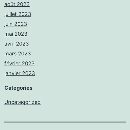
août 2023
juillet 2023
juin 2023
mai 2023
avril 2023
mars 2023
février 2023
janvier 2023
Categories
Uncategorized