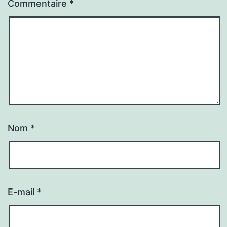
Commentaire
*
Nom
*
E-mail
*