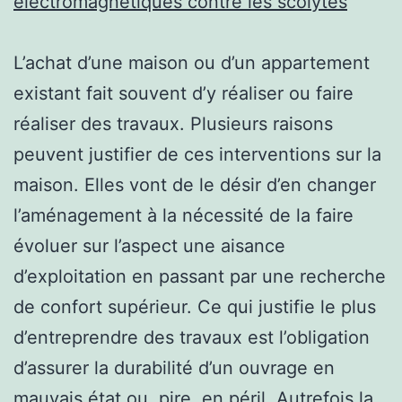
électromagnétiques contre les scolytes
L’achat d’une maison ou d’un appartement
existant fait souvent d’y réaliser ou faire
réaliser des travaux. Plusieurs raisons
peuvent justifier de ces interventions sur la
maison. Elles vont de le désir d’en changer
l’aménagement à la nécessité de la faire
évoluer sur l’aspect une aisance
d’exploitation en passant par une recherche
de confort supérieur. Ce qui justifie le plus
d’entreprendre des travaux est l’obligation
d’assurer la durabilité d’un ouvrage en
mauvais état ou, pire, en péril. Autrefois la