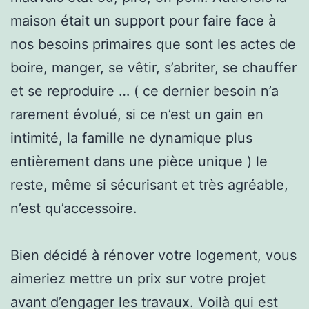
maison était un support pour faire face à
nos besoins primaires que sont les actes de
boire, manger, se vêtir, s’abriter, se chauffer
et se reproduire … ( ce dernier besoin n’a
rarement évolué, si ce n’est un gain en
intimité, la famille ne dynamique plus
entièrement dans une pièce unique ) le
reste, même si sécurisant et très agréable,
n’est qu’accessoire.
Bien décidé à rénover votre logement, vous
aimeriez mettre un prix sur votre projet
avant d’engager les travaux. Voilà qui est