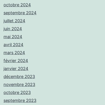
octobre 2024
septembre 2024
juillet 2024
juin 2024
mai 2024
avril 2024
mars 2024
février 2024
janvier 2024
décembre 2023
novembre 2023
octobre 2023
septembre 2023