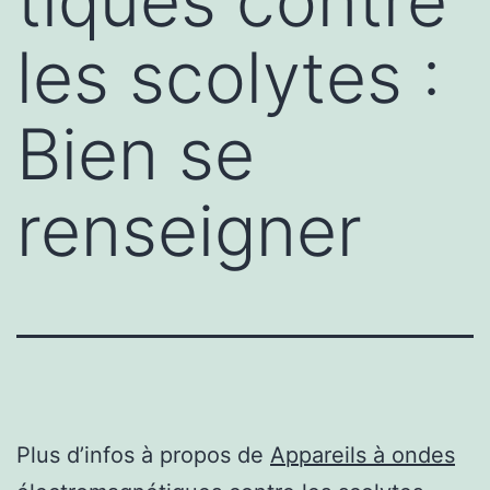
tiques contre
les scolytes :
Bien se
renseigner
Plus d’infos à propos de
Appareils à ondes