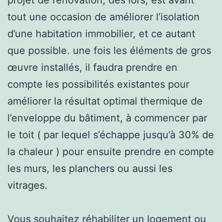
tout une occasion de améliorer l’isolation
d’une habitation immobilier, et ce autant
que possible. une fois les éléments de gros
œuvre installés, il faudra prendre en
compte les possibilités existantes pour
améliorer la résultat optimal thermique de
l’enveloppe du bâtiment, à commencer par
le toit ( par lequel s’échappe jusqu’à 30% de
la chaleur ) pour ensuite prendre en compte
les murs, les planchers ou aussi les
vitrages.
Vous souhaitez réhabiliter un logement ou