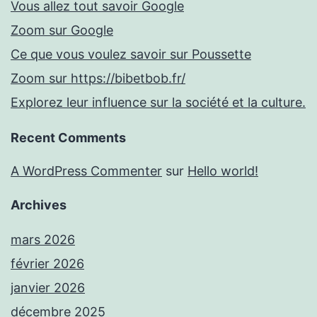
Vous allez tout savoir Google
Zoom sur Google
Ce que vous voulez savoir sur Poussette
Zoom sur https://bibetbob.fr/
Explorez leur influence sur la société et la culture.
Recent Comments
A WordPress Commenter
sur
Hello world!
Archives
mars 2026
février 2026
janvier 2026
décembre 2025