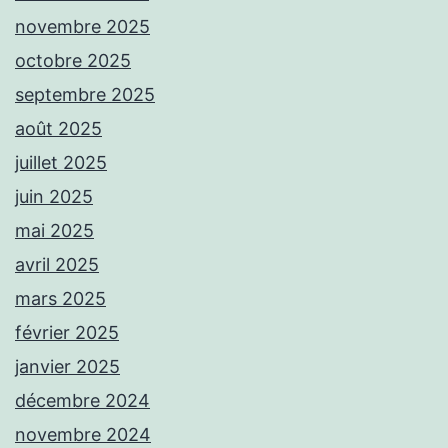
novembre 2025
octobre 2025
septembre 2025
août 2025
juillet 2025
juin 2025
mai 2025
avril 2025
mars 2025
février 2025
janvier 2025
décembre 2024
novembre 2024