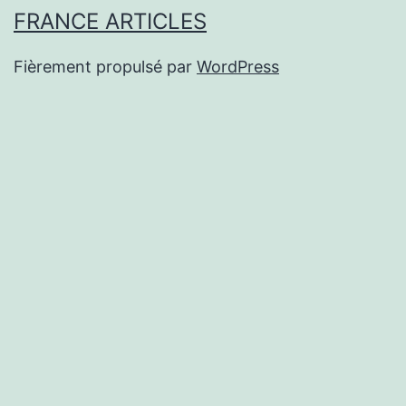
FRANCE ARTICLES
Fièrement propulsé par
WordPress