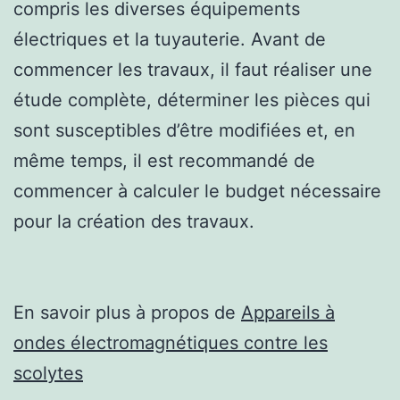
compris les diverses équipements
électriques et la tuyauterie. Avant de
commencer les travaux, il faut réaliser une
étude complète, déterminer les pièces qui
sont susceptibles d’être modifiées et, en
même temps, il est recommandé de
commencer à calculer le budget nécessaire
pour la création des travaux.
En savoir plus à propos de
Appareils à
ondes électromagnétiques contre les
scolytes