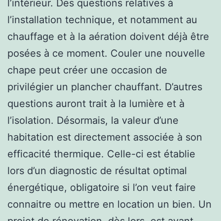
l’intérieur. Des questions relatives à
l’installation technique, et notamment au
chauffage et à la aération doivent déjà être
posées à ce moment. Couler une nouvelle
chape peut créer une occasion de
privilégier un plancher chauffant. D’autres
questions auront trait à la lumière et à
l’isolation. Désormais, la valeur d’une
habitation est directement associée à son
efficacité thermique. Celle-ci est établie
lors d’un diagnostic de résultat optimal
énergétique, obligatoire si l’on veut faire
connaitre ou mettre en location un bien. Un
projet de rénovation, dès lors, est avant