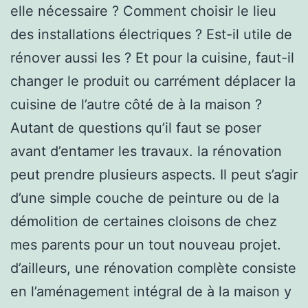
elle nécessaire ? Comment choisir le lieu
des installations électriques ? Est-il utile de
rénover aussi les ? Et pour la cuisine, faut-il
changer le produit ou carrément déplacer la
cuisine de l’autre côté de à la maison ?
Autant de questions qu’il faut se poser
avant d’entamer les travaux. la rénovation
peut prendre plusieurs aspects. Il peut s’agir
d’une simple couche de peinture ou de la
démolition de certaines cloisons de chez
mes parents pour un tout nouveau projet.
d’ailleurs, une rénovation complète consiste
en l’aménagement intégral de à la maison y