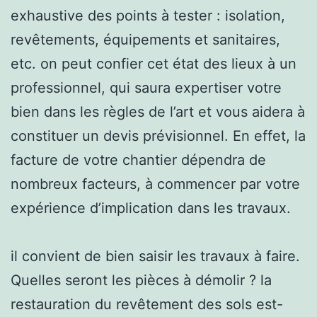
exhaustive des points à tester : isolation,
revêtements, équipements et sanitaires,
etc. on peut confier cet état des lieux à un
professionnel, qui saura expertiser votre
bien dans les règles de l’art et vous aidera à
constituer un devis prévisionnel. En effet, la
facture de votre chantier dépendra de
nombreux facteurs, à commencer par votre
expérience d’implication dans les travaux.
il convient de bien saisir les travaux à faire.
Quelles seront les pièces à démolir ? la
restauration du revêtement des sols est-