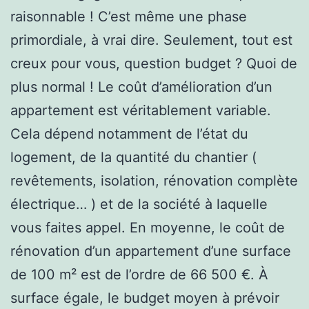
raisonnable ! C’est même une phase
primordiale, à vrai dire. Seulement, tout est
creux pour vous, question budget ? Quoi de
plus normal ! Le coût d’amélioration d’un
appartement est véritablement variable.
Cela dépend notamment de l’état du
logement, de la quantité du chantier (
revêtements, isolation, rénovation complète
électrique… ) et de la société à laquelle
vous faites appel. En moyenne, le coût de
rénovation d’un appartement d’une surface
de 100 m² est de l’ordre de 66 500 €. À
surface égale, le budget moyen à prévoir