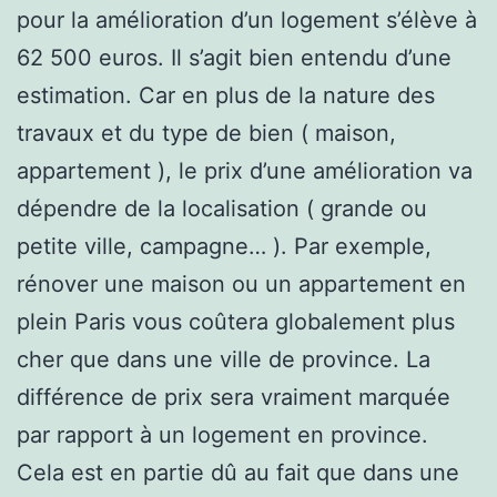
pour la amélioration d’un logement s’élève à
62 500 euros. Il s’agit bien entendu d’une
estimation. Car en plus de la nature des
travaux et du type de bien ( maison,
appartement ), le prix d’une amélioration va
dépendre de la localisation ( grande ou
petite ville, campagne… ). Par exemple,
rénover une maison ou un appartement en
plein Paris vous coûtera globalement plus
cher que dans une ville de province. La
différence de prix sera vraiment marquée
par rapport à un logement en province.
Cela est en partie dû au fait que dans une