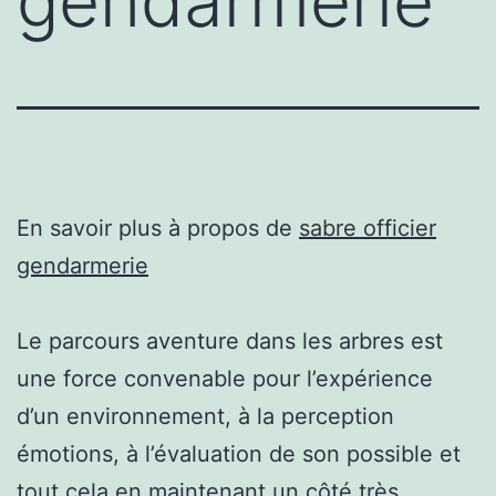
gendarmerie
En savoir plus à propos de
sabre officier
gendarmerie
Le parcours aventure dans les arbres est
une force convenable pour l’expérience
d’un environnement, à la perception
émotions, à l’évaluation de son possible et
tout cela en maintenant un côté très