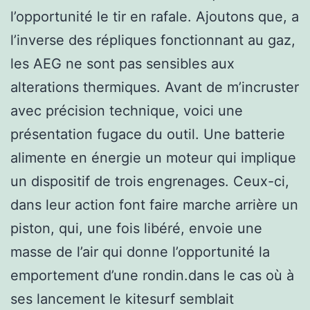
l’opportunité le tir en rafale. Ajoutons que, a
l’inverse des répliques fonctionnant au gaz,
les AEG ne sont pas sensibles aux
alterations thermiques. Avant de m’incruster
avec précision technique, voici une
présentation fugace du outil. Une batterie
alimente en énergie un moteur qui implique
un dispositif de trois engrenages. Ceux-ci,
dans leur action font faire marche arrière un
piston, qui, une fois libéré, envoie une
masse de l’air qui donne l’opportunité la
emportement d’une rondin.dans le cas où à
ses lancement le kitesurf semblait