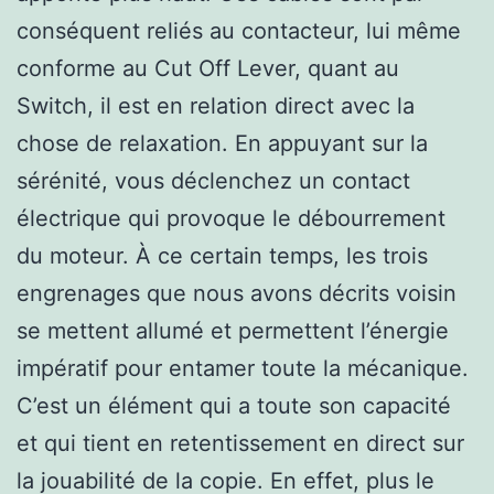
conséquent reliés au contacteur, lui même
conforme au Cut Off Lever, quant au
Switch, il est en relation direct avec la
chose de relaxation. En appuyant sur la
sérénité, vous déclenchez un contact
électrique qui provoque le débourrement
du moteur. À ce certain temps, les trois
engrenages que nous avons décrits voisin
se mettent allumé et permettent l’énergie
impératif pour entamer toute la mécanique.
C’est un élément qui a toute son capacité
et qui tient en retentissement en direct sur
la jouabilité de la copie. En effet, plus le