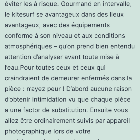
éviter les à risque. Gourmand en intervalle,
le kitesurf se avantageux dans des lieux
avantageux, avec des équipements
conforme à son niveau et aux conditions
atmosphériques – qu’on prend bien entendu
attention d’analyser avant toute mise à
l’eau.Pour toutes ceux et ceux qui
craindraient de demeurer enfermés dans la
pièce : n’ayez peur ! D’abord aucune raison
d’obtenir intimidation vu que chaque pièce
a une factor de substitution. Ensuite vous
allez être ordinairement suivis par appareil
photographique lors de votre