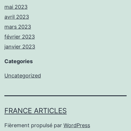
mai 2023
avril 2023
mars 2023
février 2023
janvier 2023
Categories
Uncategorized
FRANCE ARTICLES
Fièrement propulsé par
WordPress