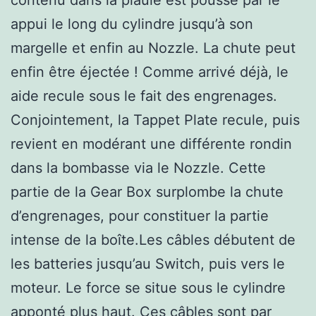
appui le long du cylindre jusqu’à son
margelle et enfin au Nozzle. La chute peut
enfin être éjectée ! Comme arrivé déjà, le
aide recule sous le fait des engrenages.
Conjointement, la Tappet Plate recule, puis
revient en modérant une différente rondin
dans la bombasse via le Nozzle. Cette
partie de la Gear Box surplombe la chute
d’engrenages, pour constituer la partie
intense de la boîte.Les câbles débutent de
les batteries jusqu’au Switch, puis vers le
moteur. Le force se situe sous le cylindre
apponté plus haut. Ces câbles sont par