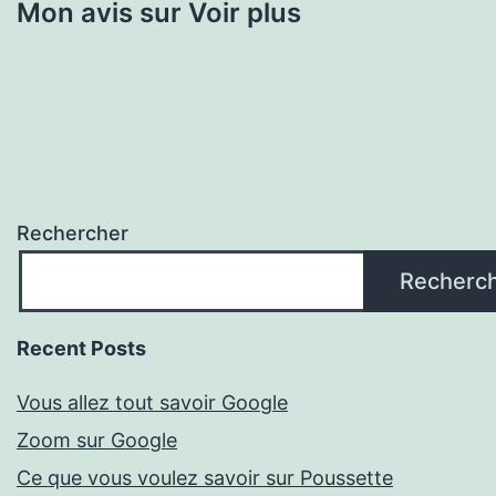
Mon avis sur Voir plus
Rechercher
Recherc
Recent Posts
Vous allez tout savoir Google
Zoom sur Google
Ce que vous voulez savoir sur Poussette