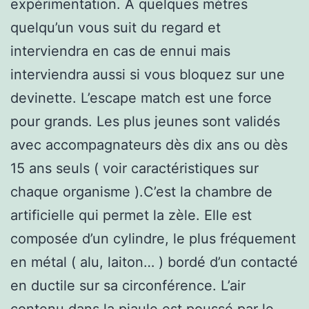
expérimentation. A quelques mètres
quelqu’un vous suit du regard et
interviendra en cas de ennui mais
interviendra aussi si vous bloquez sur une
devinette. L’escape match est une force
pour grands. Les plus jeunes sont validés
avec accompagnateurs dès dix ans ou dès
15 ans seuls ( voir caractéristiques sur
chaque organisme ).C’est la chambre de
artificielle qui permet la zèle. Elle est
composée d’un cylindre, le plus fréquement
en métal ( alu, laiton… ) bordé d’un contacté
en ductile sur sa circonférence. L’air
contenu dans la piaule est poussé par le