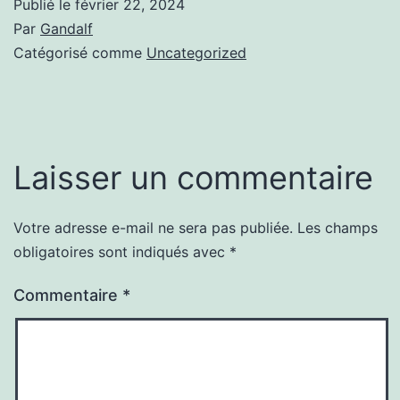
Publié le
février 22, 2024
Par
Gandalf
Catégorisé comme
Uncategorized
Laisser un commentaire
Votre adresse e-mail ne sera pas publiée.
Les champs
obligatoires sont indiqués avec
*
Commentaire
*