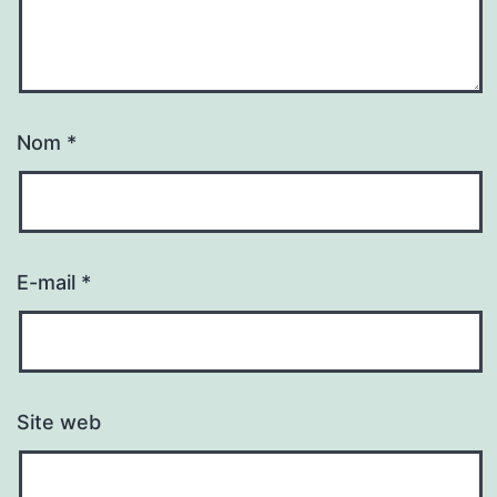
Nom
*
E-mail
*
Site web