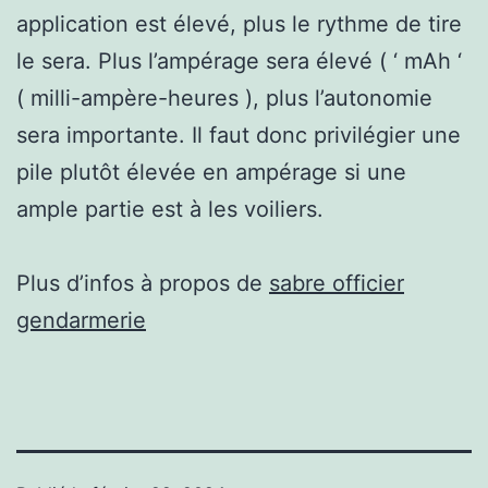
application est élevé, plus le rythme de tire
le sera. Plus l’ampérage sera élevé ( ‘ mAh ‘
( milli-ampère-heures ), plus l’autonomie
sera importante. Il faut donc privilégier une
pile plutôt élevée en ampérage si une
ample partie est à les voiliers.
Plus d’infos à propos de
sabre officier
gendarmerie