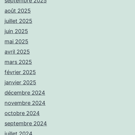
septembre 2025
août 2025
juillet 2025
juin 2025
mai 2025
avril 2025
mars 2025
février 2025
janvier 2025
décembre 2024
novembre 2024
octobre 2024
septembre 2024
juillet 2024