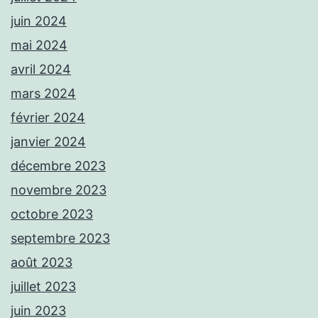
juin 2024
mai 2024
avril 2024
mars 2024
février 2024
janvier 2024
décembre 2023
novembre 2023
octobre 2023
septembre 2023
août 2023
juillet 2023
juin 2023