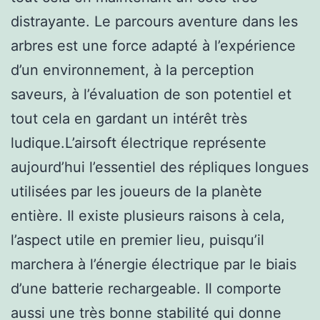
distrayante. Le parcours aventure dans les
arbres est une force adapté à l’expérience
d’un environnement, à la perception
saveurs, à l’évaluation de son potentiel et
tout cela en gardant un intérêt très
ludique.L’airsoft électrique représente
aujourd’hui l’essentiel des répliques longues
utilisées par les joueurs de la planète
entière. Il existe plusieurs raisons à cela,
l’aspect utile en premier lieu, puisqu’il
marchera à l’énergie électrique par le biais
d’une batterie rechargeable. Il comporte
aussi une très bonne stabilité qui donne