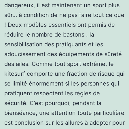
dangereux, il est maintenant un sport plus
sûr… à condition de ne pas faire tout ce que
! Deux modèles essentiels ont permis de
réduire le nombre de bastons : la
sensibilisation des pratiquants et les
adoucissement des équipements de sûreté
des ailes. Comme tout sport extrême, le
kitesurf comporte une fraction de risque qui
se limité énormément si les personnes qui
pratiquent respectent les règles de
sécurité. C’est pourquoi, pendant la
bienséance, une attention toute particulière
est conclusion sur les allures à adopter pour