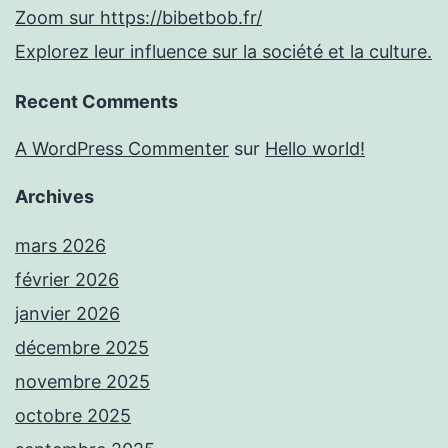
Zoom sur https://bibetbob.fr/
Explorez leur influence sur la société et la culture.
Recent Comments
A WordPress Commenter
sur
Hello world!
Archives
mars 2026
février 2026
janvier 2026
décembre 2025
novembre 2025
octobre 2025