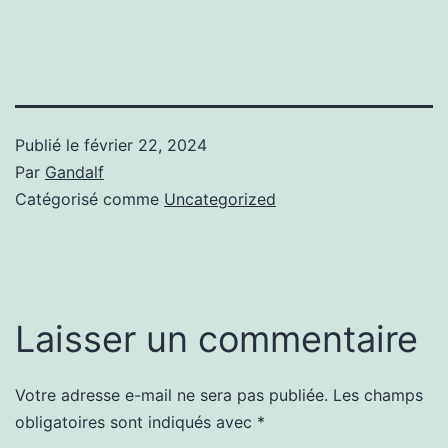
Publié le
février 22, 2024
Par
Gandalf
Catégorisé comme
Uncategorized
Laisser un commentaire
Votre adresse e-mail ne sera pas publiée.
Les champs
obligatoires sont indiqués avec
*