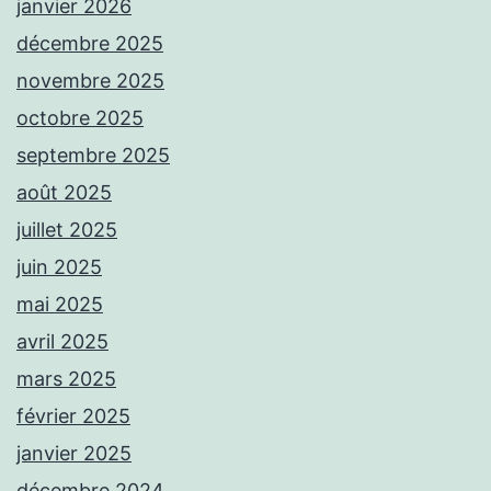
janvier 2026
décembre 2025
novembre 2025
octobre 2025
septembre 2025
août 2025
juillet 2025
juin 2025
mai 2025
avril 2025
mars 2025
février 2025
janvier 2025
décembre 2024