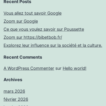
Recent Posts
Vous allez tout savoir Google
Zoom sur Google
Ce que vous voulez savoir sur Poussette
Zoom sur https://bibetbob.fr/
Explorez leur influence sur la société et la culture.
Recent Comments
A WordPress Commenter
sur
Hello world!
Archives
mars 2026
février 2026