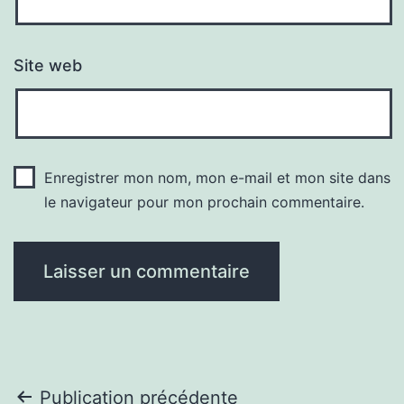
Site web
Enregistrer mon nom, mon e-mail et mon site dans
le navigateur pour mon prochain commentaire.
Navigation
Publication précédente