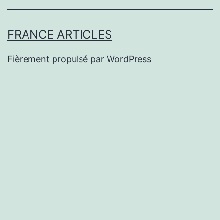
FRANCE ARTICLES
Fièrement propulsé par
WordPress