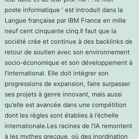
poste informatique ‘ est introduit dans la
Langue française par IBM France en mille
neuf cent cinquante cinq.Il faut que la
société crée et continue à des backlinks de
retour de soutien avec son environnement
socio-économique et son développement à
l’international. Elle doit intégrer son
progressions de expansion, faire surpasser
ses projets à genre innovant, mais aussi
qu’elle est avancée dans une compétition
dont les règles sont établies à l’échelle
internationale.Les racines de l’IA remontent
à les mythes grecque, où des inordination