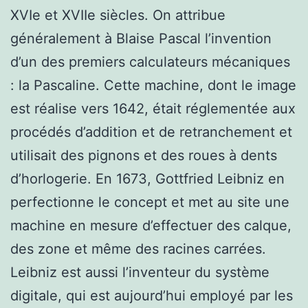
XVIe et XVIIe siècles. On attribue
généralement à Blaise Pascal l’invention
d’un des premiers calculateurs mécaniques
: la Pascaline. Cette machine, dont le image
est réalise vers 1642, était réglementée aux
procédés d’addition et de retranchement et
utilisait des pignons et des roues à dents
d’horlogerie. En 1673, Gottfried Leibniz en
perfectionne le concept et met au site une
machine en mesure d’effectuer des calque,
des zone et même des racines carrées.
Leibniz est aussi l’inventeur du système
digitale, qui est aujourd’hui employé par les