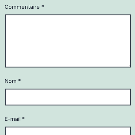
Commentaire
*
Nom
*
E-mail
*