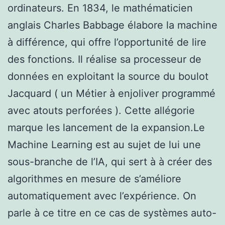
ordinateurs. En 1834, le mathématicien
anglais Charles Babbage élabore la machine
à différence, qui offre l’opportunité de lire
des fonctions. Il réalise sa processeur de
données en exploitant la source du boulot
Jacquard ( un Métier à enjoliver programmé
avec atouts perforées ). Cette allégorie
marque les lancement de la expansion.Le
Machine Learning est au sujet de lui une
sous-branche de l’IA, qui sert à à créer des
algorithmes en mesure de s’améliore
automatiquement avec l’expérience. On
parle à ce titre en ce cas de systèmes auto-