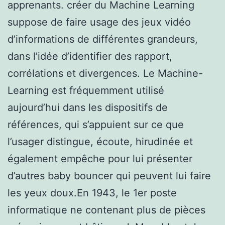
apprenants. créer du Machine Learning
suppose de faire usage des jeux vidéo
d’informations de différentes grandeurs,
dans l’idée d’identifier des rapport,
corrélations et divergences. Le Machine-
Learning est fréquemment utilisé
aujourd’hui dans les dispositifs de
références, qui s’appuient sur ce que
l’usager distingue, écoute, hirudinée et
également empêche pour lui présenter
d’autres baby bouncer qui peuvent lui faire
les yeux doux.En 1943, le 1er poste
informatique ne contenant plus de pièces