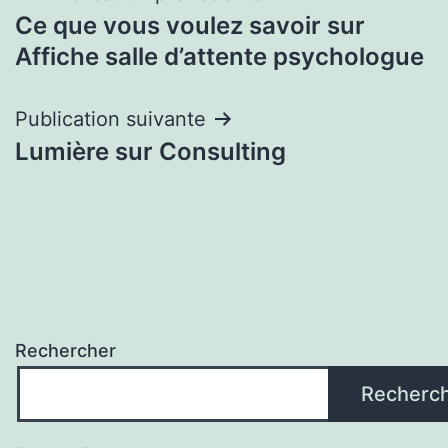
Ce que vous voulez savoir sur
de
Affiche salle d’attente psychologue
l’article
Publication suivante
Lumière sur Consulting
Rechercher
Recherc