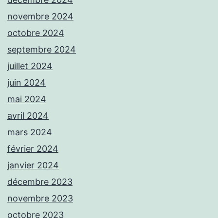
novembre 2024
octobre 2024
septembre 2024
juillet 2024
juin 2024
mai 2024
avril 2024
mars 2024
février 2024
janvier 2024
décembre 2023
novembre 2023
octobre 2023