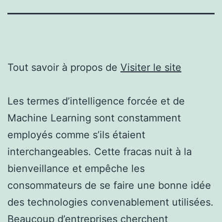
Tout savoir à propos de
Visiter le site
Les termes d’intelligence forcée et de
Machine Learning sont constamment
employés comme s’ils étaient
interchangeables. Cette fracas nuit à la
bienveillance et empêche les
consommateurs de se faire une bonne idée
des technologies convenablement utilisées.
Beaucoup d’entreprises cherchent