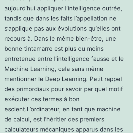
aujourd’hui appliquer l’intelligence outrée,
tandis que dans les faits l’appellation ne
s’applique pas aux évolutions qu’elles ont
recours à. Dans le même bien-être, une
bonne tintamarre est plus ou moins
entretenue entre l’intelligence fausse et le
Machine Learning, cela sans même
mentionner le Deep Learning. Petit rappel
des primordiaux pour savoir par quel motif
exécuter ces termes à bon
escient.L’ordinateur, en tant que machine
de calcul, est l’héritier des premiers
calculateurs mécaniques apparus dans les