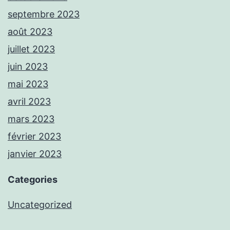
septembre 2023
août 2023
juillet 2023
juin 2023
mai 2023
avril 2023
mars 2023
février 2023
janvier 2023
Categories
Uncategorized