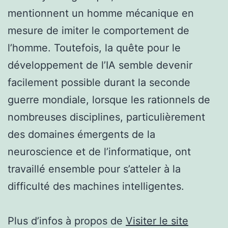
mentionnent un homme mécanique en
mesure de imiter le comportement de
l’homme. Toutefois, la quête pour le
développement de l’IA semble devenir
facilement possible durant la seconde
guerre mondiale, lorsque les rationnels de
nombreuses disciplines, particulièrement
des domaines émergents de la
neuroscience et de l’informatique, ont
travaillé ensemble pour s’atteler à la
difficulté des machines intelligentes.
Plus d’infos à propos de
Visiter le site