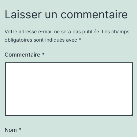
Laisser un commentaire
Votre adresse e-mail ne sera pas publiée.
Les champs
obligatoires sont indiqués avec
*
Commentaire
*
Nom
*