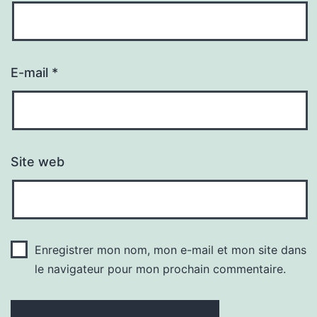
E-mail
*
Site web
Enregistrer mon nom, mon e-mail et mon site dans
le navigateur pour mon prochain commentaire.