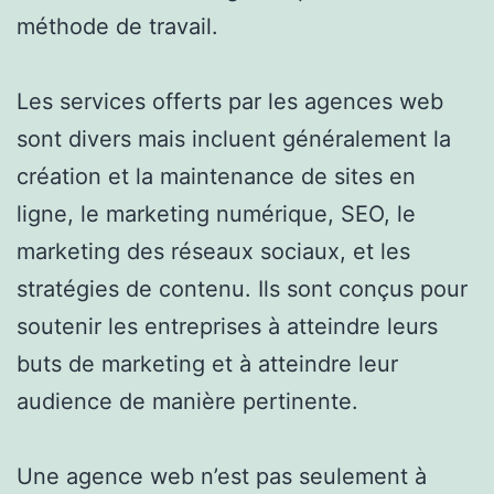
méthode de travail.
Les services offerts par les agences web
sont divers mais incluent généralement la
création et la maintenance de sites en
ligne, le marketing numérique, SEO, le
marketing des réseaux sociaux, et les
stratégies de contenu. Ils sont conçus pour
soutenir les entreprises à atteindre leurs
buts de marketing et à atteindre leur
audience de manière pertinente.
Une agence web n’est pas seulement à