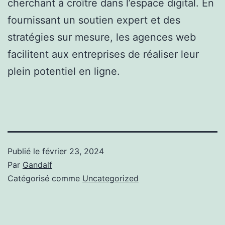
cherchant à croître dans l’espace digital. En
fournissant un soutien expert et des
stratégies sur mesure, les agences web
facilitent aux entreprises de réaliser leur
plein potentiel en ligne.
Publié le
février 23, 2024
Par
Gandalf
Catégorisé comme
Uncategorized