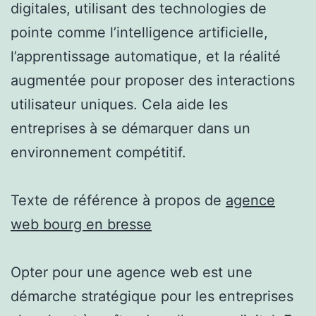
digitales, utilisant des technologies de
pointe comme l’intelligence artificielle,
l’apprentissage automatique, et la réalité
augmentée pour proposer des interactions
utilisateur uniques. Cela aide les
entreprises à se démarquer dans un
environnement compétitif.
Texte de référence à propos de
agence
web bourg en bresse
Opter pour une agence web est une
démarche stratégique pour les entreprises