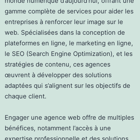
monde numérique d’aujourd’hui, offrant une
gamme complète de services pour aider les
entreprises à renforcer leur image sur le
web. Spécialisées dans la conception de
plateformes en ligne, le marketing en ligne,
le SEO (Search Engine Optimization), et les
stratégies de contenu, ces agences
œuvrent à développer des solutions
adaptées qui s’alignent sur les objectifs de
chaque client.
Engager une agence web offre de multiples
bénéfices, notamment l’accès à une
expertise professionnelle et des solutions