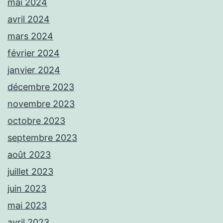
mai 2024
avril 2024
mars 2024
février 2024
janvier 2024
décembre 2023
novembre 2023
octobre 2023
septembre 2023
août 2023
juillet 2023
juin 2023
mai 2023
avril 2023