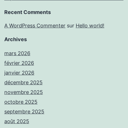
Recent Comments
A WordPress Commenter
sur
Hello world!
Archives
mars 2026
février 2026
janvier 2026
décembre 2025
novembre 2025
octobre 2025
septembre 2025
août 2025