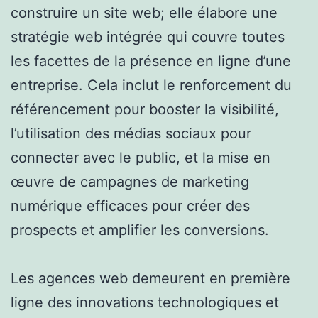
construire un site web; elle élabore une
stratégie web intégrée qui couvre toutes
les facettes de la présence en ligne d’une
entreprise. Cela inclut le renforcement du
référencement pour booster la visibilité,
l’utilisation des médias sociaux pour
connecter avec le public, et la mise en
œuvre de campagnes de marketing
numérique efficaces pour créer des
prospects et amplifier les conversions.
Les agences web demeurent en première
ligne des innovations technologiques et