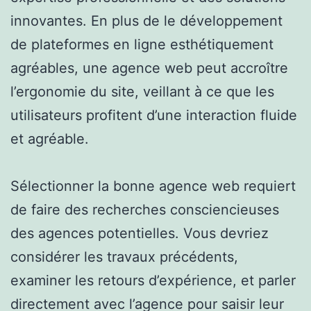
innovantes. En plus de le développement
de plateformes en ligne esthétiquement
agréables, une agence web peut accroître
l’ergonomie du site, veillant à ce que les
utilisateurs profitent d’une interaction fluide
et agréable.
Sélectionner la bonne agence web requiert
de faire des recherches consciencieuses
des agences potentielles. Vous devriez
considérer les travaux précédents,
examiner les retours d’expérience, et parler
directement avec l’agence pour saisir leur