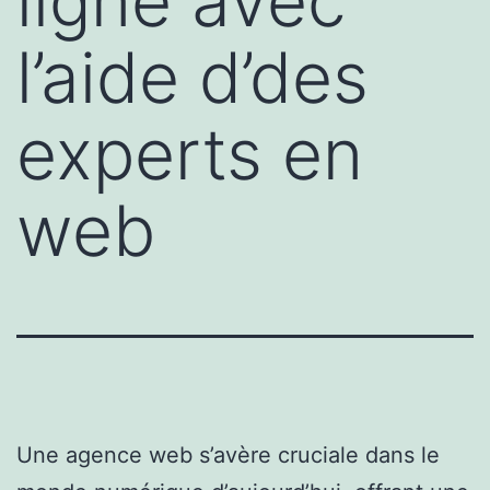
ligne avec
l’aide d’des
experts en
web
Une agence web s’avère cruciale dans le