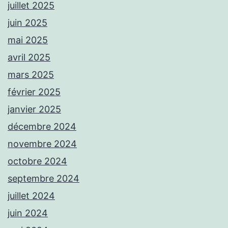
juillet 2025
juin 2025
mai 2025
avril 2025
mars 2025
février 2025
janvier 2025
décembre 2024
novembre 2024
octobre 2024
septembre 2024
juillet 2024
juin 2024