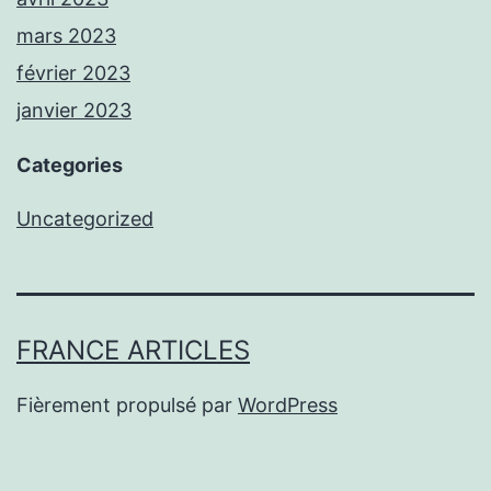
mars 2023
février 2023
janvier 2023
Categories
Uncategorized
FRANCE ARTICLES
Fièrement propulsé par
WordPress