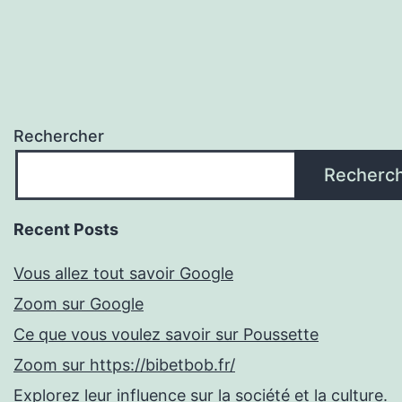
Rechercher
Recherc
Recent Posts
Vous allez tout savoir Google
Zoom sur Google
Ce que vous voulez savoir sur Poussette
Zoom sur https://bibetbob.fr/
Explorez leur influence sur la société et la culture.