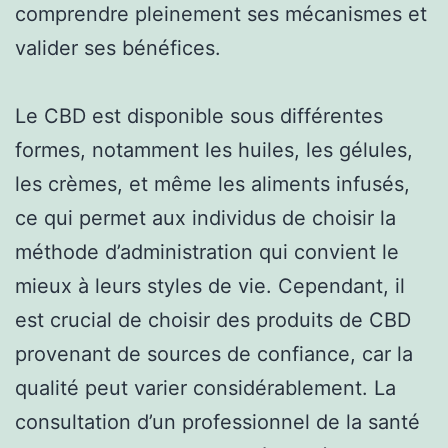
comprendre pleinement ses mécanismes et
valider ses bénéfices.
Le CBD est disponible sous différentes
formes, notamment les huiles, les gélules,
les crèmes, et même les aliments infusés,
ce qui permet aux individus de choisir la
méthode d’administration qui convient le
mieux à leurs styles de vie. Cependant, il
est crucial de choisir des produits de CBD
provenant de sources de confiance, car la
qualité peut varier considérablement. La
consultation d’un professionnel de la santé