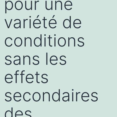
pour une
variété de
conditions
sans les
effets
secondaires
des