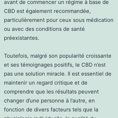
avant de commencer un régime à base de
CBD est également recommandée,
particulièrement pour ceux sous médication
ou avec des conditions de santé
préexistantes.
Toutefois, malgré son popularité croissante
et ses témoignages positifs, le CBD n’est
pas une solution miracle. Il est essentiel de
maintenir un regard critique et de
comprendre que les résultats peuvent
changer d’une personne à l’autre, en
fonction de divers facteurs tels que la