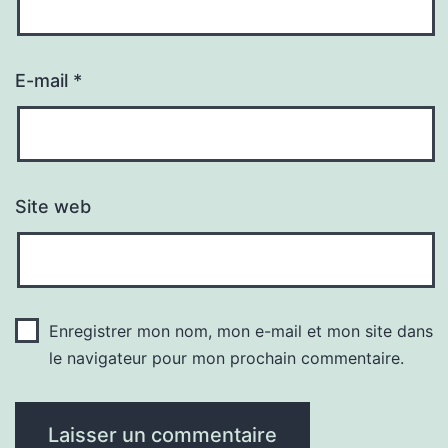
E-mail
*
Site web
Enregistrer mon nom, mon e-mail et mon site dans
le navigateur pour mon prochain commentaire.