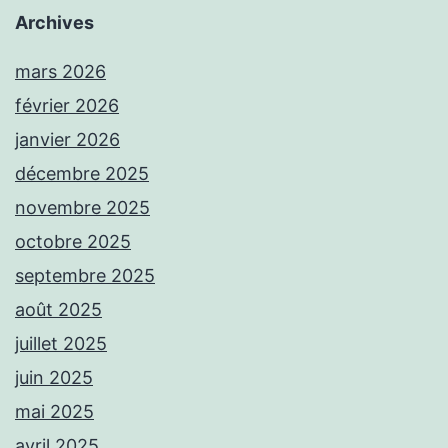
Archives
mars 2026
février 2026
janvier 2026
décembre 2025
novembre 2025
octobre 2025
septembre 2025
août 2025
juillet 2025
juin 2025
mai 2025
avril 2025