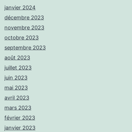
janvier 2024
décembre 2023
novembre 2023
octobre 2023
septembre 2023
août 2023
juillet 2023
juin 2023
mai 2023
avril 2023
mars 2023
février 2023
janvier 2023