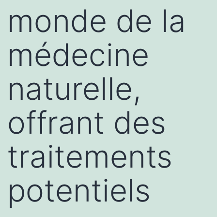
monde de la
médecine
naturelle,
offrant des
traitements
potentiels