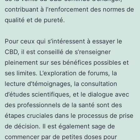
contribuant à l’renforcement des normes de
qualité et de pureté.
Pour ceux qui s’intéressent à essayer le
CBD, il est conseillé de s’renseigner
pleinement sur ses bénéfices possibles et
ses limites. L’exploration de forums, la
lecture d’témoignages, la consultation
d’études scientifiques, et le dialogue avec
des professionnels de la santé sont des
étapes cruciales dans le processus de prise
de décision. Il est également sage de
commencer par de petites doses pour