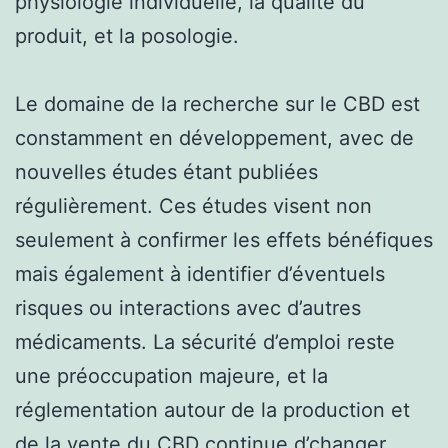
physiologie individuelle, la qualité du
produit, et la posologie.
Le domaine de la recherche sur le CBD est
constamment en développement, avec de
nouvelles études étant publiées
régulièrement. Ces études visent non
seulement à confirmer les effets bénéfiques
mais également à identifier d’éventuels
risques ou interactions avec d’autres
médicaments. La sécurité d’emploi reste
une préoccupation majeure, et la
réglementation autour de la production et
de la vente du CBD continue d’changer,