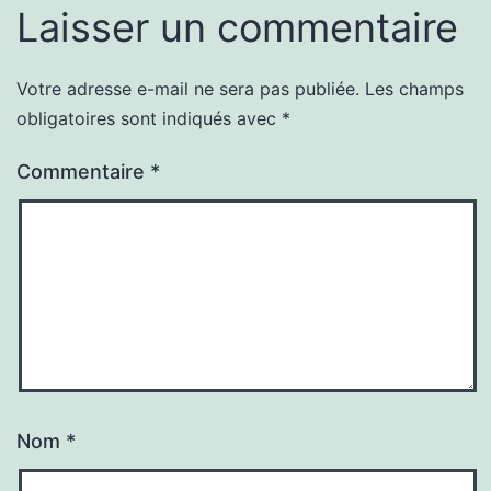
Laisser un commentaire
Votre adresse e-mail ne sera pas publiée.
Les champs
obligatoires sont indiqués avec
*
Commentaire
*
Nom
*