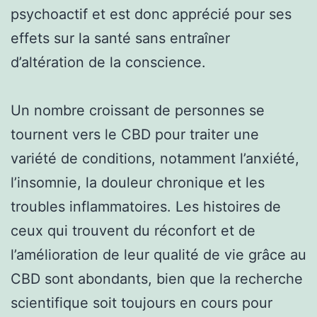
psychoactif et est donc apprécié pour ses
effets sur la santé sans entraîner
d’altération de la conscience.
Un nombre croissant de personnes se
tournent vers le CBD pour traiter une
variété de conditions, notamment l’anxiété,
l’insomnie, la douleur chronique et les
troubles inflammatoires. Les histoires de
ceux qui trouvent du réconfort et de
l’amélioration de leur qualité de vie grâce au
CBD sont abondants, bien que la recherche
scientifique soit toujours en cours pour