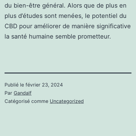
du bien-être général. Alors que de plus en
plus d’études sont menées, le potentiel du
CBD pour améliorer de manière significative
la santé humaine semble prometteur.
Publié le
février 23, 2024
Par
Gandalf
Catégorisé comme
Uncategorized