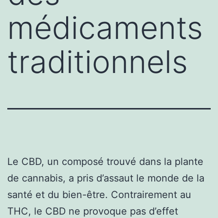
médicaments
traditionnels
Le CBD, un composé trouvé dans la plante
de cannabis, a pris d’assaut le monde de la
santé et du bien-être. Contrairement au
THC, le CBD ne provoque pas d’effet