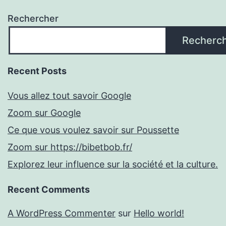
Rechercher
Recherc
Recent Posts
Vous allez tout savoir Google
Zoom sur Google
Ce que vous voulez savoir sur Poussette
Zoom sur https://bibetbob.fr/
Explorez leur influence sur la société et la culture.
Recent Comments
A WordPress Commenter
sur
Hello world!