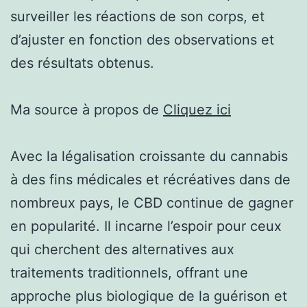
surveiller les réactions de son corps, et
d’ajuster en fonction des observations et
des résultats obtenus.
Ma source à propos de
Cliquez ici
Avec la légalisation croissante du cannabis
à des fins médicales et récréatives dans de
nombreux pays, le CBD continue de gagner
en popularité. Il incarne l’espoir pour ceux
qui cherchent des alternatives aux
traitements traditionnels, offrant une
approche plus biologique de la guérison et