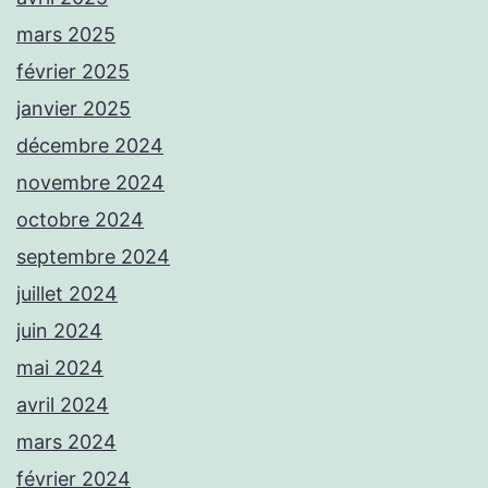
mars 2025
février 2025
janvier 2025
décembre 2024
novembre 2024
octobre 2024
septembre 2024
juillet 2024
juin 2024
mai 2024
avril 2024
mars 2024
février 2024