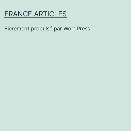
FRANCE ARTICLES
Fièrement propulsé par
WordPress