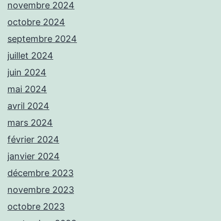
novembre 2024
octobre 2024
septembre 2024
juillet 2024
juin 2024
mai 2024
avril 2024
mars 2024
février 2024
janvier 2024
décembre 2023
novembre 2023
octobre 2023