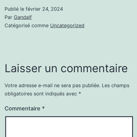
Publié le
février 24, 2024
Par
Gandalf
Catégorisé comme
Uncategorized
Laisser un commentaire
Votre adresse e-mail ne sera pas publiée.
Les champs
obligatoires sont indiqués avec
*
Commentaire
*