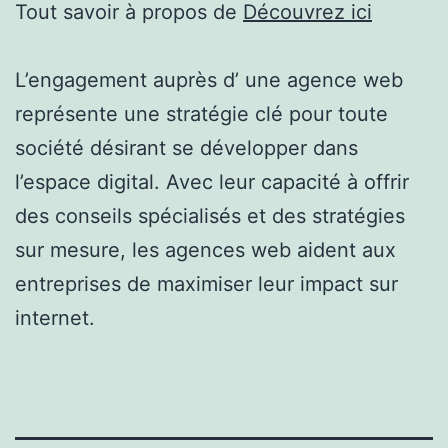
Tout savoir à propos de
Découvrez ici
L’engagement auprès d’ une agence web
représente une stratégie clé pour toute
société désirant se développer dans
l’espace digital. Avec leur capacité à offrir
des conseils spécialisés et des stratégies
sur mesure, les agences web aident aux
entreprises de maximiser leur impact sur
internet.