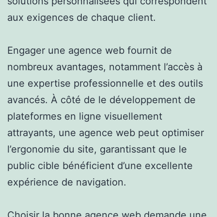
solutions personnalisées qui correspondent
aux exigences de chaque client.
Engager une agence web fournit de
nombreux avantages, notamment l’accès à
une expertise professionnelle et des outils
avancés. À côté de le développement de
plateformes en ligne visuellement
attrayants, une agence web peut optimiser
l’ergonomie du site, garantissant que le
public cible bénéficient d’une excellente
expérience de navigation.
Choisir la bonne agence web demande une