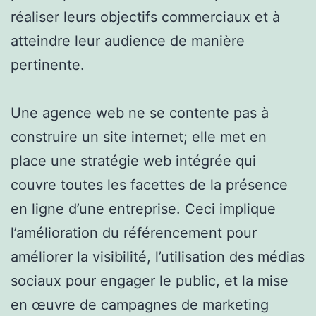
réaliser leurs objectifs commerciaux et à
atteindre leur audience de manière
pertinente.
Une agence web ne se contente pas à
construire un site internet; elle met en
place une stratégie web intégrée qui
couvre toutes les facettes de la présence
en ligne d’une entreprise. Ceci implique
l’amélioration du référencement pour
améliorer la visibilité, l’utilisation des médias
sociaux pour engager le public, et la mise
en œuvre de campagnes de marketing