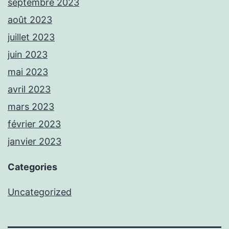
septembre 2023
août 2023
juillet 2023
juin 2023
mai 2023
avril 2023
mars 2023
février 2023
janvier 2023
Categories
Uncategorized