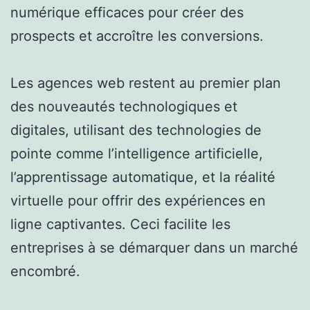
numérique efficaces pour créer des
prospects et accroître les conversions.
Les agences web restent au premier plan
des nouveautés technologiques et
digitales, utilisant des technologies de
pointe comme l’intelligence artificielle,
l’apprentissage automatique, et la réalité
virtuelle pour offrir des expériences en
ligne captivantes. Ceci facilite les
entreprises à se démarquer dans un marché
encombré.