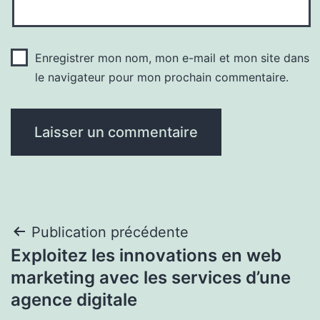
Enregistrer mon nom, mon e-mail et mon site dans
le navigateur pour mon prochain commentaire.
Navigation
Publication précédente
Exploitez les innovations en web
de
marketing avec les services d’une
l’article
agence digitale