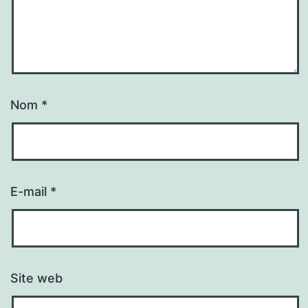
Nom
*
E-mail
*
Site web