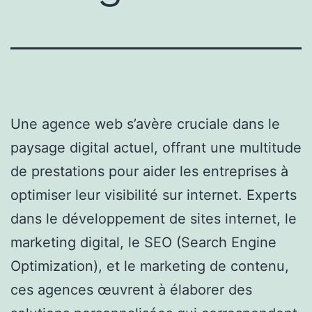
Une agence web s’avère cruciale dans le
paysage digital actuel, offrant une multitude
de prestations pour aider les entreprises à
optimiser leur visibilité sur internet. Experts
dans le développement de sites internet, le
marketing digital, le SEO (Search Engine
Optimization), et le marketing de contenu,
ces agences œuvrent à élaborer des