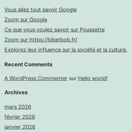
Vous allez tout savoir Google
Zoom sur Google
Ce que vous voulez savoir sur Poussette
Zoom sur https://bibetbob.fr/
Explorez leur influence sur la société et la culture.
Recent Comments
A WordPress Commenter
sur
Hello world!
Archives
mars 2026
février 2026
janvier 2026