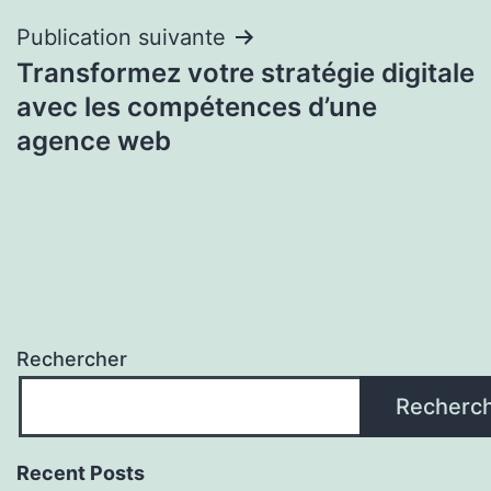
Publication suivante
Transformez votre stratégie digitale
avec les compétences d’une
agence web
Rechercher
Recherc
Recent Posts