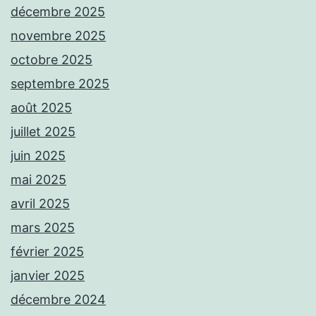
décembre 2025
novembre 2025
octobre 2025
septembre 2025
août 2025
juillet 2025
juin 2025
mai 2025
avril 2025
mars 2025
février 2025
janvier 2025
décembre 2024