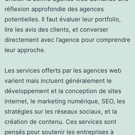
réflexion approfondie des agences
potentielles. Il faut évaluer leur portfolio,
lire les avis des clients, et converser
directement avec l’agence pour comprendre
leur approche.
Les services offerts par les agences web
varient mais incluent généralement le
développement et la conception de sites
internet, le marketing numérique, SEO, les
stratégies sur les réseaux sociaux, et la
création de contenu. Ces services sont
pensés pour soutenir les entreprises à