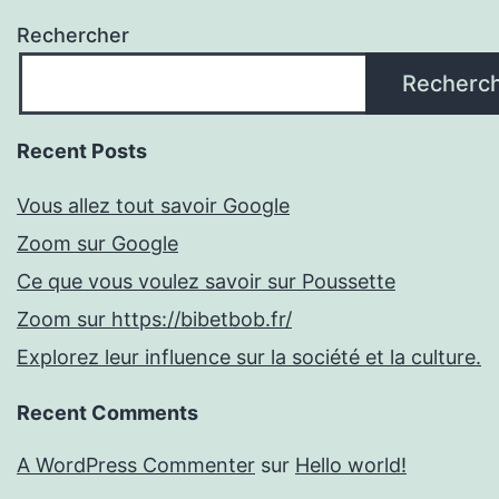
Rechercher
Recherc
Recent Posts
Vous allez tout savoir Google
Zoom sur Google
Ce que vous voulez savoir sur Poussette
Zoom sur https://bibetbob.fr/
Explorez leur influence sur la société et la culture.
Recent Comments
A WordPress Commenter
sur
Hello world!