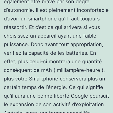
également être brave par son degré
d’autonomie. Il est pleinement inconfortable
d’avoir un smartphone qu’il faut toujours
réassortir. Et c’est ce qui arrivera si vous
choisissez un appareil ayant une faible
puissance. Donc avant tout appropriation,
vérifiez la capacité de les batteries. En
effet, plus celui-ci montrera une quantité
conséquent de mAh ( milliampère-heure ),
plus votre Smartphone conservera plus un
certain temps de l’énergie. Ce qui signifie
qu’il aura une bonne liberté.Google poursuit
le expansion de son activité d’exploitation
Android, avec une termes conseillés