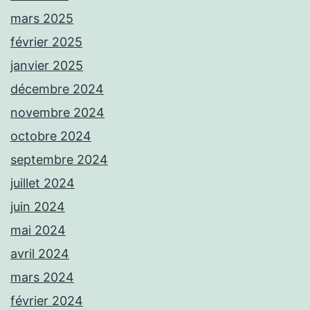
mars 2025
février 2025
janvier 2025
décembre 2024
novembre 2024
octobre 2024
septembre 2024
juillet 2024
juin 2024
mai 2024
avril 2024
mars 2024
février 2024