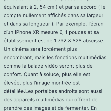
équivalant à 2, 54 cm ) et par sa accord ( le
compte nullement affichés dans sa largeur
et dans sa longueur ). Par exemple, l’écran
d’un iPhone XR mesure 6, 1 pouces et sa
établissement est de 1 792 x 828 abscisse.
Un cinéma sera forcément plus
encombrant, mais les fonctions multimédias
comme la balade vidéo seront plus de
confort. Quant à soluce, plus elle est
élevée, plus l’image montrée est
détaillée.Les portalbes androits sont aussi
des appareils multimédias qui offrent de
prendre des images et de fermenter. En