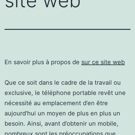
site web
En savoir plus à propos de
sur ce site web
Que ce soit dans le cadre de la travail ou
exclusive, le téléphone portable revêt une
nécessité au emplacement d’en être
aujourd’hui un moyen de plus en plus un
besoin. Ainsi, avant d’obtenir un mobile,
nombreux sont les préoccupations que