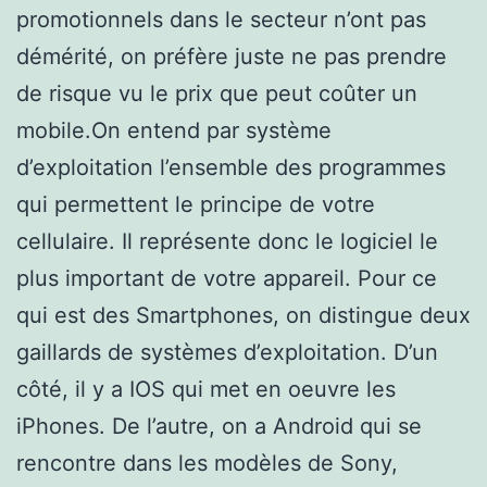
promotionnels dans le secteur n’ont pas
démérité, on préfère juste ne pas prendre
de risque vu le prix que peut coûter un
mobile.On entend par système
d’exploitation l’ensemble des programmes
qui permettent le principe de votre
cellulaire. Il représente donc le logiciel le
plus important de votre appareil. Pour ce
qui est des Smartphones, on distingue deux
gaillards de systèmes d’exploitation. D’un
côté, il y a IOS qui met en oeuvre les
iPhones. De l’autre, on a Android qui se
rencontre dans les modèles de Sony,