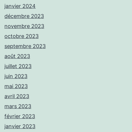
janvier 2024
décembre 2023
novembre 2023
octobre 2023
septembre 2023
août 2023
juillet 2023
juin 2023
mai 2023
avril 2023
mars 2023
février 2023
janvier 2023