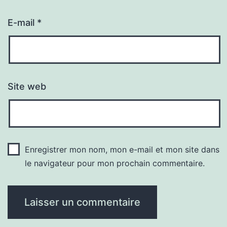
E-mail
*
Site web
Enregistrer mon nom, mon e-mail et mon site dans
le navigateur pour mon prochain commentaire.