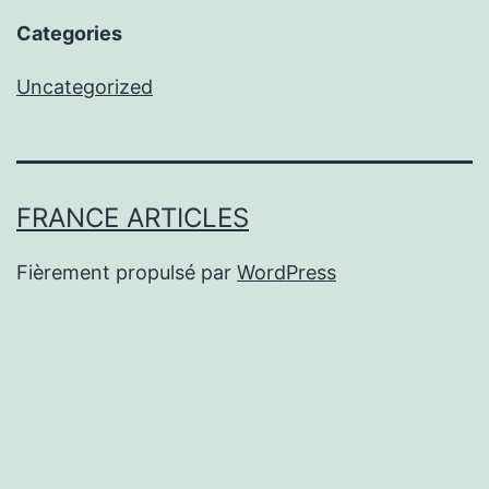
Categories
Uncategorized
FRANCE ARTICLES
Fièrement propulsé par
WordPress