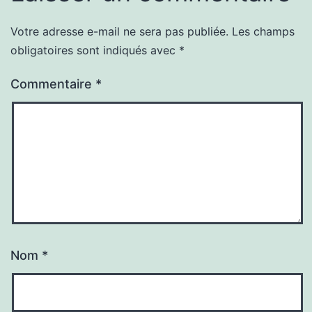
Votre adresse e-mail ne sera pas publiée.
Les champs
obligatoires sont indiqués avec
*
Commentaire
*
Nom
*