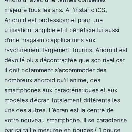
majeure tous les ans. À l’instar d’iOS,
Android est professionnel pour une
utilisation tangible et il bénéficie lui aussi
d’une magasin d’applications aux
rayonnement largement fournis. Android est
dévoilé plus décontractée que son rival car
il doit notamment s’accommoder des
nombreux android qu’il anime, des
smartphones aux caractéristiques et aux
modèles d’écran totalement différents les
uns des autres. L’écran est la centre de
votre nouveau smartphone. Il se caractérise
par sa taille mesurée en pouces ( 1 pouce