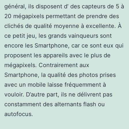
général, ils disposent d’ des capteurs de 5 à
20 mégapixels permettant de prendre des
clichés de qualité moyenne à excellente. À
ce petit jeu, les grands vainqueurs sont
encore les Smartphone, car ce sont eux qui
proposent les appareils avec le plus de
mégapixels. Contrairement aux
Smartphone, la qualité des photos prises
avec un mobile laisse fréquemment à
vouloir. D’autre part, ils ne délivrent pas
constamment des alternants flash ou
autofocus.