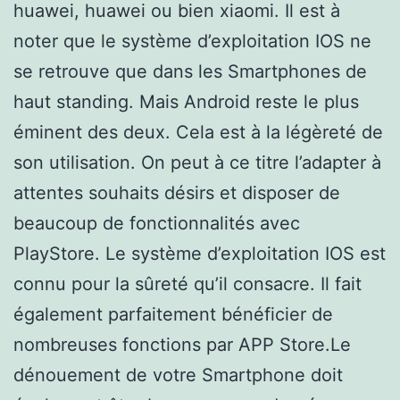
huawei, huawei ou bien xiaomi. Il est à
noter que le système d’exploitation IOS ne
se retrouve que dans les Smartphones de
haut standing. Mais Android reste le plus
éminent des deux. Cela est à la légèreté de
son utilisation. On peut à ce titre l’adapter à
attentes souhaits désirs et disposer de
beaucoup de fonctionnalités avec
PlayStore. Le système d’exploitation IOS est
connu pour la sûreté qu’il consacre. Il fait
également parfaitement bénéficier de
nombreuses fonctions par APP Store.Le
dénouement de votre Smartphone doit