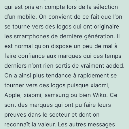
qui est pris en compte lors de la sélection
d’un mobile. On convient de ce fait que l’on
se tourne vers des logos qui ont originaire
les smartphones de dernière génération. Il
est normal qu’on dispose un peu de mal à
faire confiance aux marques qui ces temps
derniers n’ont rien sortis de vraiment added.
On a ainsi plus tendance à rapidement se
tourner vers des logos puisque xiaomi,
Apple, xiaomi, samsung ou bien Wiko. Ce
sont des marques qui ont pu faire leurs
preuves dans le secteur et dont on
reconnaît la valeur. Les autres messages