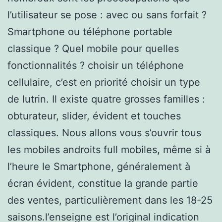
l’utilisateur se pose : avec ou sans forfait ?
Smartphone ou téléphone portable
classique ? Quel mobile pour quelles
fonctionnalités ? choisir un téléphone
cellulaire, c’est en priorité choisir un type
de lutrin. Il existe quatre grosses familles :
obturateur, slider, évident et touches
classiques. Nous allons vous s’ouvrir tous
les mobiles androits full mobiles, même si à
l’heure le Smartphone, généralement à
écran évident, constitue la grande partie
des ventes, particulièrement dans les 18-25
saisons.l’enseigne est l’original indication