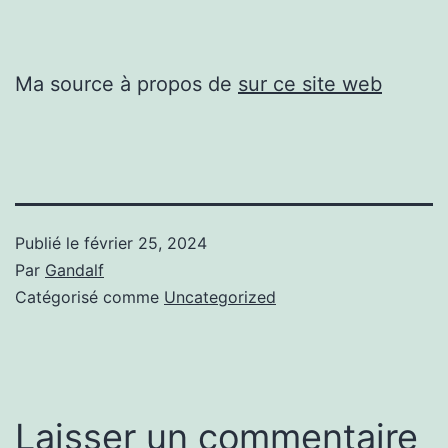
Ma source à propos de
sur ce site web
Publié le
février 25, 2024
Par
Gandalf
Catégorisé comme
Uncategorized
Laisser un commentaire