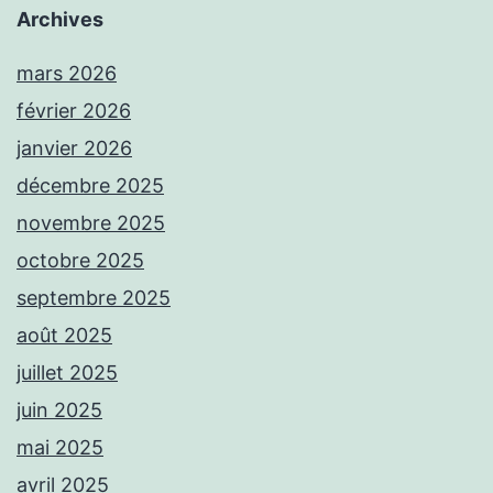
Archives
mars 2026
février 2026
janvier 2026
décembre 2025
novembre 2025
octobre 2025
septembre 2025
août 2025
juillet 2025
juin 2025
mai 2025
avril 2025