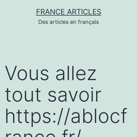
Aller
FRANCE ARTICLES
au
Des articles en français
contenu
Vous allez
tout savoir
https://ablocf