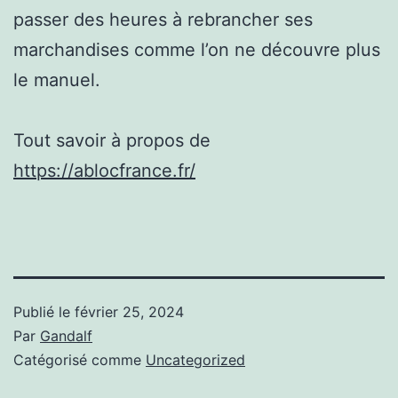
passer des heures à rebrancher ses
marchandises comme l’on ne découvre plus
le manuel.
Tout savoir à propos de
https://ablocfrance.fr/
Publié le
février 25, 2024
Par
Gandalf
Catégorisé comme
Uncategorized