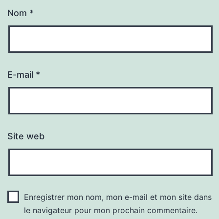
Nom
*
E-mail
*
Site web
Enregistrer mon nom, mon e-mail et mon site dans
le navigateur pour mon prochain commentaire.