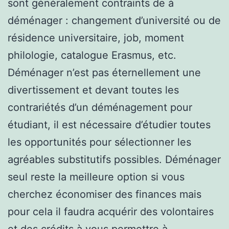
sont généralement contraints de à
déménager : changement d’université ou de
résidence universitaire, job, moment
philologie, catalogue Erasmus, etc.
Déménager n’est pas éternellement une
divertissement et devant toutes les
contrariétés d’un déménagement pour
étudiant, il est nécessaire d’étudier toutes
les opportunités pour sélectionner les
agréables substitutifs possibles. Déménager
seul reste la meilleure option si vous
cherchez économiser des finances mais
pour cela il faudra acquérir des volontaires
et des crédits à vous permettre à