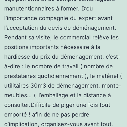
manutentionnaires à former. D’où
l’importance compagnie du expert avant
l’acceptation du devis de déménagement.
Pendant sa visite, le commercial relève les
positions importants nécessaire à la
hardiesse du prix du déménagement, c’est-
à-dire : le nombre de travail ( nombre de
prestataires quotidiennement ), le matériel (
utilitaires 30m3 de déménagement, monte-
meubles… ), l’emballage et la distance à
consulter.Difficile de piger une fois tout
emporté ! afin de ne pas perdre
d’implication, organisez-vous avant tout.