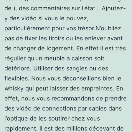
de ), des commentaires sur l’état… Ajoutez-
y des vidéo si vous le pouvez,
particulièrement pour vos trésor.N’oubliez
pas de fixer les tiroirs ou les enlever avant
de changer de logement. En effet il est très
régulier qu’un meuble à caisson soit
détérioré. Utiliser des sangles ou des
flexibles. Nous vous déconseillons bien le
whisky qui peut laisser des empreintes. En
effet, nous vous recommandons de prendre
des vidéo de connections par cables dans
l’optique de les soutirer chez vous
rapidement. Il est des millions décevant de