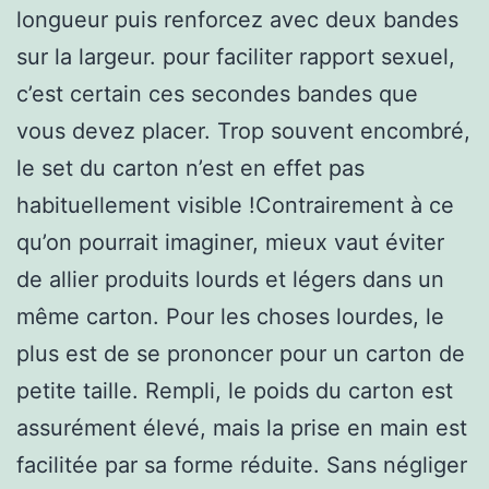
longueur puis renforcez avec deux bandes
sur la largeur. pour faciliter rapport sexuel,
c’est certain ces secondes bandes que
vous devez placer. Trop souvent encombré,
le set du carton n’est en effet pas
habituellement visible !Contrairement à ce
qu’on pourrait imaginer, mieux vaut éviter
de allier produits lourds et légers dans un
même carton. Pour les choses lourdes, le
plus est de se prononcer pour un carton de
petite taille. Rempli, le poids du carton est
assurément élevé, mais la prise en main est
facilitée par sa forme réduite. Sans négliger