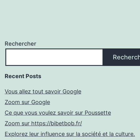
Rechercher
Recherc
Recent Posts
Vous allez tout savoir Google
Zoom sur Google
Ce que vous voulez savoir sur Poussette
Zoom sur https://bibetbob.fr/
Explorez leur influence sur la société et la culture.