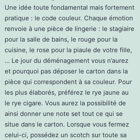
Une idée toute fondamental mais fortement
pratique : le code couleur. Chaque émotion
renvoie à une pièce de lingerie : le stagiaire
pour la salle de bains, le rouge pour la
cuisine, le rose pour la piaule de votre fille,
… Le jour du déménagement vous n’aurez
et pourquoi pas déposer le carton dans la
pièce qui correspondent à sa couleur. Pour
les plus élaborés, préférez le rye jaune au
le rye cigare. Vous aurez la possibilité de
ainsi donner une note set tout ce qui se
situe dans le carton. Lorsque vous fermez
celui-ci, possédez un scotch sur toute sa