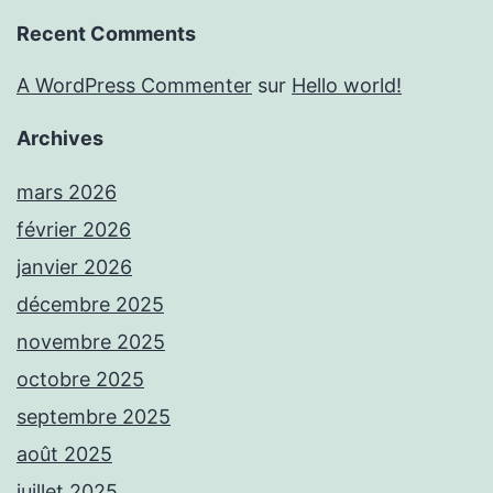
Recent Comments
A WordPress Commenter
sur
Hello world!
Archives
mars 2026
février 2026
janvier 2026
décembre 2025
novembre 2025
octobre 2025
septembre 2025
août 2025
juillet 2025