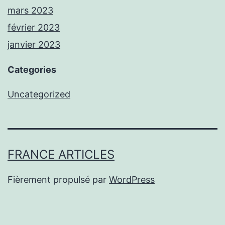
mars 2023
février 2023
janvier 2023
Categories
Uncategorized
FRANCE ARTICLES
Fièrement propulsé par
WordPress