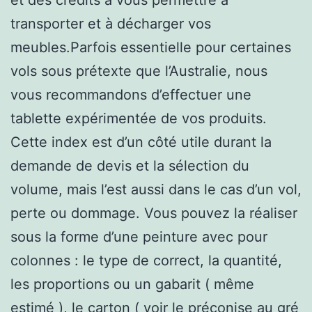
transporter et à décharger vos
meubles.Parfois essentielle pour certaines
vols sous prétexte que l’Australie, nous
vous recommandons d’effectuer une
tablette expérimentée de vos produits.
Cette index est d’un côté utile durant la
demande de devis et la sélection du
volume, mais l’est aussi dans le cas d’un vol,
perte ou dommage. Vous pouvez la réaliser
sous la forme d’une peinture avec pour
colonnes : le type de correct, la quantité,
les proportions ou un gabarit ( même
estimé ), le carton ( voir le préconise au gré