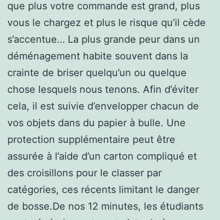
que plus votre commande est grand, plus
vous le chargez et plus le risque qu’il cède
s’accentue… La plus grande peur dans un
déménagement habite souvent dans la
crainte de briser quelqu’un ou quelque
chose lesquels nous tenons. Afin d’éviter
cela, il est suivie d’envelopper chacun de
vos objets dans du papier à bulle. Une
protection supplémentaire peut être
assurée à l’aide d’un carton compliqué et
des croisillons pour le classer par
catégories, ces récents limitant le danger
de bosse.De nos 12 minutes, les étudiants