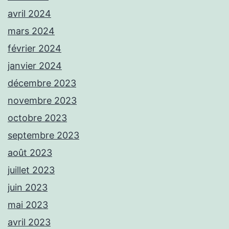
avril 2024
mars 2024
février 2024
janvier 2024
décembre 2023
novembre 2023
octobre 2023
septembre 2023
août 2023
juillet 2023
juin 2023
mai 2023
avril 2023