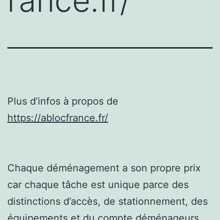
rance.fr/
Plus d’infos à propos de
https://ablocfrance.fr/
Chaque déménagement a son propre prix
car chaque tâche est unique parce des
distinctions d’accès, de stationnement, des
équipements et du compte déménageurs