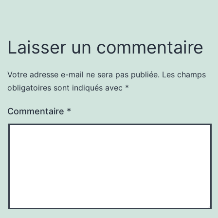
Laisser un commentaire
Votre adresse e-mail ne sera pas publiée.
Les champs
obligatoires sont indiqués avec
*
Commentaire
*