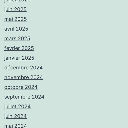
juin 2025
mai 2025
avril 2025
mars 2025
février 2025
janvier 2025
décembre 2024
novembre 2024
octobre 2024
septembre 2024
juillet 2024
juin 2024
mai 2024