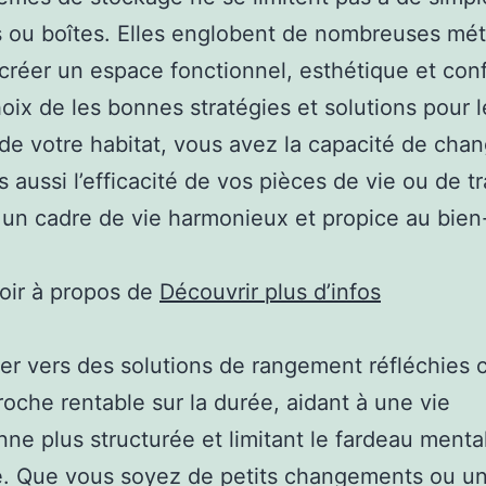
 ou boîtes. Elles englobent de nombreuses mé
 créer un espace fonctionnel, esthétique et conf
hoix de les bonnes stratégies et solutions pour l
de votre habitat, vous avez la capacité de chan
s aussi l’efficacité de vos pièces de vie ou de tr
 un cadre de vie harmonieux et propice au bien
oir à propos de
Découvrir plus d’infos
er vers des solutions de rangement réfléchies 
oche rentable sur la durée, aidant à une vie
nne plus structurée et limitant le fardeau mental
e. Que vous soyez de petits changements ou u