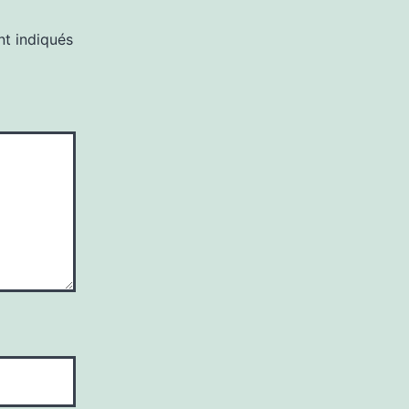
nt indiqués