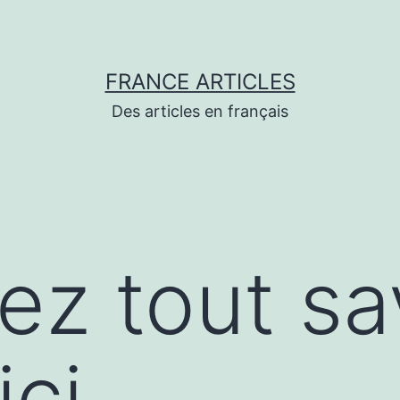
FRANCE ARTICLES
Des articles en français
ez tout sa
ici