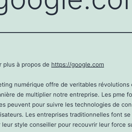
r plus à propos de
https://google.com
ting numérique offre de veritables révolutions
nière de multiplier notre entreprise. Les pme fo
les peuvent pour suivre les technologies de co
lisateurs. Les entreprises traditionnelles font se
 leur style conseiller pour recouvrir leur force s