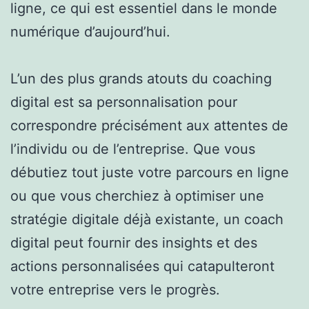
ligne, ce qui est essentiel dans le monde
numérique d’aujourd’hui.
L’un des plus grands atouts du coaching
digital est sa personnalisation pour
correspondre précisément aux attentes de
l’individu ou de l’entreprise. Que vous
débutiez tout juste votre parcours en ligne
ou que vous cherchiez à optimiser une
stratégie digitale déjà existante, un coach
digital peut fournir des insights et des
actions personnalisées qui catapulteront
votre entreprise vers le progrès.