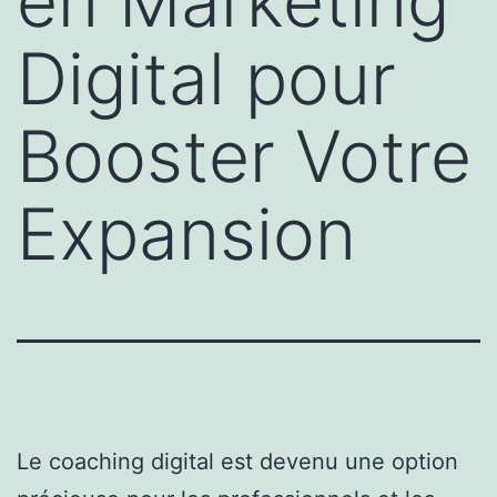
en Marketing
Digital pour
Booster Votre
Expansion
Le coaching digital est devenu une option