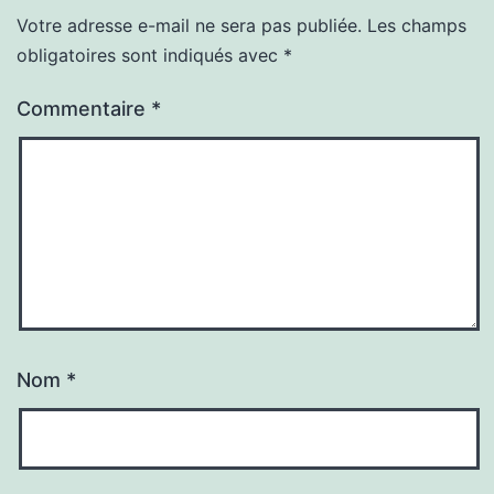
Votre adresse e-mail ne sera pas publiée.
Les champs
obligatoires sont indiqués avec
*
Commentaire
*
Nom
*