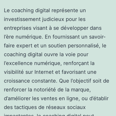
Le coaching digital représente un
investissement judicieux pour les
entreprises visant à se développer dans
l’ère numérique. En fournissant un savoir-
faire expert et un soutien personnalisé, le
coaching digital ouvre la voie pour
l’excellence numérique, renforçant la
visibilité sur Internet et favorisant une
croissance constante. Que l’objectif soit de
renforcer la notoriété de la marque,
d’améliorer les ventes en ligne, ou d’établir
des tactiques de réseaux sociaux
impactantes, le coaching digital peut