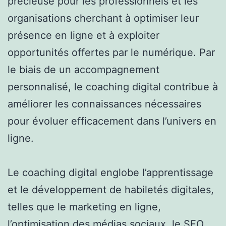
précieuse pour les professionnels et les
organisations cherchant à optimiser leur
présence en ligne et à exploiter
opportunités offertes par le numérique. Par
le biais de un accompagnement
personnalisé, le coaching digital contribue à
améliorer les connaissances nécessaires
pour évoluer efficacement dans l’univers en
ligne.
Le coaching digital englobe l’apprentissage
et le développement de habiletés digitales,
telles que le marketing en ligne,
l’optimisation des médias sociaux, le SEO