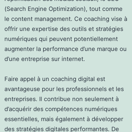
(Search Engine Optimization), tout comme
le content management. Ce coaching vise à
offrir une expertise des outils et stratégies
numériques qui peuvent potentiellement
augmenter la performance d’une marque ou
d’une entreprise sur internet.
Faire appel à un coaching digital est
avantageuse pour les professionnels et les
entreprises. Il contribue non seulement à
d’acquérir des compétences numériques
essentielles, mais également à développer
des stratégies digitales performantes. De