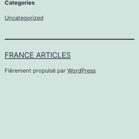
Categories
Uncategorized
FRANCE ARTICLES
Fièrement propulsé par
WordPress