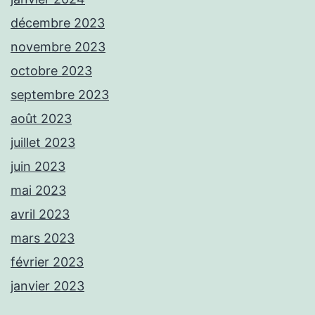
décembre 2023
novembre 2023
octobre 2023
septembre 2023
août 2023
juillet 2023
juin 2023
mai 2023
avril 2023
mars 2023
février 2023
janvier 2023