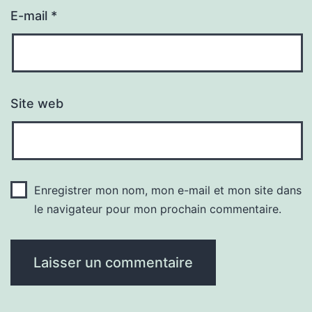
E-mail
*
Site web
Enregistrer mon nom, mon e-mail et mon site dans
le navigateur pour mon prochain commentaire.