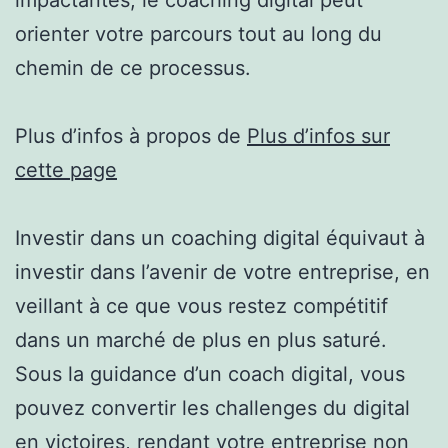
orienter votre parcours tout au long du
chemin de ce processus.
Plus d’infos à propos de
Plus d’infos sur
cette page
Investir dans un coaching digital équivaut à
investir dans l’avenir de votre entreprise, en
veillant à ce que vous restez compétitif
dans un marché de plus en plus saturé.
Sous la guidance d’un coach digital, vous
pouvez convertir les challenges du digital
en victoires, rendant votre entreprise non