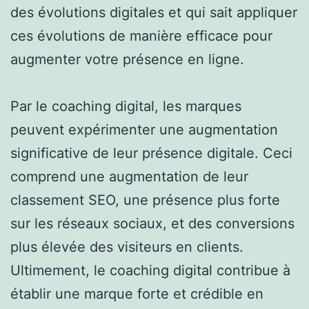
des évolutions digitales et qui sait appliquer
ces évolutions de manière efficace pour
augmenter votre présence en ligne.
Par le coaching digital, les marques
peuvent expérimenter une augmentation
significative de leur présence digitale. Ceci
comprend une augmentation de leur
classement SEO, une présence plus forte
sur les réseaux sociaux, et des conversions
plus élevée des visiteurs en clients.
Ultimement, le coaching digital contribue à
établir une marque forte et crédible en