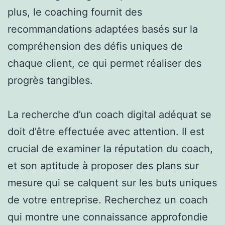
plus, le coaching fournit des
recommandations adaptées basés sur la
compréhension des défis uniques de
chaque client, ce qui permet réaliser des
progrès tangibles.
La recherche d’un coach digital adéquat se
doit d’être effectuée avec attention. Il est
crucial de examiner la réputation du coach,
et son aptitude à proposer des plans sur
mesure qui se calquent sur les buts uniques
de votre entreprise. Recherchez un coach
qui montre une connaissance approfondie