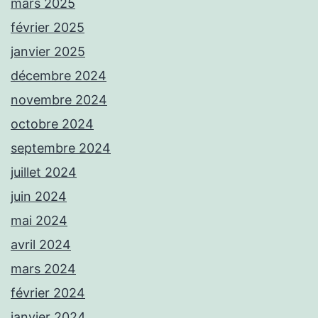
mars 2025
février 2025
janvier 2025
décembre 2024
novembre 2024
octobre 2024
septembre 2024
juillet 2024
juin 2024
mai 2024
avril 2024
mars 2024
février 2024
janvier 2024