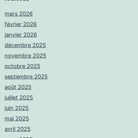
mars 2026
février 2026
janvier 2026
décembre 2025
novembre 2025
octobre 2025
septembre 2025
août 2025
juillet 2025
juin 2025
mai 2025
avril 2025