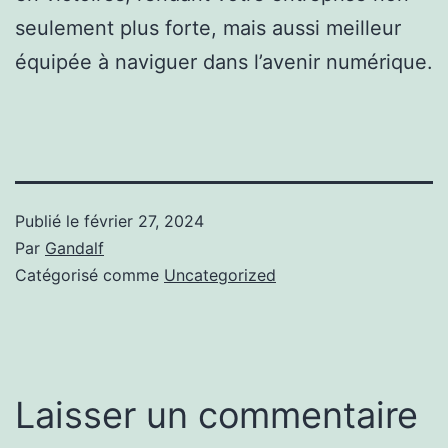
seulement plus forte, mais aussi meilleur
équipée à naviguer dans l’avenir numérique.
Publié le
février 27, 2024
Par
Gandalf
Catégorisé comme
Uncategorized
Laisser un commentaire