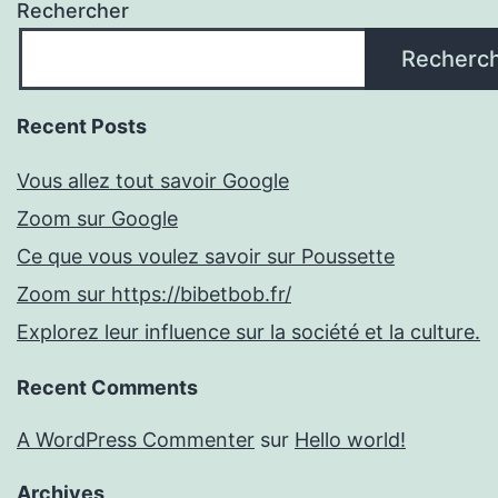
Rechercher
Recherc
Recent Posts
Vous allez tout savoir Google
Zoom sur Google
Ce que vous voulez savoir sur Poussette
Zoom sur https://bibetbob.fr/
Explorez leur influence sur la société et la culture.
Recent Comments
A WordPress Commenter
sur
Hello world!
Archives