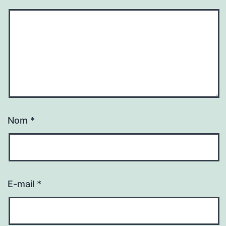
Nom
*
E-mail
*