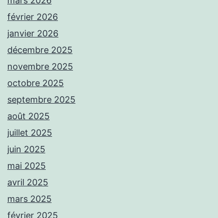
mars 2026
février 2026
janvier 2026
décembre 2025
novembre 2025
octobre 2025
septembre 2025
août 2025
juillet 2025
juin 2025
mai 2025
avril 2025
mars 2025
février 2025