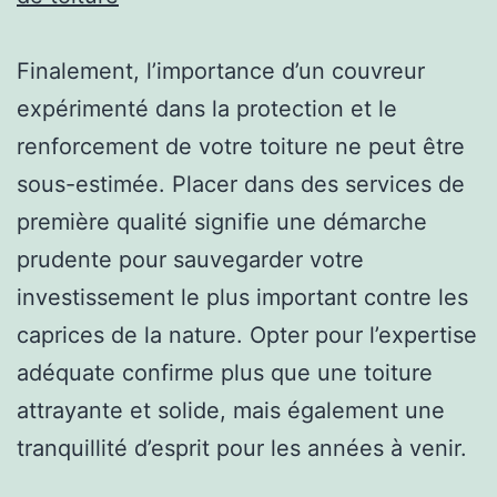
Finalement, l’importance d’un couvreur
expérimenté dans la protection et le
renforcement de votre toiture ne peut être
sous-estimée. Placer dans des services de
première qualité signifie une démarche
prudente pour sauvegarder votre
investissement le plus important contre les
caprices de la nature. Opter pour l’expertise
adéquate confirme plus que une toiture
attrayante et solide, mais également une
tranquillité d’esprit pour les années à venir.