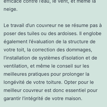
efficace contre l’eau, le vent, et même la
neige.
Le travail d’un couvreur ne se résume pas à
poser des tuiles ou des ardoises. Il englobe
également l’évaluation de la structure de
votre toit, la correction des dommages,
l’installation de systèmes d’isolation et de
ventilation, et même le conseil sur les
meilleures pratiques pour prolonger la
longévité de votre toiture. Opter pour le
meilleur couvreur est donc essentiel pour
garantir l’intégrité de votre maison.