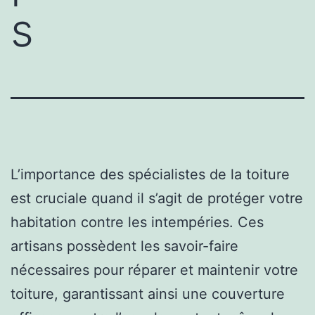
s
L’importance des spécialistes de la toiture
est cruciale quand il s’agit de protéger votre
habitation contre les intempéries. Ces
artisans possèdent les savoir-faire
nécessaires pour réparer et maintenir votre
toiture, garantissant ainsi une couverture