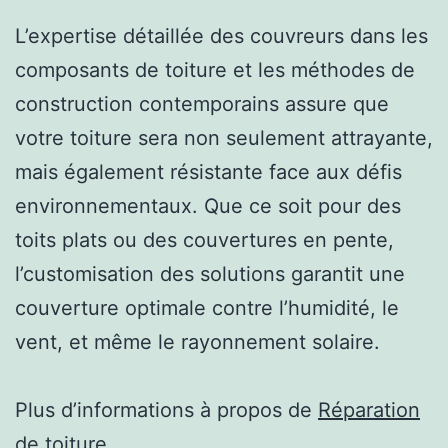
L’expertise détaillée des couvreurs dans les
composants de toiture et les méthodes de
construction contemporains assure que
votre toiture sera non seulement attrayante,
mais également résistante face aux défis
environnementaux. Que ce soit pour des
toits plats ou des couvertures en pente,
l’customisation des solutions garantit une
couverture optimale contre l’humidité, le
vent, et même le rayonnement solaire.
Plus d’informations à propos de
Réparation
de toiture