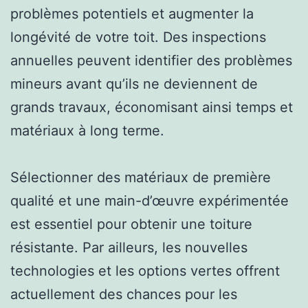
problèmes potentiels et augmenter la
longévité de votre toit. Des inspections
annuelles peuvent identifier des problèmes
mineurs avant qu’ils ne deviennent de
grands travaux, économisant ainsi temps et
matériaux à long terme.
Sélectionner des matériaux de première
qualité et une main-d’œuvre expérimentée
est essentiel pour obtenir une toiture
résistante. Par ailleurs, les nouvelles
technologies et les options vertes offrent
actuellement des chances pour les