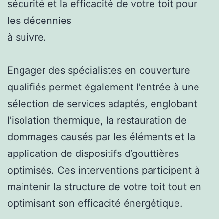
sécurité et la efficacité de votre toit pour
les décennies
à suivre.
Engager des spécialistes en couverture
qualifiés permet également l’entrée à une
sélection de services adaptés, englobant
l’isolation thermique, la restauration de
dommages causés par les éléments et la
application de dispositifs d’gouttières
optimisés. Ces interventions participent à
maintenir la structure de votre toit tout en
optimisant son efficacité énergétique.