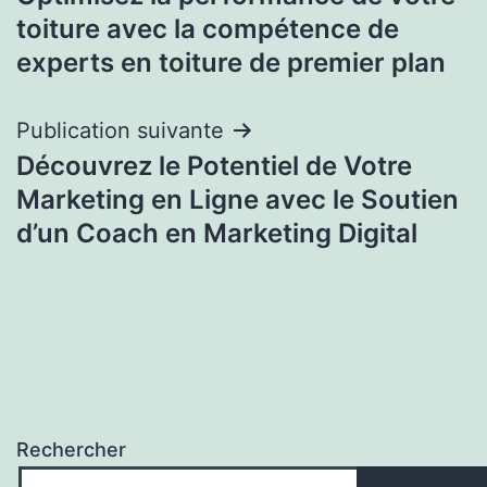
de
toiture avec la compétence de
l’article
experts en toiture de premier plan
Publication suivante
Découvrez le Potentiel de Votre
Marketing en Ligne avec le Soutien
d’un Coach en Marketing Digital
Rechercher