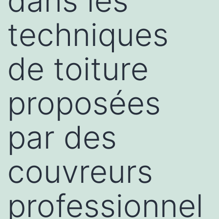
dans les
techniques
de toiture
proposées
par des
couvreurs
professionnel