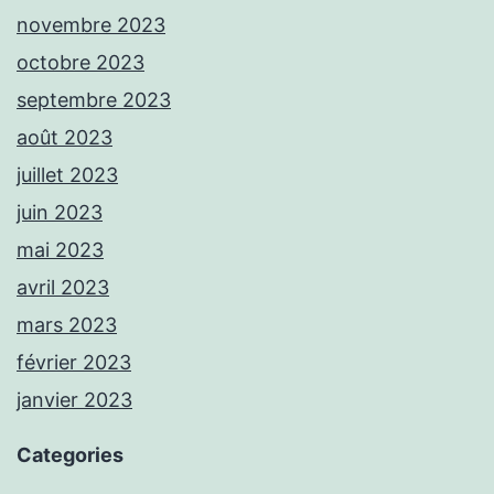
novembre 2023
octobre 2023
septembre 2023
août 2023
juillet 2023
juin 2023
mai 2023
avril 2023
mars 2023
février 2023
janvier 2023
Categories