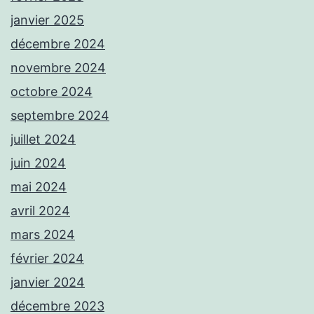
janvier 2025
décembre 2024
novembre 2024
octobre 2024
septembre 2024
juillet 2024
juin 2024
mai 2024
avril 2024
mars 2024
février 2024
janvier 2024
décembre 2023