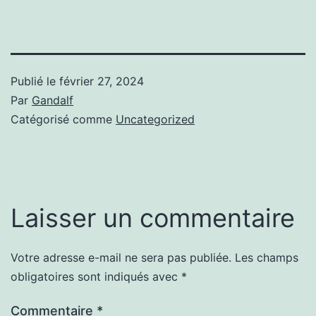
Publié le
février 27, 2024
Par
Gandalf
Catégorisé comme
Uncategorized
Laisser un commentaire
Votre adresse e-mail ne sera pas publiée.
Les champs
obligatoires sont indiqués avec
*
Commentaire
*