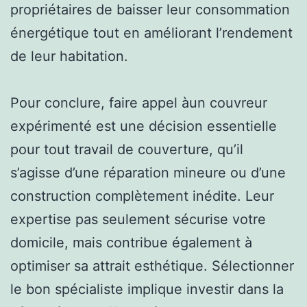
propriétaires de baisser leur consommation
énergétique tout en améliorant l’rendement
de leur habitation.
Pour conclure, faire appel àun couvreur
expérimenté est une décision essentielle
pour tout travail de couverture, qu’il
s’agisse d’une réparation mineure ou d’une
construction complètement inédite. Leur
expertise pas seulement sécurise votre
domicile, mais contribue également à
optimiser sa attrait esthétique. Sélectionner
le bon spécialiste implique investir dans la