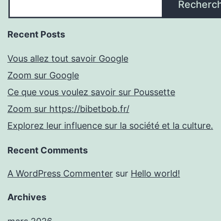
Recherc
Recent Posts
Vous allez tout savoir Google
Zoom sur Google
Ce que vous voulez savoir sur Poussette
Zoom sur https://bibetbob.fr/
Explorez leur influence sur la société et la culture.
Recent Comments
A WordPress Commenter
sur
Hello world!
Archives