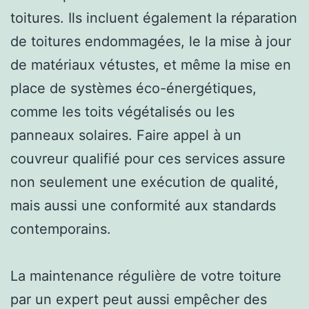
toitures. Ils incluent également la réparation
de toitures endommagées, le la mise à jour
de matériaux vétustes, et même la mise en
place de systèmes éco-énergétiques,
comme les toits végétalisés ou les
panneaux solaires. Faire appel à un
couvreur qualifié pour ces services assure
non seulement une exécution de qualité,
mais aussi une conformité aux standards
contemporains.
La maintenance régulière de votre toiture
par un expert peut aussi empêcher des