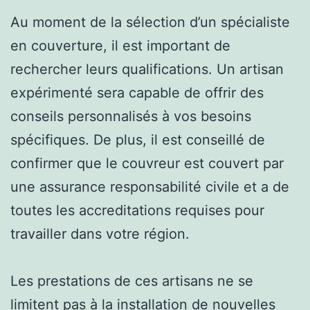
Au moment de la sélection d’un spécialiste
en couverture, il est important de
rechercher leurs qualifications. Un artisan
expérimenté sera capable de offrir des
conseils personnalisés à vos besoins
spécifiques. De plus, il est conseillé de
confirmer que le couvreur est couvert par
une assurance responsabilité civile et a de
toutes les accreditations requises pour
travailler dans votre région.
Les prestations de ces artisans ne se
limitent pas à la installation de nouvelles