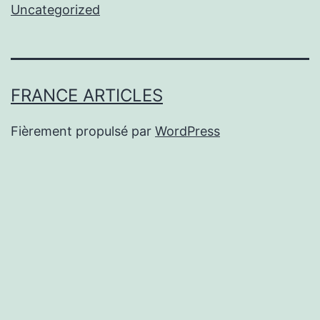
Uncategorized
FRANCE ARTICLES
Fièrement propulsé par
WordPress