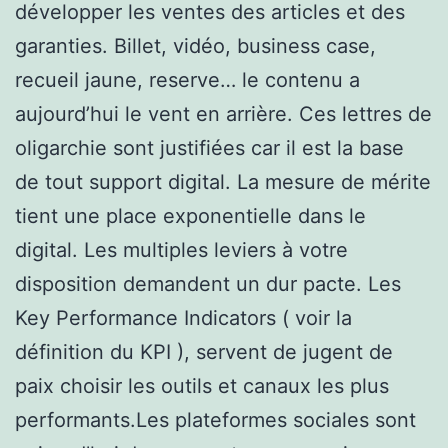
développer les ventes des articles et des
garanties. Billet, vidéo, business case,
recueil jaune, reserve… le contenu a
aujourd’hui le vent en arrière. Ces lettres de
oligarchie sont justifiées car il est la base
de tout support digital. La mesure de mérite
tient une place exponentielle dans le
digital. Les multiples leviers à votre
disposition demandent un dur pacte. Les
Key Performance Indicators ( voir la
définition du KPI ), servent de jugent de
paix choisir les outils et canaux les plus
performants.Les plateformes sociales sont