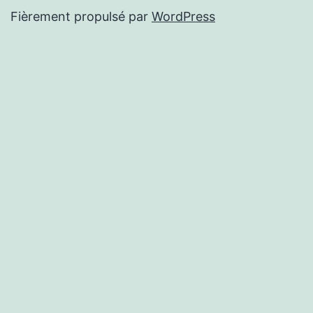
Fièrement propulsé par
WordPress