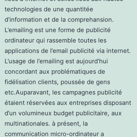
technologies de une quantitée
d’information et de la comprehansion.
L’emailing est une forme de publicité
ordinateur qui rassemble toutes les
applications de l’email publicité via internet.
L’usage de l’emailing est aujourd’hui
concordant aux problématiques de
fidélisation clients, poussée de gens
etc.Auparavant, les campagnes publicité
étaient réservées aux entreprises disposant
d’un volumineux budget publicitaire, aux
multinationales. à présent, la
communication micro-ordinateur a