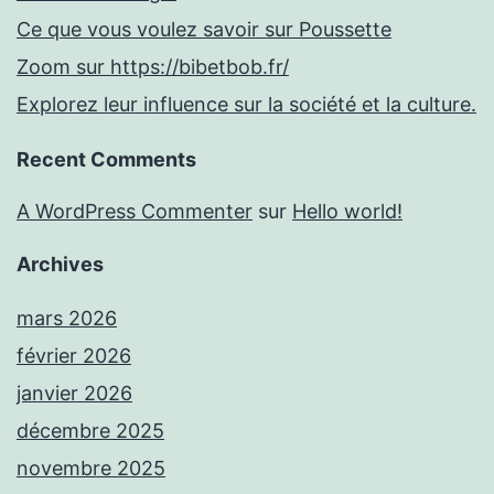
Ce que vous voulez savoir sur Poussette
Zoom sur https://bibetbob.fr/
Explorez leur influence sur la société et la culture.
Recent Comments
A WordPress Commenter
sur
Hello world!
Archives
mars 2026
février 2026
janvier 2026
décembre 2025
novembre 2025