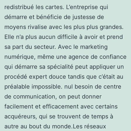
redistribué les cartes. L’entreprise qui
démarre et bénéficie de justesse de
moyens rivalise avec les plus plus grandes.
Elle n’a plus aucun difficile à avoir et prend
sa part du secteur. Avec le marketing
numérique, même une agence de confiance
qui démarre sa spécialité peut appliquer un
procédé expert douce tandis que c’était au
préalable impossible. nul besoin de centre
de communication, on peut donner
facilement et efficacement avec certains
acquéreurs, qui se trouvent de temps à
autre au bout du monde.Les réseaux