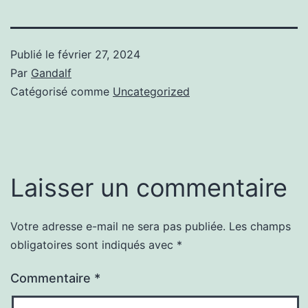
Publié le
février 27, 2024
Par
Gandalf
Catégorisé comme
Uncategorized
Laisser un commentaire
Votre adresse e-mail ne sera pas publiée.
Les champs
obligatoires sont indiqués avec
*
Commentaire
*