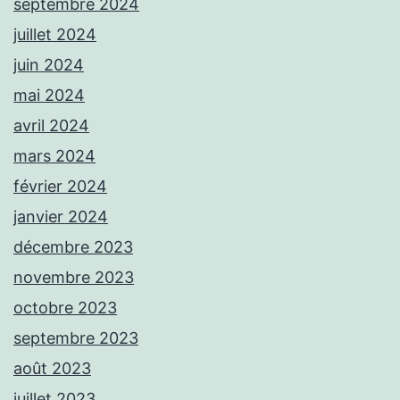
septembre 2024
juillet 2024
juin 2024
mai 2024
avril 2024
mars 2024
février 2024
janvier 2024
décembre 2023
novembre 2023
octobre 2023
septembre 2023
août 2023
juillet 2023