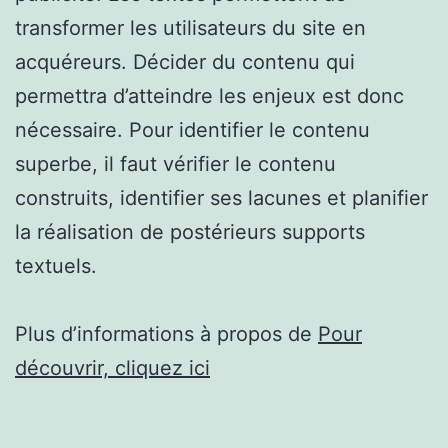
transformer les utilisateurs du site en
acquéreurs. Décider du contenu qui
permettra d’atteindre les enjeux est donc
nécessaire. Pour identifier le contenu
superbe, il faut vérifier le contenu
construits, identifier ses lacunes et planifier
la réalisation de postérieurs supports
textuels.
Plus d’informations à propos de
Pour
découvrir, cliquez ici