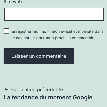
Site web
Enregistrer mon nom, mon e-mail et mon site dans
le navigateur pour mon prochain commentaire.
Navigation
Publication précédente
La tendance du moment Google
de