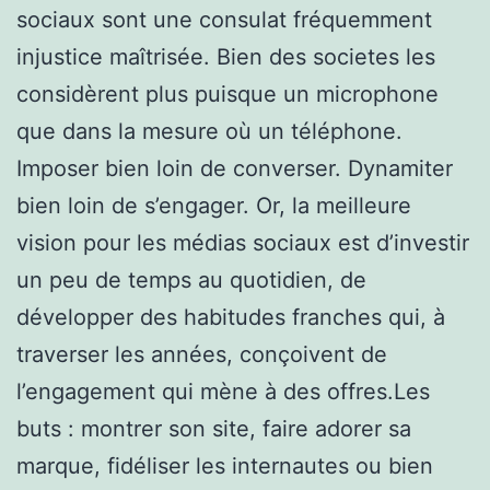
sociaux sont une consulat fréquemment
injustice maîtrisée. Bien des societes les
considèrent plus puisque un microphone
que dans la mesure où un téléphone.
Imposer bien loin de converser. Dynamiter
bien loin de s’engager. Or, la meilleure
vision pour les médias sociaux est d’investir
un peu de temps au quotidien, de
développer des habitudes franches qui, à
traverser les années, conçoivent de
l’engagement qui mène à des offres.Les
buts : montrer son site, faire adorer sa
marque, fidéliser les internautes ou bien