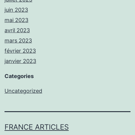
juin 2023
mai 2023
avril 2023
mars 2023
février 2023
janvier 2023
Categories
Uncategorized
FRANCE ARTICLES