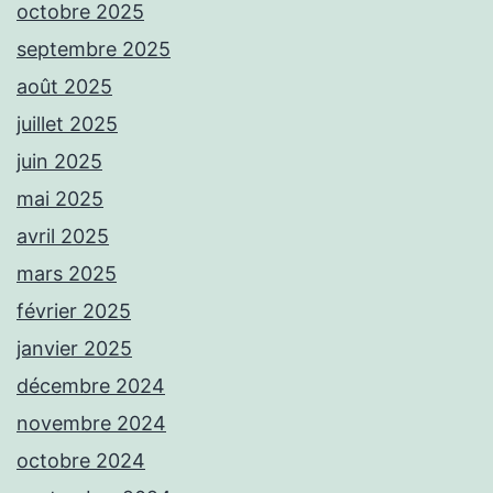
octobre 2025
septembre 2025
août 2025
juillet 2025
juin 2025
mai 2025
avril 2025
mars 2025
février 2025
janvier 2025
décembre 2024
novembre 2024
octobre 2024