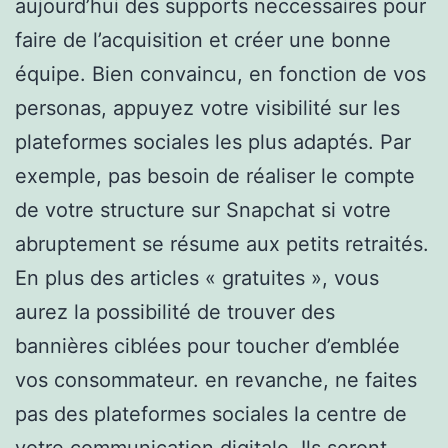
aujourd’hui des supports neccessaires pour
faire de l’acquisition et créer une bonne
équipe. Bien convaincu, en fonction de vos
personas, appuyez votre visibilité sur les
plateformes sociales les plus adaptés. Par
exemple, pas besoin de réaliser le compte
de votre structure sur Snapchat si votre
abruptement se résume aux petits retraités.
En plus des articles « gratuites », vous
aurez la possibilité de trouver des
bannières ciblées pour toucher d’emblée
vos consommateur. en revanche, ne faites
pas des plateformes sociales la centre de
votre communication digitale. Ils seront