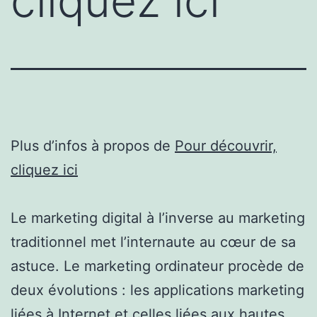
cliquez ici
Plus d’infos à propos de
Pour découvrir,
cliquez ici
Le marketing digital à l’inverse au marketing
traditionnel met l’internaute au cœur de sa
astuce. Le marketing ordinateur procède de
deux évolutions : les applications marketing
liées à Internet et celles liées aux hautes