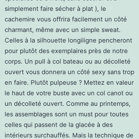
simplement faire sécher à plat ), le
cachemire vous offrira facilement un côté
charmant, même avec un simple sweat.
Celles à la silhouette longiligne pencheront
pour plutôt des exemplaires près de notre
corps. Un pull à col bateau ou au décolleté
ouvert vous donnera un côté sexy sans trop
en faire. Plutôt pulpeuse ? Mettez en valeur
le haut de votre buste avec un col canot ou
un décolleté ouvert. Comme au printemps,
les assemblages sont un must pour toutes
celles qui passent de la glacée à des
intérieurs surchauffés. Mais la technique de