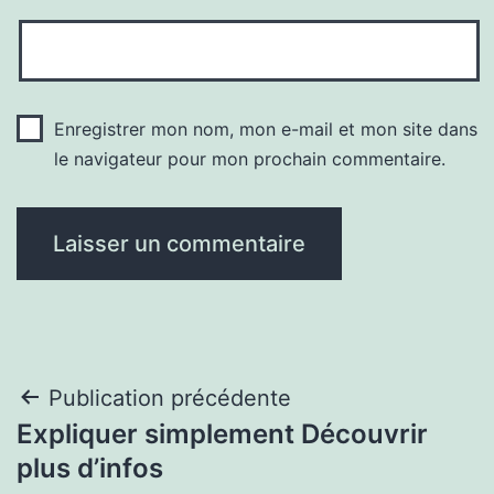
Enregistrer mon nom, mon e-mail et mon site dans
le navigateur pour mon prochain commentaire.
Navigation
Publication précédente
Expliquer simplement Découvrir
de
plus d’infos