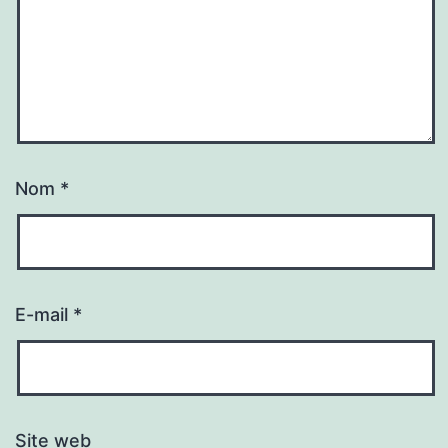
Nom
*
E-mail
*
Site web