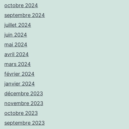
octobre 2024
septembre 2024
juillet 2024
juin 2024
mai 2024
avril 2024
mars 2024
février 2024
janvier 2024
décembre 2023
novembre 2023
octobre 2023
septembre 2023