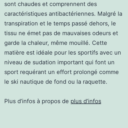
sont chaudes et comprennent des
caractéristiques antibactériennes. Malgré la
transpiration et le temps passé dehors, le
tissu ne émet pas de mauvaises odeurs et
garde la chaleur, même mouillé. Cette
matière est idéale pour les sportifs avec un
niveau de sudation important qui font un
sport requérant un effort prolongé comme
le ski nautique de fond ou la raquette.
Plus d’infos à propos de
plus d’infos