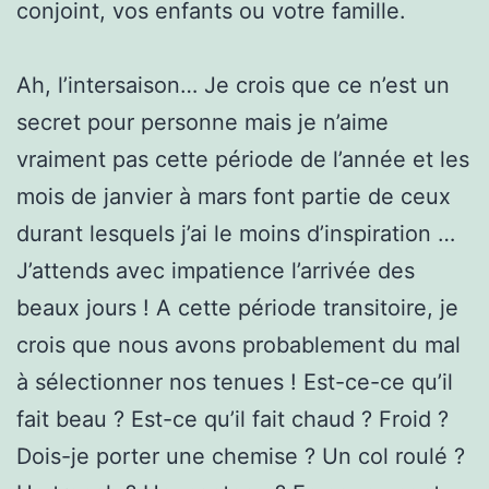
conjoint, vos enfants ou votre famille.
Ah, l’intersaison… Je crois que ce n’est un
secret pour personne mais je n’aime
vraiment pas cette période de l’année et les
mois de janvier à mars font partie de ceux
durant lesquels j’ai le moins d’inspiration …
J’attends avec impatience l’arrivée des
beaux jours ! A cette période transitoire, je
crois que nous avons probablement du mal
à sélectionner nos tenues ! Est-ce-ce qu’il
fait beau ? Est-ce qu’il fait chaud ? Froid ?
Dois-je porter une chemise ? Un col roulé ?