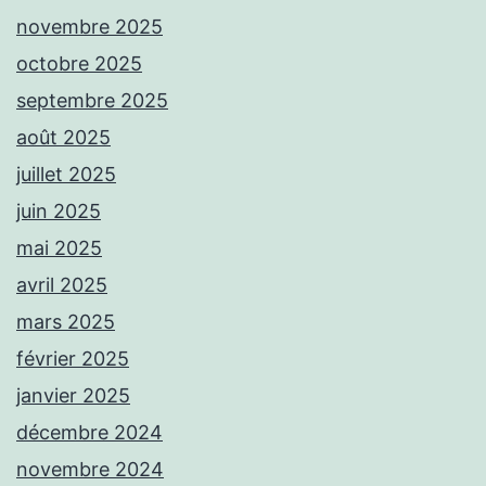
novembre 2025
octobre 2025
septembre 2025
août 2025
juillet 2025
juin 2025
mai 2025
avril 2025
mars 2025
février 2025
janvier 2025
décembre 2024
novembre 2024