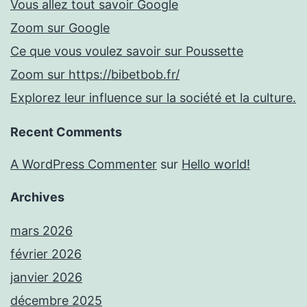
Vous allez tout savoir Google
Zoom sur Google
Ce que vous voulez savoir sur Poussette
Zoom sur https://bibetbob.fr/
Explorez leur influence sur la société et la culture.
Recent Comments
A WordPress Commenter
sur
Hello world!
Archives
mars 2026
février 2026
janvier 2026
décembre 2025