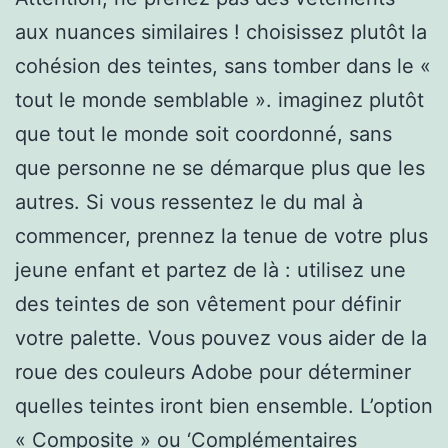
aux nuances similaires ! choisissez plutôt la
cohésion des teintes, sans tomber dans le «
tout le monde semblable ». imaginez plutôt
que tout le monde soit coordonné, sans
que personne ne se démarque plus que les
autres. Si vous ressentez le du mal à
commencer, prennez la tenue de votre plus
jeune enfant et partez de là : utilisez une
des teintes de son vêtement pour définir
votre palette. Vous pouvez vous aider de la
roue des couleurs Adobe pour déterminer
quelles teintes iront bien ensemble. L’option
« Composite » ou ‘Complémentaires