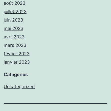
août 2023
juillet 2023
juin 2023
mai 2023
avril 2023
mars 2023
février 2023
janvier 2023
Categories
Uncategorized