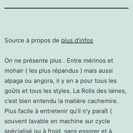
Source à propos de
plus d’infos
On ne présente plus . Entre mérinos et
mohair ( les plus répandus ) mais aussi
alpaga ou angora, il y en a pour tous les
goûts et tous les styles. La Rolls des laines,
c’est bien entendu la matière cachemire.
Plus facile à entretenir qu’il n’y paraît (
souvent lavable en machine sur cycle
spécialisé ou à froid, sans essorer et à