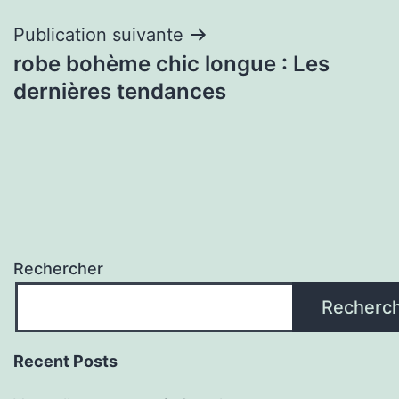
l’article
Publication suivante
robe bohème chic longue : Les
dernières tendances
Rechercher
Recherc
Recent Posts