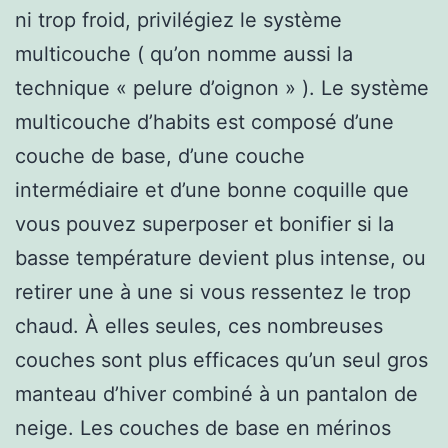
ni trop froid, privilégiez le système
multicouche ( qu’on nomme aussi la
technique « pelure d’oignon » ). Le système
multicouche d’habits est composé d’une
couche de base, d’une couche
intermédiaire et d’une bonne coquille que
vous pouvez superposer et bonifier si la
basse température devient plus intense, ou
retirer une à une si vous ressentez le trop
chaud. À elles seules, ces nombreuses
couches sont plus efficaces qu’un seul gros
manteau d’hiver combiné à un pantalon de
neige. Les couches de base en mérinos