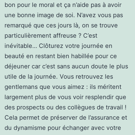
bon pour le moral et ça n’aide pas à avoir
une bonne image de soi. N’avez vous pas
remarqué que ces jours là, on se trouve
particulièrement affreuse ? C’est
inévitable… Clôturez votre journée en
beauté en restant bien habillée pour ce
déjeuner car c’est sans aucun doute le plus
utile de la journée. Vous retrouvez les
gentlemans que vous aimez : ils méritent
largement plus de vous voir resplendir que
des prospects ou des collègues de travail !
Cela permet de préserver de l’assurance et
du dynamisme pour échanger avec votre