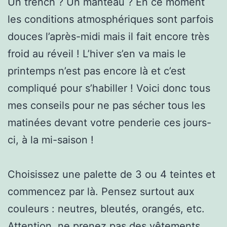
Un trench ? Un manteau ? En ce moment
les conditions atmosphériques sont parfois
douces l’après-midi mais il fait encore très
froid au réveil ! L’hiver s’en va mais le
printemps n’est pas encore là et c’est
compliqué pour s’habiller ! Voici donc tous
mes conseils pour ne pas sécher tous les
matinées devant votre penderie ces jours-
ci, à la mi-saison !
Choisissez une palette de 3 ou 4 teintes et
commencez par là. Pensez surtout aux
couleurs : neutres, bleutés, orangés, etc.
Attention, ne prenez pas des vêtements