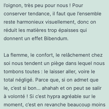
l’oignon, très peu pour nous ! Pour
conserver tendance, il faut que l’ensemble
reste harmonieux visuellement, donc on
réduit les matières trop épaisses qui
donnent un effet Bibendum.
La flemme, le confort, le relâchement chez
soi nous tendent un piège dans lequel nous
tombons toutes : le laisser aller, voire le
total négligé. Parce que, si on admet que
le, c’est si bon… ahahah et on peut se salir
à volonté ! Si c’est hypra agréable sur le
moment, c’est en revanche beaucoup moins