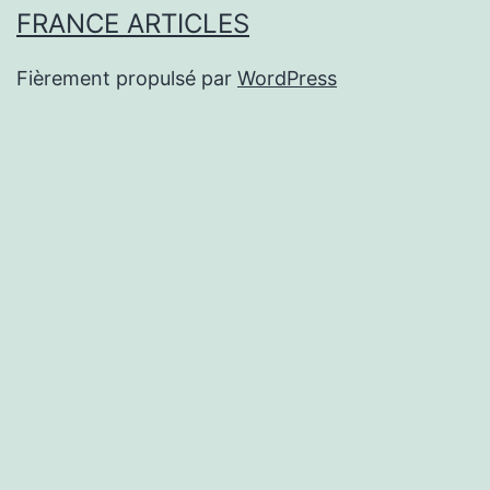
FRANCE ARTICLES
Fièrement propulsé par
WordPress