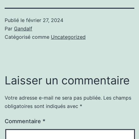
Publié le
février 27, 2024
Par
Gandalf
Catégorisé comme
Uncategorized
Laisser un commentaire
Votre adresse e-mail ne sera pas publiée.
Les champs
obligatoires sont indiqués avec
*
Commentaire
*